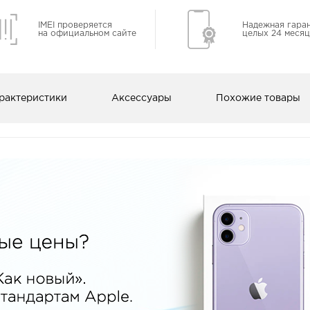
IMEI проверяется
Надежная гара
на официальном сайте
целых 24 месяц
рактеристики
Аксессуары
Похожие товары