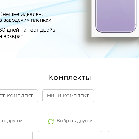
Комплекты
РТ
-КОМПЛЕКТ
МИНИ
-КОМПЛЕКТ
ать
другой
Выбрать
другой