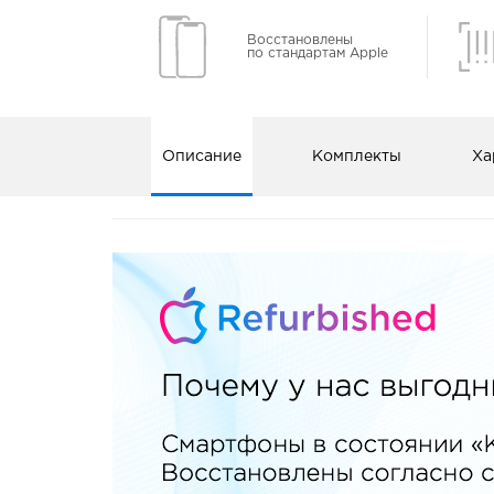
Восстановлены
по стандартам Apple
Описание
Комплекты
Ха