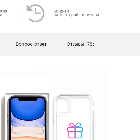
нтия
30 дней
а
на тест-драйв и возврат
Вопрос-ответ
Отзывы (78)