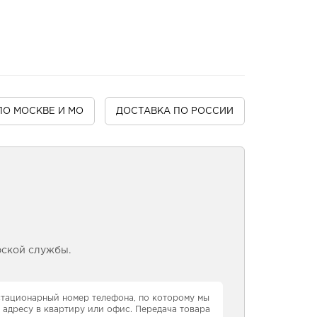
ПО МОСКВЕ И МО
ДОСТАВКА
ПО РОССИИ
рской службы.
 стационарный номер телефона, по которому мы
 адресу в квартиру или офис. Передача товара