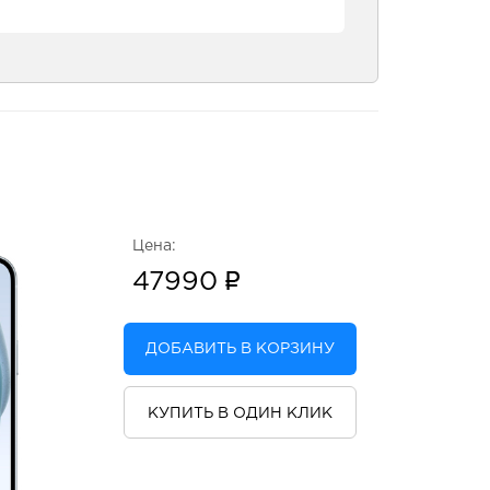
Цена:
47990
ДОБАВИТЬ В КОРЗИНУ
КУПИТЬ В ОДИН КЛИК