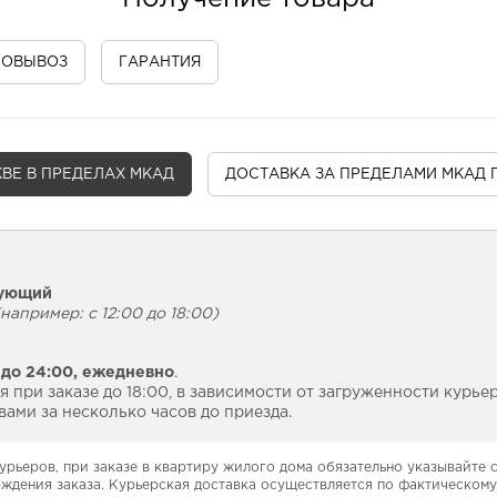
МОВЫВОЗ
ГАРАНТИЯ
ВЕ В ПРЕДЕЛАХ МКАД
ДОСТАВКА
ЗА ПРЕДЕЛАМИ МКАД 
дующий
например: с 12:00 до 18:00)
 до 24:00,
ежедневно
.
 при заказе до 18:00, в зависимости от загруженности курье
ами за несколько часов до приезда.
урьеров, при заказе в квартиру жилого дома обязательно указывайте
рждения заказа. Курьерская доставка осуществляется по фактическому