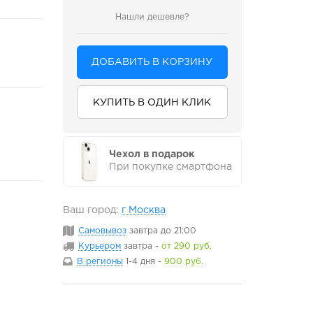
Нашли дешевле?
ДОБАВИТЬ В КОРЗИНУ
КУПИТЬ В ОДИН КЛИК
Чехол в подарок
При покупке смартфона
Ваш город:
г Москва
Самовывоз
завтра
до 21:00
Курьером
завтра
-
от 290 руб.
В регионы
1-4 дня
-
900 руб.