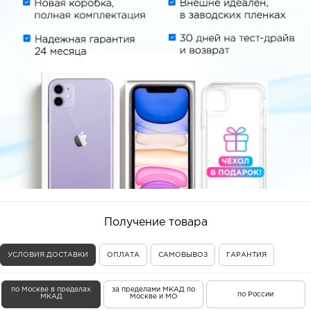
Получение товара
УСЛОВИЯ ДОСТАВКИ
ОПЛАТА
САМОВЫВОЗ
ГАРАНТИЯ
по Москве в пределах
за пределами МКАД по
по России
МКАД
Москве и МО