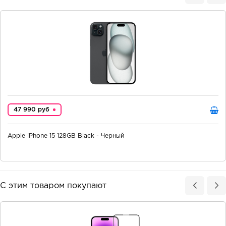
47 990 руб
Apple iPhone 15 128GB Black - Черный
С этим товаром покупают