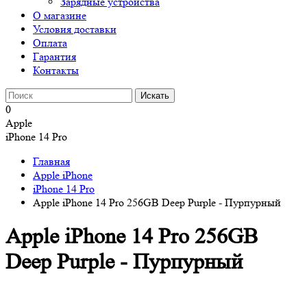
Зарядные устройства
О магазине
Условия доставки
Оплата
Гарантия
Контакты
0
Apple
iPhone 14 Pro
Главная
Apple iPhone
iPhone 14 Pro
Apple iPhone 14 Pro 256GB Deep Purple - Пурпурный
Apple iPhone 14 Pro 256GB
Deep Purple - Пурпурный