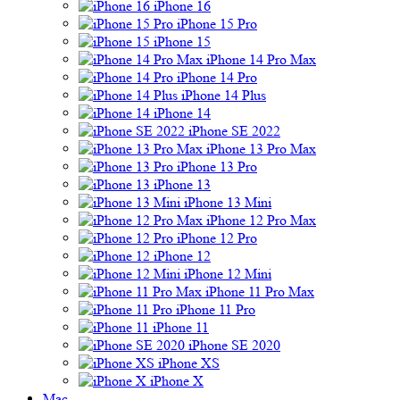
iPhone 16
iPhone 15 Pro
iPhone 15
iPhone 14 Pro Max
iPhone 14 Pro
iPhone 14 Plus
iPhone 14
iPhone SE 2022
iPhone 13 Pro Max
iPhone 13 Pro
iPhone 13
iPhone 13 Mini
iPhone 12 Pro Max
iPhone 12 Pro
iPhone 12
iPhone 12 Mini
iPhone 11 Pro Max
iPhone 11 Pro
iPhone 11
iPhone SE 2020
iPhone XS
iPhone X
Mac