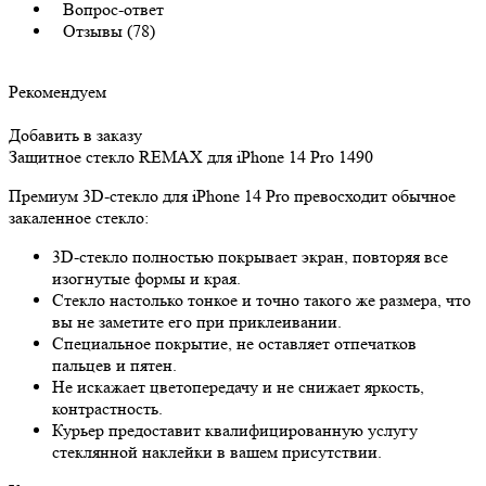
Вопрос-ответ
Отзывы (78)
Рекомендуем
Добавить в заказу
Защитное стекло REMAX для iPhone 14 Pro
1490
Премиум 3D-стекло для iPhone 14 Pro превосходит обычное
закаленное стекло:
3D-стекло полностью покрывает экран, повторяя все
изогнутые формы и края.
Стекло настолько тонкое и точно такого же размера, что
вы не заметите его при приклеивании.
Специальное покрытие, не оставляет отпечатков
пальцев и пятен.
Не искажает цветопередачу и не снижает яркость,
контрастность.
Курьер предоставит квалифицированную услугу
стеклянной наклейки в вашем присутствии.