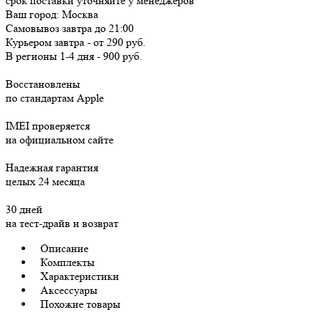
срок поставки уточняйте у менеджеров
Ваш город:
Москва
Самовывоз
завтра
до 21:00
Курьером
завтра
-
от 290 руб.
В регионы
1-4 дня
-
900 руб.
Восстановлены
по стандартам Apple
IMEI проверяется
на официальном сайте
Надежная гарантия
целых 24 месяца
30 дней
на тест-драйв и возврат
Описание
Комплекты
Характеристики
Аксессуары
Похожие товары