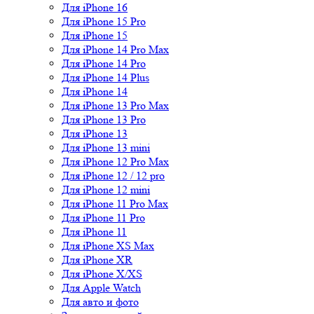
Для iPhone 16
Для iPhone 15 Pro
Для iPhone 15
Для iPhone 14 Pro Max
Для iPhone 14 Pro
Для iPhone 14 Plus
Для iPhone 14
Для iPhone 13 Pro Max
Для iPhone 13 Pro
Для iPhone 13
Для iPhone 13 mini
Для iPhone 12 Pro Max
Для iPhone 12 / 12 pro
Для iPhone 12 mini
Для iPhone 11 Pro Max
Для iPhone 11 Pro
Для iPhone 11
Для iPhone XS Max
Для iPhone XR
Для iPhone X/XS
Для Apple Watch
Для авто и фото