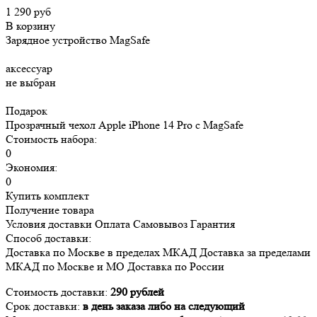
1 290 руб
В корзину
Зарядное устройство MagSafe
аксессуар
не выбран
Подарок
Прозрачный чехол Apple iPhone 14 Pro c MagSafe
Стоимость набора:
0
Экономия:
0
Купить комплект
Получение товара
Условия доставки
Оплата
Самовывоз
Гарантия
Способ доставки:
Доставка
по Москве в пределах МКАД
Доставка
за пределами
МКАД по Москве и МО
Доставка
по России
Стоимость доставки:
290 рублей
Срок доставки:
в день заказа либо на следующий