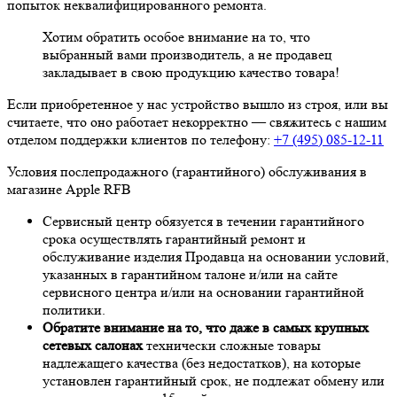
попыток неквалифицированного ремонта.
Хотим обратить особое внимание на то, что
выбранный вами производитель, а не продавец
закладывает в свою продукцию качество товара!
Если приобретенное у нас устройство вышло из строя, или вы
считаете, что оно работает некорректно — свяжитесь с нашим
отделом поддержки клиентов по телефону:
+7 (495) 085-12-11
Условия послепродажного (гарантийного) обслуживания в
магазине Apple RFB
Сервисный центр обязуется в течении гарантийного
срока осуществлять гарантийный ремонт и
обслуживание изделия Продавца на основании условий,
указанных в гарантийном талоне и/или на сайте
сервисного центра и/или на основании гарантийной
политики.
Обратите внимание на то, что даже в самых крупных
сетевых салонах
технически сложные товары
надлежащего качества (без недостатков), на которые
установлен гарантийный срок, не подлежат обмену или