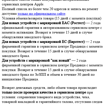
сервисных центров Apple.
Полный список из более чем 20 адресов и запись на ремонт
доступна
только на официальном сайте
.
Условия обмена/возврата товара (15 дней с момента покупки)
Для новых устройств с маркировкой EAC (Ростест)
— 2 года
официальной гарантии в авторизованном сервисном центре с
момента активации. Возврат в течение 15 дней в случае
обнаружения заводского брака.
Для новых устройств с маркировкой EC (Евротест)
— 2 года
фирменной гарантии в сервисном центре Продавца с момента
покупки. Возврат в течение 15 дней в случае обнаружения
заводского брака.
Для устройств с маркировкой "как новый"
— 2 года
фирменной гарантии в сервисном центре Продавца с момента
покупки. Возврат в течение 15 дней в случае обнаружения
заводского брака по ЗоЗПП и обмен в течение 30 дней по
инициативе Продавца.
Возврат денежных средств, либо обмен товара происходит
только после проверки качества в сервисном центре
при
условии: сохранения товарного вида устройства, чека,
товарной накладной и гарантийного талона, отсутсвия следов