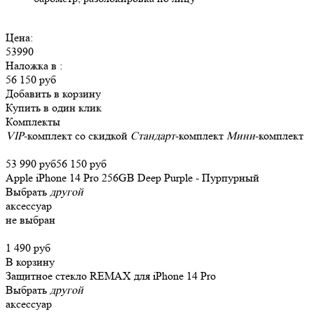
Цена:
53990
Наложка в
:
56 150 руб
Добавить в корзину
Купить в один клик
Комплекты
VIP
-комплект со скидкой
Стандарт
-комплект
Мини
-комплект
53 990 руб
56 150 руб
Apple iPhone 14 Pro 256GB Deep Purple - Пурпурный
Выбрать
другой
аксессуар
не выбран
1 490 руб
В корзину
Защитное стекло REMAX для iPhone 14 Pro
Выбрать
другой
аксессуар