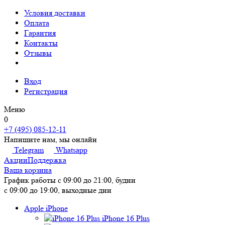
Условия доставки
Оплата
Гарантия
Контакты
Отзывы
Вход
Регистрация
Меню
0
+7 (495) 085-12-11
Напишите нам, мы онлайн
Telegram
Whatsapp
Акции
Поддержка
Ваша корзина
График работы
с 09:00 до 21:00, будни
с 09:00 до 19:00, выходные дни
Apple iPhone
iPhone 16 Plus