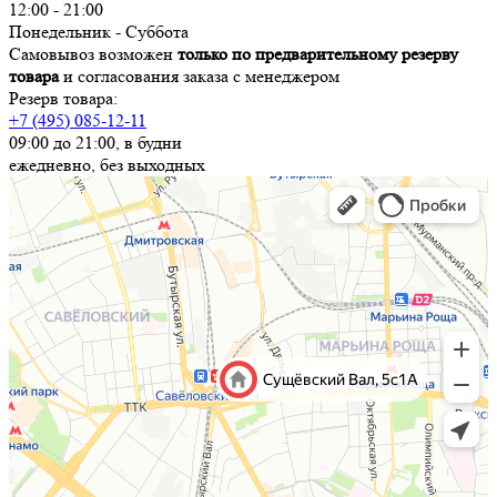
12:00 - 21:00
Понедельник - Суббота
Самовывоз возможен
только по предварительному резерву
товара
и согласования заказа с менеджером
Резерв товара:
+7 (495) 085-12-11
09:00 до 21:00, в будни
ежедневно, без выходных