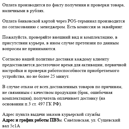
Оплата производится по факту получения и проверки товара,
наличными в рублях.
Оплата банковской картой через POS-терминал производится
по согласованию с менеджером. Есть комиссия за эквайринг.
Пожалуйста, проверяйте внешний вид и комплектацию, в
присутствии курьера, в ином случае претензии по данным
вопросам не принимаются.
Согласно нашей политике доставки каждому клиенту
предоставляется достаточное время для активации, первичной
настройки и проверки работоспособности приобретаемого
устройства, но не более 25 минут.
В случае отказа от всех доставленных товаров по причинам,
не связанным с качеством продукции (брак, ошибочная
комплектация), получатель оплачивает доставку (на
основании п.3 ст. 497 ГК РФ).
Адрес пункта выдачи заказов курьерской службы
Адрес и график работы ПВЗ
м. Савёловская, ул. Сущевский
вал 5с1А