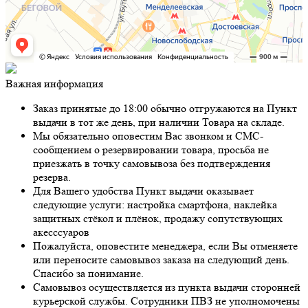
Важная информация
Заказ принятые до 18:00 обычно отгружаются на Пункт
выдачи в тот же день, при наличии Товара на складе.
Мы обязательно оповестим Вас звонком и СМС-
сообщением о резервировании товара, просьба не
приезжать в точку самовывоза без подтверждения
резерва.
Для Вашего удобства Пункт выдачи оказывает
следующие услуги: настройка смартфона, наклейка
защитных стёкол и плёнок, продажу сопутствующих
акесссуаров
Пожалуйста, оповестите менеджера, если Вы отменяете
или переносите самовывоз заказа на следующий день.
Спасибо за понимание.
Самовывоз осуществляется из пункта выдачи сторонней
курьерской службы. Сотрудники ПВЗ не уполномочены