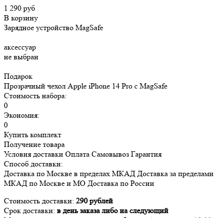
1 290 руб
В корзину
Зарядное устройство MagSafe
аксессуар
не выбран
Подарок
Прозрачный чехол Apple iPhone 14 Pro c MagSafe
Стоимость набора:
0
Экономия:
0
Купить комплект
Получение товара
Условия доставки
Оплата
Самовывоз
Гарантия
Способ доставки:
Доставка
по Москве в пределах МКАД
Доставка
за пределами
МКАД по Москве и МО
Доставка
по России
Стоимость доставки:
290 рублей
Срок доставки:
в день заказа либо на следующий