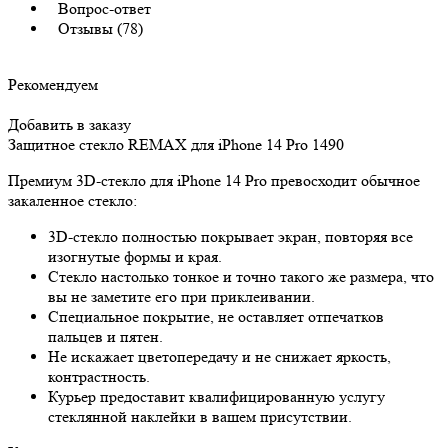
Вопрос-ответ
Отзывы (78)
Рекомендуем
Добавить в заказу
Защитное стекло REMAX для iPhone 14 Pro
1490
Премиум 3D-стекло для iPhone 14 Pro превосходит обычное
закаленное стекло:
3D-стекло полностью покрывает экран, повторяя все
изогнутые формы и края.
Стекло настолько тонкое и точно такого же размера, что
вы не заметите его при приклеивании.
Специальное покрытие, не оставляет отпечатков
пальцев и пятен.
Не искажает цветопередачу и не снижает яркость,
контрастность.
Курьер предоставит квалифицированную услугу
стеклянной наклейки в вашем присутствии.