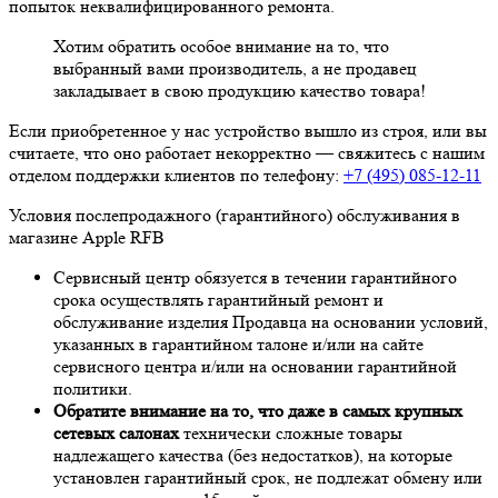
попыток неквалифицированного ремонта.
Хотим обратить особое внимание на то, что
выбранный вами производитель, а не продавец
закладывает в свою продукцию качество товара!
Если приобретенное у нас устройство вышло из строя, или вы
считаете, что оно работает некорректно — свяжитесь с нашим
отделом поддержки клиентов по телефону:
+7 (495) 085-12-11
Условия послепродажного (гарантийного) обслуживания в
магазине Apple RFB
Сервисный центр обязуется в течении гарантийного
срока осуществлять гарантийный ремонт и
обслуживание изделия Продавца на основании условий,
указанных в гарантийном талоне и/или на сайте
сервисного центра и/или на основании гарантийной
политики.
Обратите внимание на то, что даже в самых крупных
сетевых салонах
технически сложные товары
надлежащего качества (без недостатков), на которые
установлен гарантийный срок, не подлежат обмену или