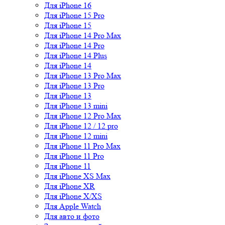
Для iPhone 16
Для iPhone 15 Pro
Для iPhone 15
Для iPhone 14 Pro Max
Для iPhone 14 Pro
Для iPhone 14 Plus
Для iPhone 14
Для iPhone 13 Pro Max
Для iPhone 13 Pro
Для iPhone 13
Для iPhone 13 mini
Для iPhone 12 Pro Max
Для iPhone 12 / 12 pro
Для iPhone 12 mini
Для iPhone 11 Pro Max
Для iPhone 11 Pro
Для iPhone 11
Для iPhone XS Max
Для iPhone XR
Для iPhone X/XS
Для Apple Watch
Для авто и фото