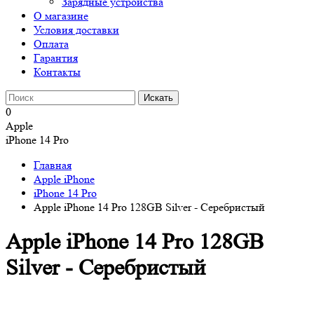
Зарядные устройства
О магазине
Условия доставки
Оплата
Гарантия
Контакты
0
Apple
iPhone 14 Pro
Главная
Apple iPhone
iPhone 14 Pro
Apple iPhone 14 Pro 128GB Silver - Серебристый
Apple iPhone 14 Pro 128GB
Silver - Серебристый