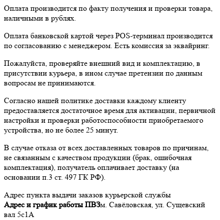
Оплата производится по факту получения и проверки товара,
наличными в рублях.
Оплата банковской картой через POS-терминал производится
по согласованию с менеджером. Есть комиссия за эквайринг.
Пожалуйста, проверяйте внешний вид и комплектацию, в
присутствии курьера, в ином случае претензии по данным
вопросам не принимаются.
Согласно нашей политике доставки каждому клиенту
предоставляется достаточное время для активации, первичной
настройки и проверки работоспособности приобретаемого
устройства, но не более 25 минут.
В случае отказа от всех доставленных товаров по причинам,
не связанным с качеством продукции (брак, ошибочная
комплектация), получатель оплачивает доставку (на
основании п.3 ст. 497 ГК РФ).
Адрес пункта выдачи заказов курьерской службы
Адрес и график работы ПВЗ
м. Савёловская, ул. Сущевский
вал 5с1А