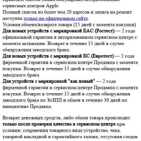
сервисных центров Apple.
Полный список из более чем 20 адресов и запись на ремонт
доступна
только на официальном сайте
.
Условия обмена/возврата товара (15 дней с момента покупки)
Для новых устройств с маркировкой EAC (Ростест)
— 2 года
официальной гарантии в авторизованном сервисном центре с
момента активации. Возврат в течение 15 дней в случае
обнаружения заводского брака.
Для новых устройств с маркировкой EC (Евротест)
— 2 года
фирменной гарантии в сервисном центре Продавца с момента
покупки. Возврат в течение 15 дней в случае обнаружения
заводского брака.
Для устройств с маркировкой "как новый"
— 2 года
фирменной гарантии в сервисном центре Продавца с момента
покупки. Возврат в течение 15 дней в случае обнаружения
заводского брака по ЗоЗПП и обмен в течение 30 дней по
инициативе Продавца.
Возврат денежных средств, либо обмен товара происходит
только после проверки качества в сервисном центре
при
условии: сохранения товарного вида устройства, чека,
товарной накладной и гарантийного талона, отсутсвия следов