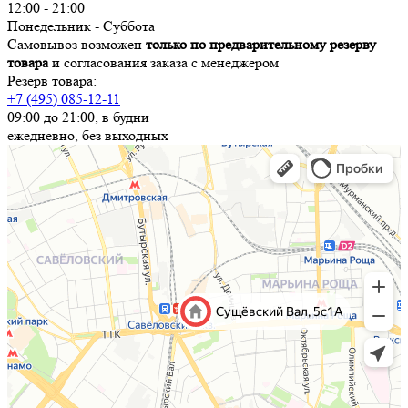
12:00 - 21:00
Понедельник - Суббота
Самовывоз возможен
только по предварительному резерву
товара
и согласования заказа с менеджером
Резерв товара:
+7 (495) 085-12-11
09:00 до 21:00, в будни
ежедневно, без выходных