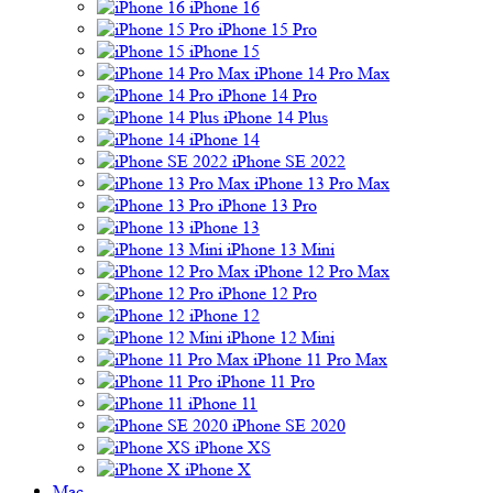
iPhone 16
iPhone 15 Pro
iPhone 15
iPhone 14 Pro Max
iPhone 14 Pro
iPhone 14 Plus
iPhone 14
iPhone SE 2022
iPhone 13 Pro Max
iPhone 13 Pro
iPhone 13
iPhone 13 Mini
iPhone 12 Pro Max
iPhone 12 Pro
iPhone 12
iPhone 12 Mini
iPhone 11 Pro Max
iPhone 11 Pro
iPhone 11
iPhone SE 2020
iPhone XS
iPhone X
Mac