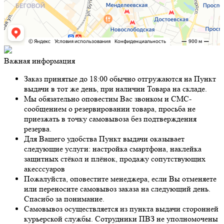
Важная информация
Заказ принятые до 18:00 обычно отгружаются на Пункт
выдачи в тот же день, при наличии Товара на складе.
Мы обязательно оповестим Вас звонком и СМС-
сообщением о резервировании товара, просьба не
приезжать в точку самовывоза без подтверждения
резерва.
Для Вашего удобства Пункт выдачи оказывает
следующие услуги: настройка смартфона, наклейка
защитных стёкол и плёнок, продажу сопутствующих
акесссуаров
Пожалуйста, оповестите менеджера, если Вы отменяете
или переносите самовывоз заказа на следующий день.
Спасибо за понимание.
Самовывоз осуществляется из пункта выдачи сторонней
курьерской службы. Сотрудники ПВЗ не уполномочены