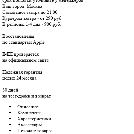
срок поставки уточняйте у менеджеров
Ваш город:
Москва
Самовывоз
завтра
до 21:00
Курьером
завтра
-
от 290 руб.
В регионы
1-4 дня
-
900 руб.
Восстановлены
по стандартам Apple
IMEI проверяется
на официальном сайте
Надежная гарантия
целых 24 месяца
30 дней
на тест-драйв и возврат
Описание
Комплекты
Характеристики
Аксессуары
Похожие товары