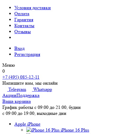
Условия доставки
Оплата
Гарантия
Контакты
Отзывы
Вход
Регистрация
Меню
0
+7 (495) 085-12-11
Напишите нам, мы онлайн
Telegram
Whatsapp
Акции
Поддержка
Ваша корзина
График работы
с 09:00 до 21:00, будни
с 09:00 до 19:00, выходные дни
Apple iPhone
iPhone 16 Plus