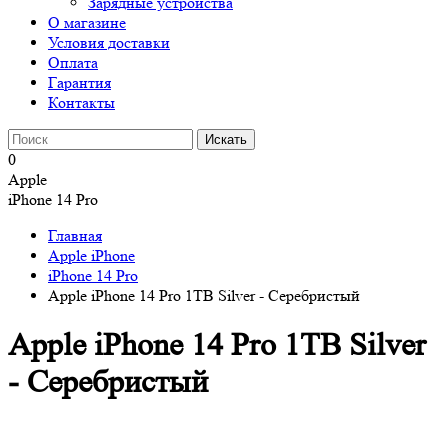
Зарядные устройства
О магазине
Условия доставки
Оплата
Гарантия
Контакты
0
Apple
iPhone 14 Pro
Главная
Apple iPhone
iPhone 14 Pro
Apple iPhone 14 Pro 1TB Silver - Серебристый
Apple iPhone 14 Pro 1TB Silver
- Серебристый