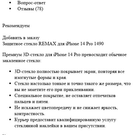
Вопрос-ответ
Отзывы (78)
Рекомендуем
Добавить в заказу
Защитное стекло REMAX для iPhone 14 Pro
1490
Премиум 3D-стекло для iPhone 14 Pro превосходит обычное
закаленное стекло:
3D-стекло полностью покрывает экран, повторяя все
изогнутые формы и края.
Стекло настолько тонкое и точно такого же размера, что
вы не заметите его при приклеивании.
Специальное покрытие, не оставляет отпечатков
пальцев и пятен.
Не искажает цветопередачу и не снижает яркость,
контрастность.
Курьер предоставит квалифицированную услугу
стеклянной наклейки в вашем присутствии.