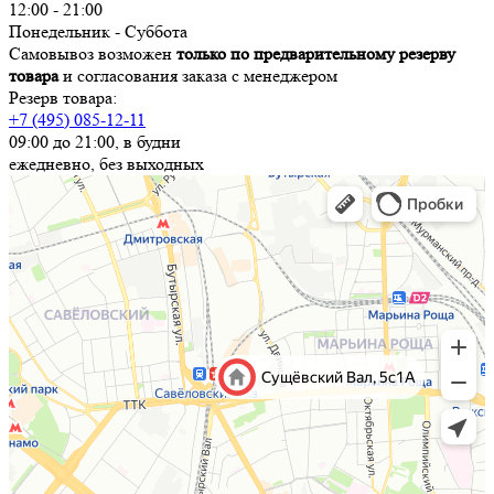
12:00 - 21:00
Понедельник - Суббота
Самовывоз возможен
только по предварительному резерву
товара
и согласования заказа с менеджером
Резерв товара:
+7 (495) 085-12-11
09:00 до 21:00, в будни
ежедневно, без выходных