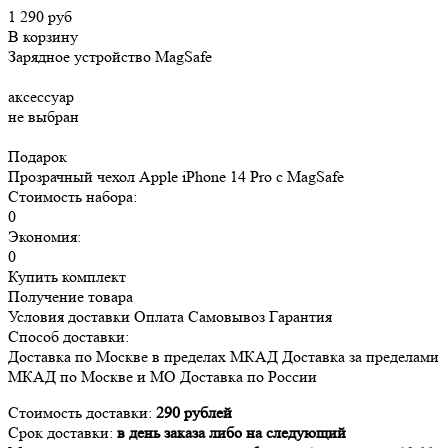
1 290 руб
В корзину
Зарядное устройство MagSafe
аксессуар
не выбран
Подарок
Прозрачный чехол Apple iPhone 14 Pro c MagSafe
Стоимость набора:
0
Экономия:
0
Купить комплект
Получение товара
Условия доставки
Оплата
Самовывоз
Гарантия
Способ доставки:
Доставка
по Москве в пределах МКАД
Доставка
за пределами
МКАД по Москве и МО
Доставка
по России
Стоимость доставки:
290 рублей
Срок доставки:
в день заказа либо на следующий