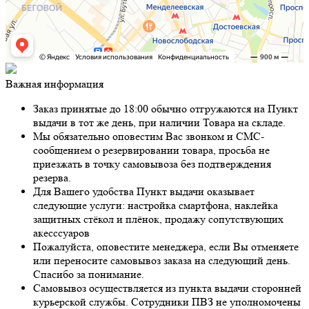
Важная информация
Заказ принятые до 18:00 обычно отгружаются на Пункт
выдачи в тот же день, при наличии Товара на складе.
Мы обязательно оповестим Вас звонком и СМС-
сообщением о резервировании товара, просьба не
приезжать в точку самовывоза без подтверждения
резерва.
Для Вашего удобства Пункт выдачи оказывает
следующие услуги: настройка смартфона, наклейка
защитных стёкол и плёнок, продажу сопутствующих
акесссуаров
Пожалуйста, оповестите менеджера, если Вы отменяете
или переносите самовывоз заказа на следующий день.
Спасибо за понимание.
Самовывоз осуществляется из пункта выдачи сторонней
курьерской службы. Сотрудники ПВЗ не уполномочены