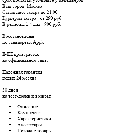
срок поставки уточняйте у менеджеров
Ваш город:
Москва
Самовывоз
завтра
до 21:00
Курьером
завтра
-
от 290 руб.
В регионы
1-4 дня
-
900 руб.
Восстановлены
по стандартам Apple
IMEI проверяется
на официальном сайте
Надежная гарантия
целых 24 месяца
30 дней
на тест-драйв и возврат
Описание
Комплекты
Характеристики
Аксессуары
Похожие товары