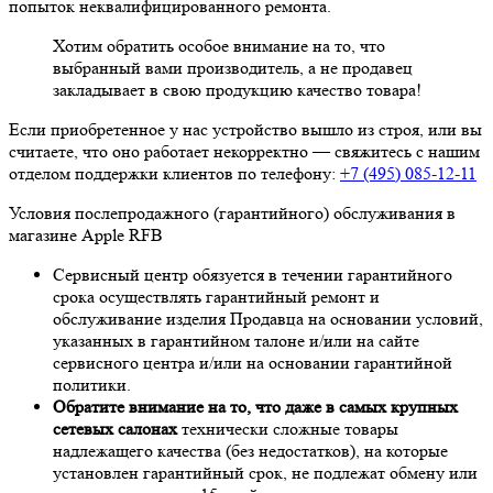
попыток неквалифицированного ремонта.
Хотим обратить особое внимание на то, что
выбранный вами производитель, а не продавец
закладывает в свою продукцию качество товара!
Если приобретенное у нас устройство вышло из строя, или вы
считаете, что оно работает некорректно — свяжитесь с нашим
отделом поддержки клиентов по телефону:
+7 (495) 085-12-11
Условия послепродажного (гарантийного) обслуживания в
магазине Apple RFB
Сервисный центр обязуется в течении гарантийного
срока осуществлять гарантийный ремонт и
обслуживание изделия Продавца на основании условий,
указанных в гарантийном талоне и/или на сайте
сервисного центра и/или на основании гарантийной
политики.
Обратите внимание на то, что даже в самых крупных
сетевых салонах
технически сложные товары
надлежащего качества (без недостатков), на которые
установлен гарантийный срок, не подлежат обмену или