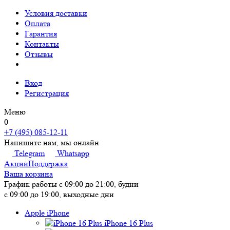
Условия доставки
Оплата
Гарантия
Контакты
Отзывы
Вход
Регистрация
Меню
0
+7 (495) 085-12-11
Напишите нам, мы онлайн
Telegram
Whatsapp
Акции
Поддержка
Ваша корзина
График работы
с 09:00 до 21:00, будни
с 09:00 до 19:00, выходные дни
Apple iPhone
iPhone 16 Plus