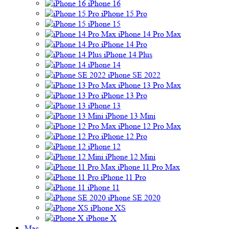
iPhone 16
iPhone 15 Pro
iPhone 15
iPhone 14 Pro Max
iPhone 14 Pro
iPhone 14 Plus
iPhone 14
iPhone SE 2022
iPhone 13 Pro Max
iPhone 13 Pro
iPhone 13
iPhone 13 Mini
iPhone 12 Pro Max
iPhone 12 Pro
iPhone 12
iPhone 12 Mini
iPhone 11 Pro Max
iPhone 11 Pro
iPhone 11
iPhone SE 2020
iPhone XS
iPhone X
Mac