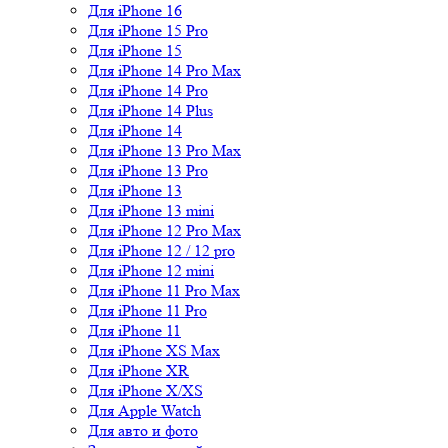
Для iPhone 16
Для iPhone 15 Pro
Для iPhone 15
Для iPhone 14 Pro Max
Для iPhone 14 Pro
Для iPhone 14 Plus
Для iPhone 14
Для iPhone 13 Pro Max
Для iPhone 13 Pro
Для iPhone 13
Для iPhone 13 mini
Для iPhone 12 Pro Max
Для iPhone 12 / 12 pro
Для iPhone 12 mini
Для iPhone 11 Pro Max
Для iPhone 11 Pro
Для iPhone 11
Для iPhone XS Max
Для iPhone XR
Для iPhone X/XS
Для Apple Watch
Для авто и фото