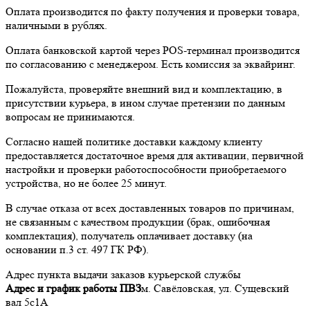
Оплата производится по факту получения и проверки товара,
наличными в рублях.
Оплата банковской картой через POS-терминал производится
по согласованию с менеджером. Есть комиссия за эквайринг.
Пожалуйста, проверяйте внешний вид и комплектацию, в
присутствии курьера, в ином случае претензии по данным
вопросам не принимаются.
Согласно нашей политике доставки каждому клиенту
предоставляется достаточное время для активации, первичной
настройки и проверки работоспособности приобретаемого
устройства, но не более 25 минут.
В случае отказа от всех доставленных товаров по причинам,
не связанным с качеством продукции (брак, ошибочная
комплектация), получатель оплачивает доставку (на
основании п.3 ст. 497 ГК РФ).
Адрес пункта выдачи заказов курьерской службы
Адрес и график работы ПВЗ
м. Савёловская, ул. Сущевский
вал 5с1А