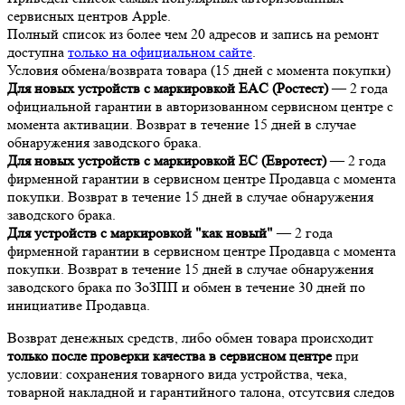
сервисных центров Apple.
Полный список из более чем 20 адресов и запись на ремонт
доступна
только на официальном сайте
.
Условия обмена/возврата товара (15 дней с момента покупки)
Для новых устройств с маркировкой EAC (Ростест)
— 2 года
официальной гарантии в авторизованном сервисном центре с
момента активации. Возврат в течение 15 дней в случае
обнаружения заводского брака.
Для новых устройств с маркировкой EC (Евротест)
— 2 года
фирменной гарантии в сервисном центре Продавца с момента
покупки. Возврат в течение 15 дней в случае обнаружения
заводского брака.
Для устройств с маркировкой "как новый"
— 2 года
фирменной гарантии в сервисном центре Продавца с момента
покупки. Возврат в течение 15 дней в случае обнаружения
заводского брака по ЗоЗПП и обмен в течение 30 дней по
инициативе Продавца.
Возврат денежных средств, либо обмен товара происходит
только после проверки качества в сервисном центре
при
условии: сохранения товарного вида устройства, чека,
товарной накладной и гарантийного талона, отсутсвия следов