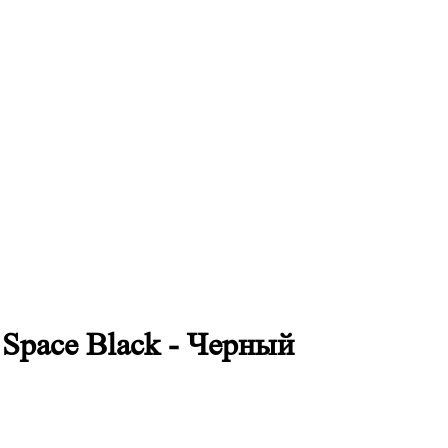
 Space Black - Черный