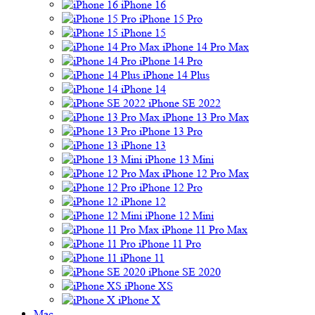
iPhone 16
iPhone 15 Pro
iPhone 15
iPhone 14 Pro Max
iPhone 14 Pro
iPhone 14 Plus
iPhone 14
iPhone SE 2022
iPhone 13 Pro Max
iPhone 13 Pro
iPhone 13
iPhone 13 Mini
iPhone 12 Pro Max
iPhone 12 Pro
iPhone 12
iPhone 12 Mini
iPhone 11 Pro Max
iPhone 11 Pro
iPhone 11
iPhone SE 2020
iPhone XS
iPhone X
Mac