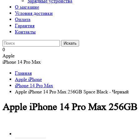
Зарядные устройства
О магазине
Условия доставки
Оплата
Гарантия
Контакты
0
Apple
iPhone 14 Pro Max
Главная
Apple iPhone
iPhone 14 Pro Max
Apple iPhone 14 Pro Max 256GB Space Black - Черный
Apple iPhone 14 Pro Max 256GB