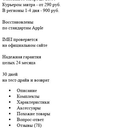
Курьером
завтра
-
от 290 руб.
В регионы
1-4 дня
-
900 руб.
Восстановлены
по стандартам Apple
IMEI проверяется
на официальном сайте
Надежная гарантия
целых 24 месяца
30 дней
на тест-драйв и возврат
Описание
Комплекты
Характеристики
Аксессуары
Похожие товары
Вопрос-ответ
Отзывы (78)