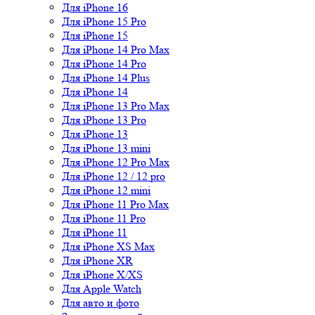
Для iPhone 16
Для iPhone 15 Pro
Для iPhone 15
Для iPhone 14 Pro Max
Для iPhone 14 Pro
Для iPhone 14 Plus
Для iPhone 14
Для iPhone 13 Pro Max
Для iPhone 13 Pro
Для iPhone 13
Для iPhone 13 mini
Для iPhone 12 Pro Max
Для iPhone 12 / 12 pro
Для iPhone 12 mini
Для iPhone 11 Pro Max
Для iPhone 11 Pro
Для iPhone 11
Для iPhone XS Max
Для iPhone XR
Для iPhone X/XS
Для Apple Watch
Для авто и фото