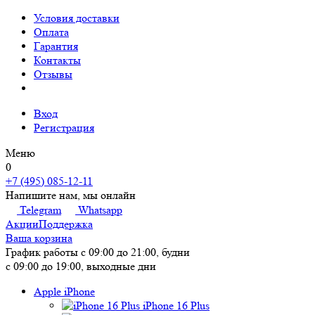
Условия доставки
Оплата
Гарантия
Контакты
Отзывы
Вход
Регистрация
Меню
0
+7 (495) 085-12-11
Напишите нам, мы онлайн
Telegram
Whatsapp
Акции
Поддержка
Ваша корзина
График работы
с 09:00 до 21:00, будни
с 09:00 до 19:00, выходные дни
Apple iPhone
iPhone 16 Plus