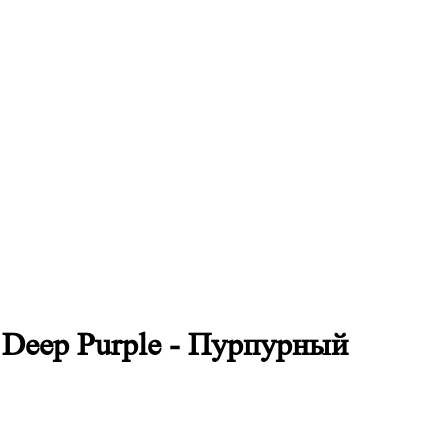
 Deep Purple - Пурпурный