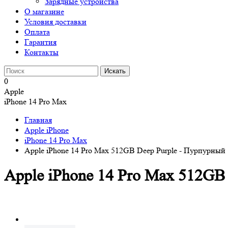
Зарядные устройства
О магазине
Условия доставки
Оплата
Гарантия
Контакты
0
Apple
iPhone 14 Pro Max
Главная
Apple iPhone
iPhone 14 Pro Max
Apple iPhone 14 Pro Max 512GB Deep Purple - Пурпурный
Apple iPhone 14 Pro Max 512GB