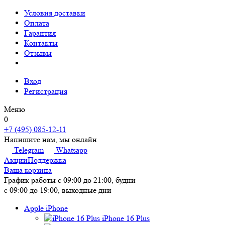
Условия доставки
Оплата
Гарантия
Контакты
Отзывы
Вход
Регистрация
Меню
0
+7 (495) 085-12-11
Напишите нам, мы онлайн
Telegram
Whatsapp
Акции
Поддержка
Ваша корзина
График работы
с 09:00 до 21:00, будни
с 09:00 до 19:00, выходные дни
Apple iPhone
iPhone 16 Plus