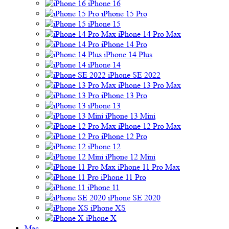
iPhone 16
iPhone 15 Pro
iPhone 15
iPhone 14 Pro Max
iPhone 14 Pro
iPhone 14 Plus
iPhone 14
iPhone SE 2022
iPhone 13 Pro Max
iPhone 13 Pro
iPhone 13
iPhone 13 Mini
iPhone 12 Pro Max
iPhone 12 Pro
iPhone 12
iPhone 12 Mini
iPhone 11 Pro Max
iPhone 11 Pro
iPhone 11
iPhone SE 2020
iPhone XS
iPhone X
Mac