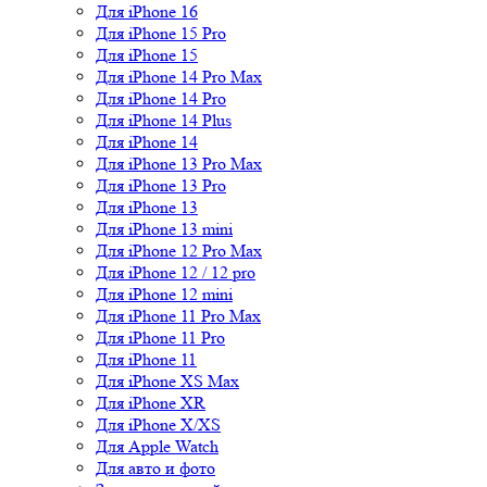
Для iPhone 16
Для iPhone 15 Pro
Для iPhone 15
Для iPhone 14 Pro Max
Для iPhone 14 Pro
Для iPhone 14 Plus
Для iPhone 14
Для iPhone 13 Pro Max
Для iPhone 13 Pro
Для iPhone 13
Для iPhone 13 mini
Для iPhone 12 Pro Max
Для iPhone 12 / 12 pro
Для iPhone 12 mini
Для iPhone 11 Pro Max
Для iPhone 11 Pro
Для iPhone 11
Для iPhone XS Max
Для iPhone XR
Для iPhone X/XS
Для Apple Watch
Для авто и фото