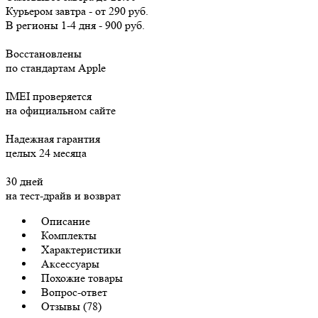
Курьером
завтра
-
от 290 руб.
В регионы
1-4 дня
-
900 руб.
Восстановлены
по стандартам Apple
IMEI проверяется
на официальном сайте
Надежная гарантия
целых 24 месяца
30 дней
на тест-драйв и возврат
Описание
Комплекты
Характеристики
Аксессуары
Похожие товары
Вопрос-ответ
Отзывы (78)