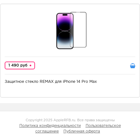
1 490 руб
Защитное стекло REMAX для iPhone 14 Pro Max
Copyright 2025 AppleRFB.ru. Все права защищены
Политика конфиденциальности
Пользовательское
соглашение
Публичная оферта