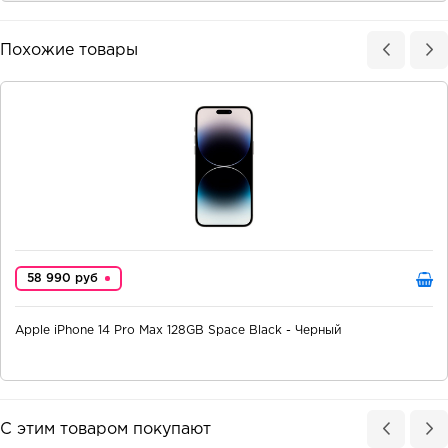
Похожие товары
58 990 руб
Apple iPhone 14 Pro Max 128GB Space Black - Черный
С этим товаром покупают