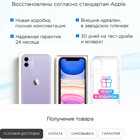
Получение товара
УСЛОВИЯ ДОСТАВКИ
ОПЛАТА
САМОВЫВОЗ
ГАРАНТИЯ