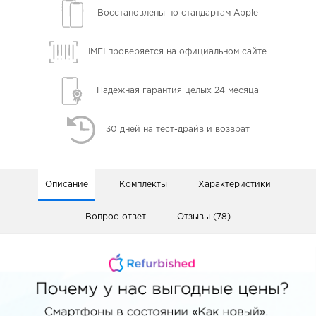
Восстановлены
по стандартам Apple
IMEI проверяется
на официальном сайте
Надежная гарантия
целых 24 месяца
30 дней
на тест-драйв и возврат
Описание
Комплекты
Характеристики
Вопрос-ответ
Отзывы (78)