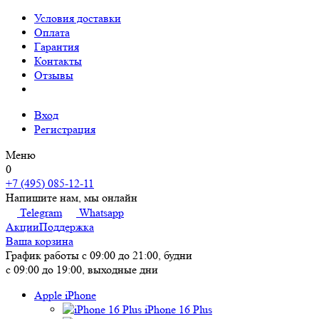
Условия доставки
Оплата
Гарантия
Контакты
Отзывы
Вход
Регистрация
Меню
0
+7 (495) 085-12-11
Напишите нам, мы онлайн
Telegram
Whatsapp
Акции
Поддержка
Ваша корзина
График работы
с 09:00 до 21:00, будни
с 09:00 до 19:00, выходные дни
Apple iPhone
iPhone 16 Plus