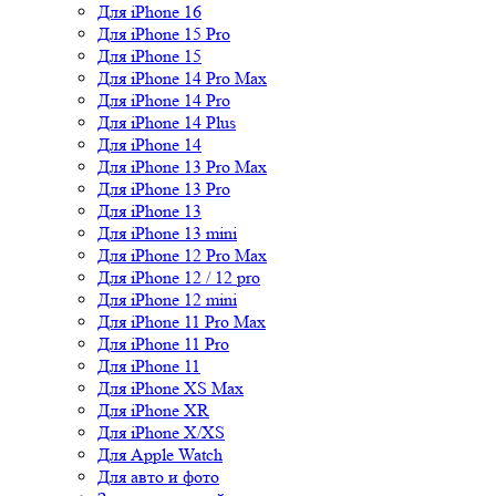
Для iPhone 16
Для iPhone 15 Pro
Для iPhone 15
Для iPhone 14 Pro Max
Для iPhone 14 Pro
Для iPhone 14 Plus
Для iPhone 14
Для iPhone 13 Pro Max
Для iPhone 13 Pro
Для iPhone 13
Для iPhone 13 mini
Для iPhone 12 Pro Max
Для iPhone 12 / 12 pro
Для iPhone 12 mini
Для iPhone 11 Pro Max
Для iPhone 11 Pro
Для iPhone 11
Для iPhone XS Max
Для iPhone XR
Для iPhone X/XS
Для Apple Watch
Для авто и фото