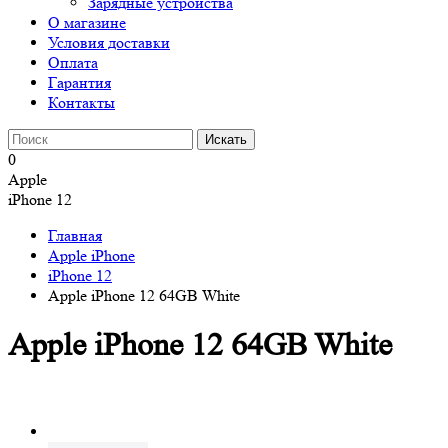
Зарядные устройства
О магазине
Условия доставки
Оплата
Гарантия
Контакты
0
Apple
iPhone 12
Главная
Apple iPhone
iPhone 12
Apple iPhone 12 64GB White
Apple iPhone 12 64GB White