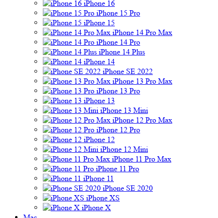
iPhone 16
iPhone 15 Pro
iPhone 15
iPhone 14 Pro Max
iPhone 14 Pro
iPhone 14 Plus
iPhone 14
iPhone SE 2022
iPhone 13 Pro Max
iPhone 13 Pro
iPhone 13
iPhone 13 Mini
iPhone 12 Pro Max
iPhone 12 Pro
iPhone 12
iPhone 12 Mini
iPhone 11 Pro Max
iPhone 11 Pro
iPhone 11
iPhone SE 2020
iPhone XS
iPhone X
Mac