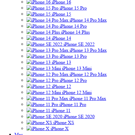
iPhone 16
iPhone 15 Pro
iPhone 15
iPhone 14 Pro Max
iPhone 14 Pro
iPhone 14 Plus
iPhone 14
iPhone SE 2022
iPhone 13 Pro Max
iPhone 13 Pro
iPhone 13
iPhone 13 Mini
iPhone 12 Pro Max
iPhone 12 Pro
iPhone 12
iPhone 12 Mini
iPhone 11 Pro Max
iPhone 11 Pro
iPhone 11
iPhone SE 2020
iPhone XS
iPhone X
Mac