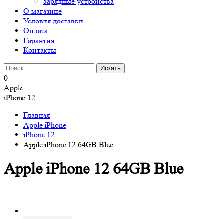
Зарядные устройства
О магазине
Условия доставки
Оплата
Гарантия
Контакты
0
Apple
iPhone 12
Главная
Apple iPhone
iPhone 12
Apple iPhone 12 64GB Blue
Apple iPhone 12 64GB Blue