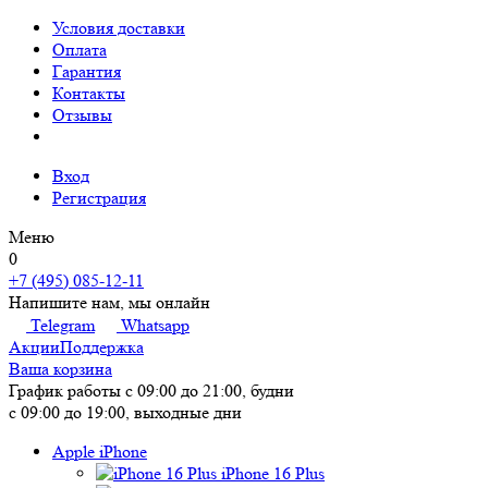
Условия доставки
Оплата
Гарантия
Контакты
Отзывы
Вход
Регистрация
Меню
0
+7 (495) 085-12-11
Напишите нам, мы онлайн
Telegram
Whatsapp
Акции
Поддержка
Ваша корзина
График работы
с 09:00 до 21:00, будни
с 09:00 до 19:00, выходные дни
Apple iPhone
iPhone 16 Plus