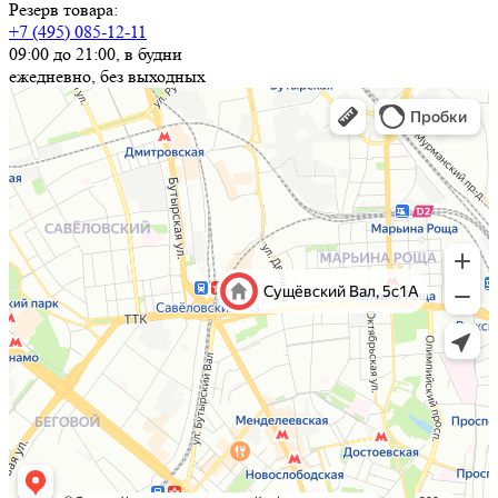
Резерв товара:
+7 (495) 085-12-11
09:00 до 21:00, в будни
ежедневно, без выходных