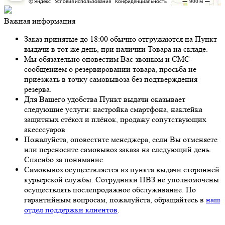
Важная информация
Заказ принятые до 18:00 обычно отгружаются на Пункт
выдачи в тот же день, при наличии Товара на складе.
Мы обязательно оповестим Вас звонком и СМС-
сообщением о резервировании товара, просьба не
приезжать в точку самовывоза без подтверждения
резерва.
Для Вашего удобства Пункт выдачи оказывает
следующие услуги: настройка смартфона, наклейка
защитных стёкол и плёнок, продажу сопутствующих
акесссуаров
Пожалуйста, оповестите менеджера, если Вы отменяете
или переносите самовывоз заказа на следующий день.
Спасибо за понимание.
Самовывоз осуществляется из пункта выдачи сторонней
курьерской службы. Сотрудники ПВЗ не уполномочены
осуществлять послепродажное обслуживание. По
гарантийным вопросам, пожалуйста, обращайтесь в
наш
отдел поддержки клиентов
.