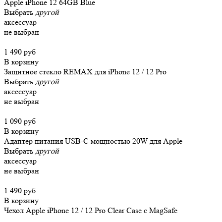
Apple iPhone 12 64GB Blue
Выбрать
другой
аксессуар
не выбран
1 490 руб
В корзину
Защитное стекло REMAX для iPhone 12 / 12 Pro
Выбрать
другой
аксессуар
не выбран
1 090 руб
В корзину
Адаптер питания USB-C мощностью 20W для Apple
Выбрать
другой
аксессуар
не выбран
1 490 руб
В корзину
Чехол Apple iPhone 12 / 12 Pro Clear Case c MagSafe