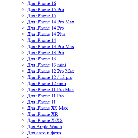
Для iPhone 16
Для iPhone 15 Pro
Для iPhone 15
Для iPhone 14 Pro Max
Для iPhone 14 Pro
Для iPhone 14 Plus
Для iPhone 14
Для iPhone 13 Pro Max
Для iPhone 13 Pro
Для iPhone 13
Для iPhone 13 mini
Для iPhone 12 Pro Max
Для iPhone 12 / 12 pro
Для iPhone 12 mini
Для iPhone 11 Pro Max
Для iPhone 11 Pro
Для iPhone 11
Для iPhone XS Max
Для iPhone XR
Для iPhone X/XS
Для Apple Watch
Для авто и фото