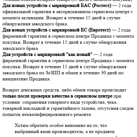
Для новых устройств с маркировкой EAC (Ростест)
— 2 года
официальной гарантии в авторизованном сервисном центре с
момента активации. Возврат в течение 15 дней в случае
обнаружения заводского брака.
Для новых устройств с маркировкой EC (Евротест)
— 2 года
фирменной гарантии в сервисном центре Продавца с момента
покупки. Возврат в течение 15 дней в случае обнаружения
заводского брака.
Для устройств с маркировкой "как новый"
— 2 года
фирменной гарантии в сервисном центре Продавца с момента
покупки. Возврат в течение 15 дней в случае обнаружения
заводского брака по ЗоЗПП и обмен в течение 30 дней по
инициативе Продавца.
Возврат денежных средств, либо обмен товара происходит
только после проверки качества в сервисном центре
при
условии: сохранения товарного вида устройства, чека,
товарной накладной и гарантийного талона, отсутсвия следов
попыток неквалифицированного ремонта.
Хотим обратить особое внимание на то, что
выбранный вами производитель, а не продавец