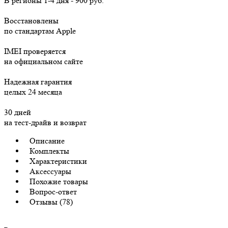
В регионы
1-4 дня
-
900 руб.
Восстановлены
по стандартам Apple
IMEI проверяется
на официальном сайте
Надежная гарантия
целых 24 месяца
30 дней
на тест-драйв и возврат
Описание
Комплекты
Характеристики
Аксессуары
Похожие товары
Вопрос-ответ
Отзывы (78)