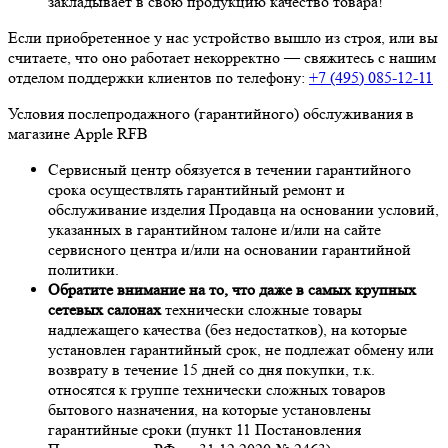
закладывает в свою продукцию качество товара!
Если приобретенное у нас устройство вышло из строя, или вы
считаете, что оно работает некорректно — свяжитесь с нашим
отделом поддержки клиентов по телефону:
+7 (495) 085-12-11
Условия послепродажного (гарантийного) обслуживания в
магазине Apple RFB
Сервисный центр обязуется в течении гарантийного
срока осуществлять гарантийный ремонт и
обслуживание изделия Продавца на основании условий,
указанных в гарантийном талоне и/или на сайте
сервисного центра и/или на основании гарантийной
политики.
Обратите внимание на то, что даже в самых крупных
сетевых салонах
технически сложные товары
надлежащего качества (без недостатков), на которые
установлен гарантийный срок, не подлежат обмену или
возврату в течение 15 дней со дня покупки, т.к.
относятся к группе технически сложных товаров
бытового назначения, на которые установлены
гарантийные сроки (пункт 11 Постановления