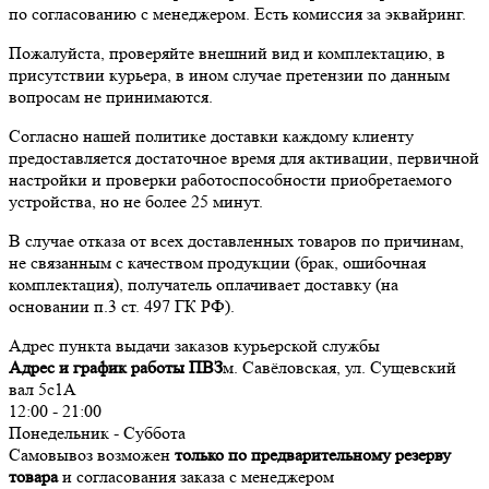
по согласованию с менеджером. Есть комиссия за эквайринг.
Пожалуйста, проверяйте внешний вид и комплектацию, в
присутствии курьера, в ином случае претензии по данным
вопросам не принимаются.
Согласно нашей политике доставки каждому клиенту
предоставляется достаточное время для активации, первичной
настройки и проверки работоспособности приобретаемого
устройства, но не более 25 минут.
В случае отказа от всех доставленных товаров по причинам,
не связанным с качеством продукции (брак, ошибочная
комплектация), получатель оплачивает доставку (на
основании п.3 ст. 497 ГК РФ).
Адрес пункта выдачи заказов курьерской службы
Адрес и график работы ПВЗ
м. Савёловская, ул. Сущевский
вал 5с1А
12:00 - 21:00
Понедельник - Суббота
Самовывоз возможен
только по предварительному резерву
товара
и согласования заказа с менеджером