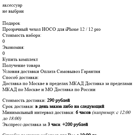
аксессуар
не выбран
Подарок
Прозрачный чехол HOCO для iPhone 12 / 12 pro
Стоимость набора:
0
Экономия:
0
Купить комплект
Получение товара
Условия доставки
Оплата
Самовывоз
Гарантия
Способ доставки:
Доставка
по Москве в пределах МКАД
Доставка
за пределами
МКАД по Москве и МО
Доставка
по России
Стоимость доставки:
290 рублей
Срок доставки:
в день заказа либо на следующий
Минимальный интервал доставки:
6 часов
(например: с 12:00
до 18:00)
Экспресс-доставка за
3 часа
:
+200 рублей