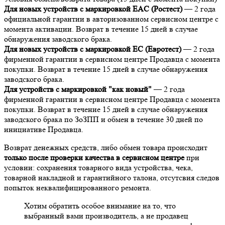
Для новых устройств с маркировкой EAC (Ростест)
— 2 года
официальной гарантии в авторизованном сервисном центре с
момента активации. Возврат в течение 15 дней в случае
обнаружения заводского брака.
Для новых устройств с маркировкой EC (Евротест)
— 2 года
фирменной гарантии в сервисном центре Продавца с момента
покупки. Возврат в течение 15 дней в случае обнаружения
заводского брака.
Для устройств с маркировкой "как новый"
— 2 года
фирменной гарантии в сервисном центре Продавца с момента
покупки. Возврат в течение 15 дней в случае обнаружения
заводского брака по ЗоЗПП и обмен в течение 30 дней по
инициативе Продавца.
Возврат денежных средств, либо обмен товара происходит
только после проверки качества в сервисном центре
при
условии: сохранения товарного вида устройства, чека,
товарной накладной и гарантийного талона, отсутсвия следов
попыток неквалифицированного ремонта.
Хотим обратить особое внимание на то, что
выбранный вами производитель, а не продавец