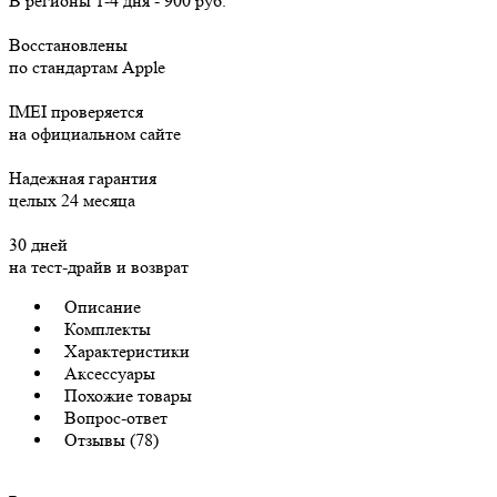
В регионы
1-4 дня
-
900 руб.
Восстановлены
по стандартам Apple
IMEI проверяется
на официальном сайте
Надежная гарантия
целых 24 месяца
30 дней
на тест-драйв и возврат
Описание
Комплекты
Характеристики
Аксессуары
Похожие товары
Вопрос-ответ
Отзывы (78)