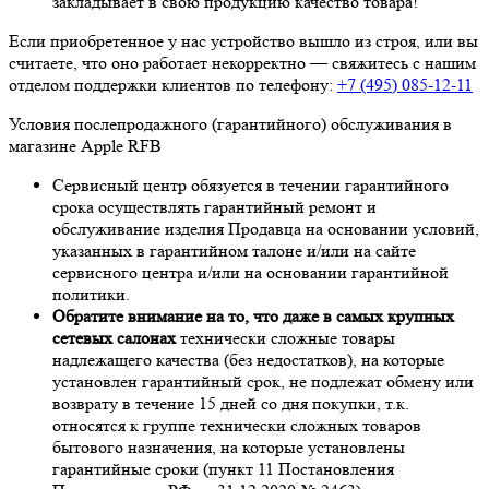
закладывает в свою продукцию качество товара!
Если приобретенное у нас устройство вышло из строя, или вы
считаете, что оно работает некорректно — свяжитесь с нашим
отделом поддержки клиентов по телефону:
+7 (495) 085-12-11
Условия послепродажного (гарантийного) обслуживания в
магазине Apple RFB
Сервисный центр обязуется в течении гарантийного
срока осуществлять гарантийный ремонт и
обслуживание изделия Продавца на основании условий,
указанных в гарантийном талоне и/или на сайте
сервисного центра и/или на основании гарантийной
политики.
Обратите внимание на то, что даже в самых крупных
сетевых салонах
технически сложные товары
надлежащего качества (без недостатков), на которые
установлен гарантийный срок, не подлежат обмену или
возврату в течение 15 дней со дня покупки, т.к.
относятся к группе технически сложных товаров
бытового назначения, на которые установлены
гарантийные сроки (пункт 11 Постановления