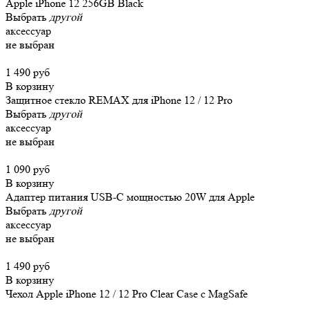
Apple iPhone 12 256GB Black
Выбрать
другой
аксессуар
не выбран
1 490 руб
В корзину
Защитное стекло REMAX для iPhone 12 / 12 Pro
Выбрать
другой
аксессуар
не выбран
1 090 руб
В корзину
Адаптер питания USB-C мощностью 20W для Apple
Выбрать
другой
аксессуар
не выбран
1 490 руб
В корзину
Чехол Apple iPhone 12 / 12 Pro Clear Case c MagSafe