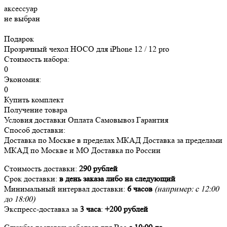
аксессуар
не выбран
Подарок
Прозрачный чехол HOCO для iPhone 12 / 12 pro
Стоимость набора:
0
Экономия:
0
Купить комплект
Получение товара
Условия доставки
Оплата
Самовывоз
Гарантия
Способ доставки:
Доставка
по Москве в пределах МКАД
Доставка
за пределами
МКАД по Москве и МО
Доставка
по России
Стоимость доставки:
290 рублей
Срок доставки:
в день заказа либо на следующий
Минимальный интервал доставки:
6 часов
(например: с 12:00
до 18:00)
Экспресс-доставка за
3 часа
:
+200 рублей