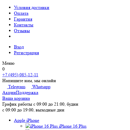
Условия доставки
Оплата
Гарантия
Контакты
Отзывы
Вход
Регистрация
Меню
0
+7 (495) 085-12-11
Напишите нам, мы онлайн
Telegram
Whatsapp
Акции
Поддержка
Ваша корзина
График работы
с 09:00 до 21:00, будни
с 09:00 до 19:00, выходные дни
Apple iPhone
iPhone 16 Plus