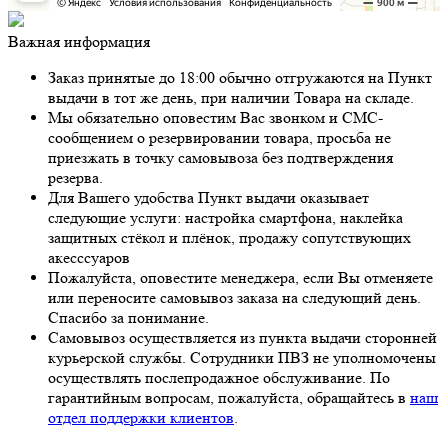
Важная информация
Заказ принятые до 18:00 обычно отгружаются на Пункт
выдачи в тот же день, при наличии Товара на складе.
Мы обязательно оповестим Вас звонком и СМС-
сообщением о резервировании товара, просьба не
приезжать в точку самовывоза без подтверждения
резерва.
Для Вашего удобства Пункт выдачи оказывает
следующие услуги: настройка смартфона, наклейка
защитных стёкол и плёнок, продажу сопутствующих
акесссуаров
Пожалуйста, оповестите менеджера, если Вы отменяете
или переносите самовывоз заказа на следующий день.
Спасибо за понимание.
Самовывоз осуществляется из пункта выдачи сторонней
курьерской службы. Сотрудники ПВЗ не уполномочены
осуществлять послепродажное обслуживание. По
гарантийным вопросам, пожалуйста, обращайтесь в
наш
отдел поддержки клиентов
.