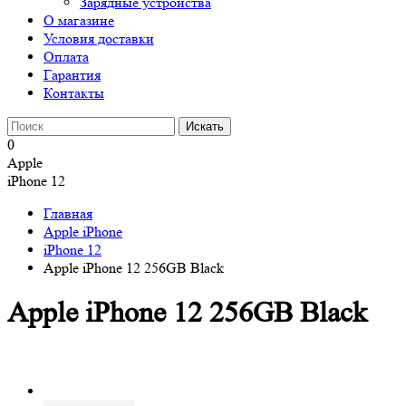
Зарядные устройства
О магазине
Условия доставки
Оплата
Гарантия
Контакты
0
Apple
iPhone 12
Главная
Apple iPhone
iPhone 12
Apple iPhone 12 256GB Black
Apple iPhone 12 256GB Black