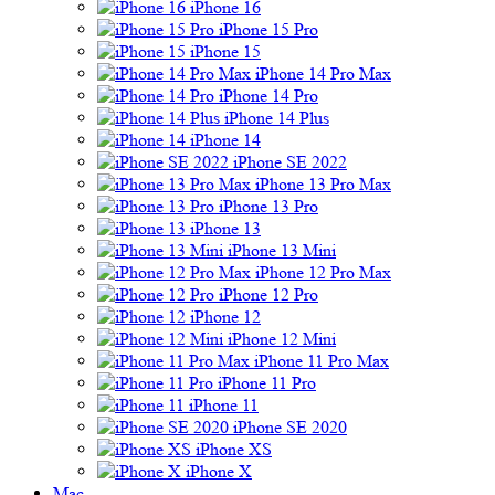
iPhone 16
iPhone 15 Pro
iPhone 15
iPhone 14 Pro Max
iPhone 14 Pro
iPhone 14 Plus
iPhone 14
iPhone SE 2022
iPhone 13 Pro Max
iPhone 13 Pro
iPhone 13
iPhone 13 Mini
iPhone 12 Pro Max
iPhone 12 Pro
iPhone 12
iPhone 12 Mini
iPhone 11 Pro Max
iPhone 11 Pro
iPhone 11
iPhone SE 2020
iPhone XS
iPhone X
Mac