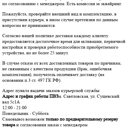
по согласованию с менеджером. Есть комиссия за эквайринг.
Пожалуйста, проверяйте внешний вид и комплектацию, в
присутствии курьера, в ином случае претензии по данным
вопросам не принимаются.
Согласно нашей политике доставки каждому клиенту
предоставляется достаточное время для активации, первичной
настройки и проверки работоспособности приобретаемого
устройства, но не более 25 минут.
В случае отказа от всех доставленных товаров по причинам,
не связанным с качеством продукции (брак, ошибочная
комплектация), получатель оплачивает доставку (на
основании п.3 ст. 497 ГК РФ).
Адрес пункта выдачи заказов курьерской службы
Адрес и график работы ПВЗ
м. Савёловская, ул. Сущевский
вал 5с1А
12:00 - 21:00
Понедельник - Суббота
Самовывоз возможен
только по предварительному резерву
товара
и согласования заказа с менеджером