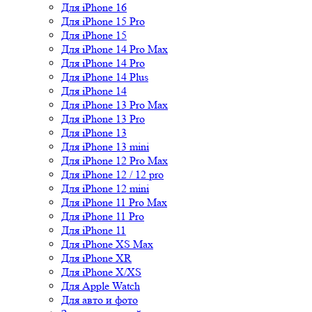
Для iPhone 16
Для iPhone 15 Pro
Для iPhone 15
Для iPhone 14 Pro Max
Для iPhone 14 Pro
Для iPhone 14 Plus
Для iPhone 14
Для iPhone 13 Pro Max
Для iPhone 13 Pro
Для iPhone 13
Для iPhone 13 mini
Для iPhone 12 Pro Max
Для iPhone 12 / 12 pro
Для iPhone 12 mini
Для iPhone 11 Pro Max
Для iPhone 11 Pro
Для iPhone 11
Для iPhone XS Max
Для iPhone XR
Для iPhone X/XS
Для Apple Watch
Для авто и фото