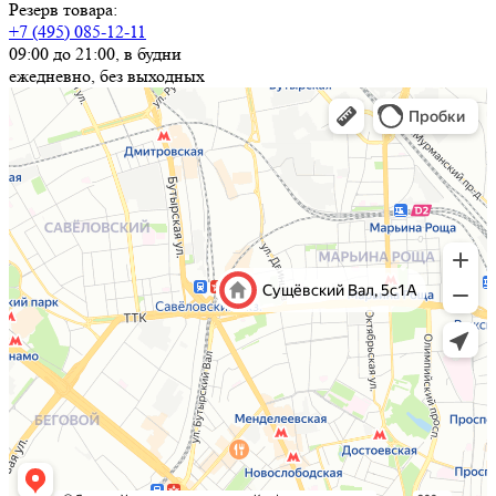
Резерв товара:
+7 (495) 085-12-11
09:00 до 21:00, в будни
ежедневно, без выходных