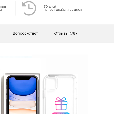
нтия
30 дней
а
на тест-драйв и возврат
Вопрос-ответ
Отзывы (78)