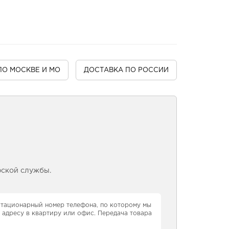
ПО МОСКВЕ И МО
ДОСТАВКА
ПО РОССИИ
рской службы.
 стационарный номер телефона, по которому мы
 адресу в квартиру или офис. Передача товара