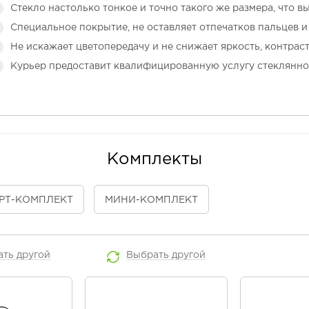
Стекло настолько тонкое и точно такого же размера, что в
Специальное покрытие, не оставляет отпечатков пальцев и 
Не искажает цветопередачу и не снижает яркость, контраст
Курьер предоставит квалифицированную услугу стеклянно
Комплекты
РТ
-КОМПЛЕКТ
МИНИ
-КОМПЛЕКТ
ать
другой
Выбрать
другой