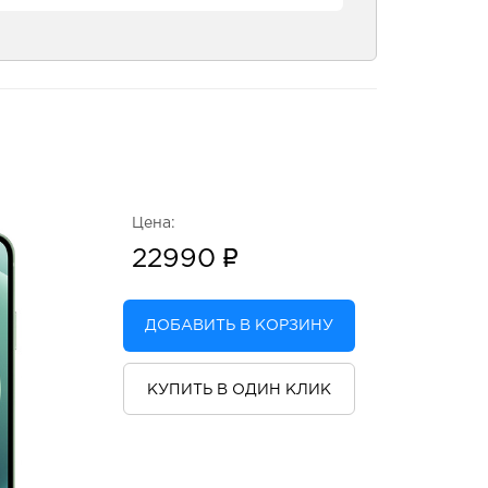
Цена:
22990
ДОБАВИТЬ В КОРЗИНУ
КУПИТЬ В ОДИН КЛИК