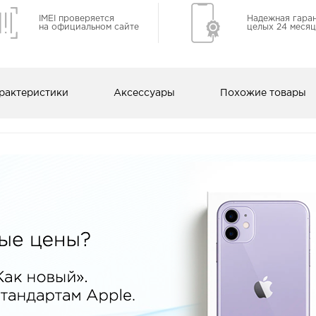
IMEI проверяется
Надежная гара
на официальном сайте
целых 24 месяц
рактеристики
Аксессуары
Похожие товары