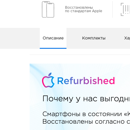
Восстановлены
по стандартам Apple
Описание
Комплекты
Ха