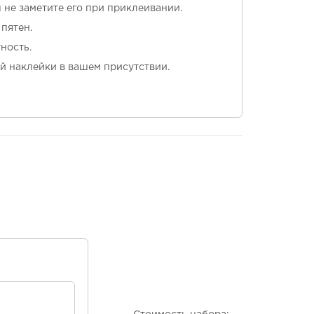
ы не заметите его при приклеивании.
пятен.
ность.
й наклейки в вашем присутствии.