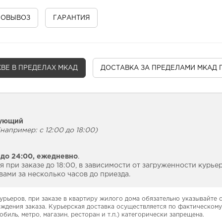
МОВЫВОЗ
ГАРАНТИЯ
ВЕ В ПРЕДЕЛАХ МКАД
ДОСТАВКА
ЗА ПРЕДЕЛАМИ МКАД 
дующий
например: с 12:00 до 18:00)
 до 24:00,
ежедневно
.
 при заказе до 18:00, в зависимости от загруженности курье
ами за несколько часов до приезда.
урьеров, при заказе в квартиру жилого дома обязательно указывайте
рждения заказа. Курьерская доставка осуществляется по фактическому
обиль, метро, магазин, ресторан и т.п.) категорически запрещена.