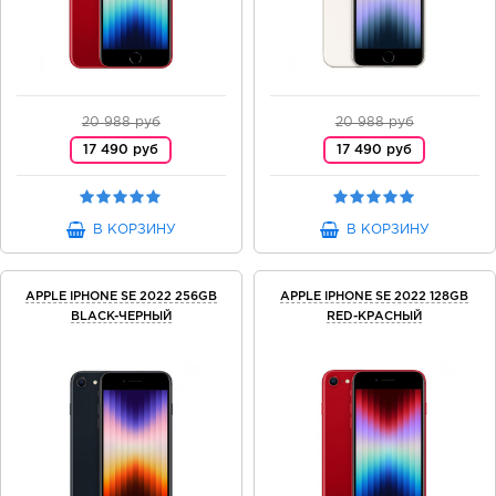
20 988 руб
20 988 руб
17 490 руб
17 490 руб
В КОРЗИНУ
В КОРЗИНУ
APPLE IPHONE SE 2022 256GB
APPLE IPHONE SE 2022 128GB
BLACK-ЧЕРНЫЙ
RED-КРАСНЫЙ