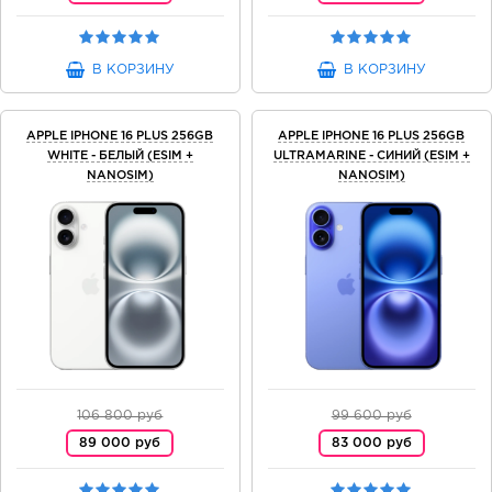
В КОРЗИНУ
В КОРЗИНУ
APPLE IPHONE 16 PLUS 256GB
APPLE IPHONE 16 PLUS 256GB
WHITE - БЕЛЫЙ (ESIM +
ULTRAMARINE - СИНИЙ (ESIM +
NANOSIM)
NANOSIM)
106 800 руб
99 600 руб
89 000 руб
83 000 руб