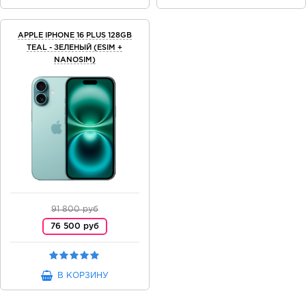
APPLE IPHONE 16 PLUS 128GB
TEAL - ЗЕЛЕНЫЙ (ESIM +
NANOSIM)
91 800 руб
76 500 руб
В КОРЗИНУ