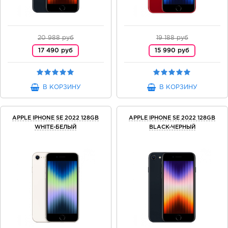
20 988 руб
19 188 руб
17 490 руб
15 990 руб
В КОРЗИНУ
В КОРЗИНУ
APPLE IPHONE SE 2022 128GB
APPLE IPHONE SE 2022 128GB
WHITE-БЕЛЫЙ
BLACK-ЧЕРНЫЙ