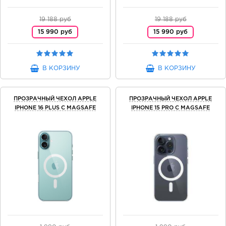
19 188 руб
19 188 руб
15 990 руб
15 990 руб
В КОРЗИНУ
В КОРЗИНУ
ПРОЗРАЧНЫЙ ЧЕХОЛ APPLE
ПРОЗРАЧНЫЙ ЧЕХОЛ APPLE
IPHONE 16 PLUS C MAGSAFE
IPHONE 15 PRO C MAGSAFE