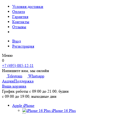
Условия доставки
Оплата
Гарантия
Контакты
Отзывы
Вход
Регистрация
Меню
0
+7 (495) 085-12-11
Напишите нам, мы онлайн
Telegram
Whatsapp
Акции
Поддержка
Ваша корзина
График работы
с 09:00 до 21:00, будни
с 09:00 до 19:00, выходные дни
Apple iPhone
iPhone 16 Plus