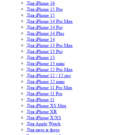
Для iPhone 16
Для iPhone 15 Pro
Для iPhone 15
Для iPhone 14 Pro Max
Для iPhone 14 Pro
Для iPhone 14 Plus
Для iPhone 14
Для iPhone 13 Pro Max
Для iPhone 13 Pro
Для iPhone 13
Для iPhone 13 mini
Для iPhone 12 Pro Max
Для iPhone 12 / 12 pro
Для iPhone 12 mini
Для iPhone 11 Pro Max
Для iPhone 11 Pro
Для iPhone 11
Для iPhone XS Max
Для iPhone XR
Для iPhone X/XS
Для Apple Watch
Для авто и фото