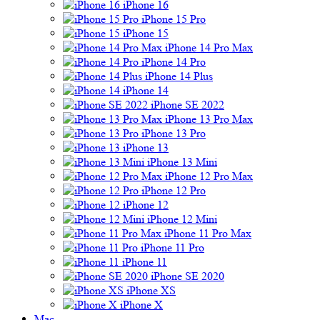
iPhone 16
iPhone 15 Pro
iPhone 15
iPhone 14 Pro Max
iPhone 14 Pro
iPhone 14 Plus
iPhone 14
iPhone SE 2022
iPhone 13 Pro Max
iPhone 13 Pro
iPhone 13
iPhone 13 Mini
iPhone 12 Pro Max
iPhone 12 Pro
iPhone 12
iPhone 12 Mini
iPhone 11 Pro Max
iPhone 11 Pro
iPhone 11
iPhone SE 2020
iPhone XS
iPhone X
Mac