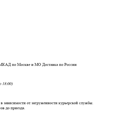
 МКАД по Москве и МО
Доставка
по России
 18:00)
, в зависимости от загруженности курьерской службы.
ов до приезда.