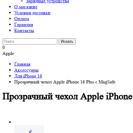
Зарядные устройства
О магазине
Условия доставки
Оплата
Гарантия
Контакты
0
Apple
Главная
Аксессуары
Для iPhone 16
Прозрачный чехол Apple iPhone 16 Plus c MagSafe
Прозрачный чехол Apple iPhone 