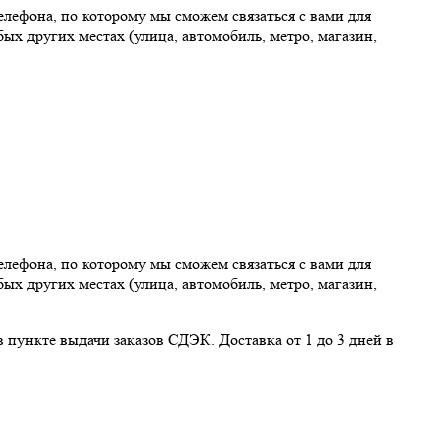
елефона, по которому мы сможем связаться с вами для
ых других местах (улица, автомобиль, метро, магазин,
елефона, по которому мы сможем связаться с вами для
ых других местах (улица, автомобиль, метро, магазин,
ункте выдачи заказов СДЭК. Доставка от 1 до 3 дней в