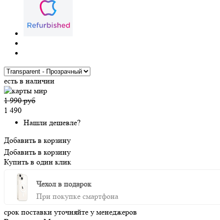
есть в наличии
1 990 руб
1 490
Нашли дешевле?
Добавить в корзину
Добавить в корзину
Купить в один клик
Чехол в подарок
При покупке смартфона
срок поставки уточняйте у менеджеров