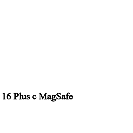
16 Plus c MagSafe