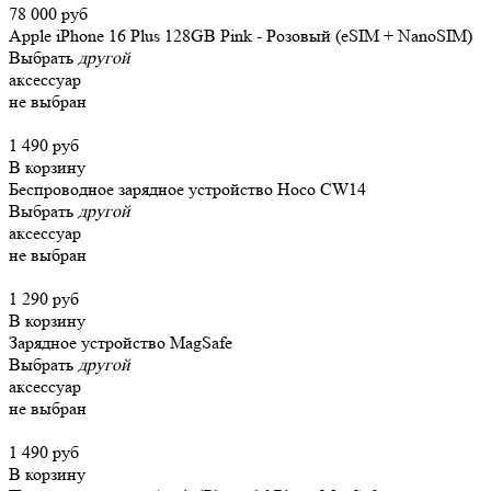
78 000 руб
Apple iPhone 16 Plus 128GB Pink - Розовый (eSIM + NanoSIM)
Выбрать
другой
аксессуар
не выбран
1 490 руб
В корзину
Беспроводное зарядное устройство Hoco CW14
Выбрать
другой
аксессуар
не выбран
1 290 руб
В корзину
Зарядное устройство MagSafe
Выбрать
другой
аксессуар
не выбран
1 490 руб
В корзину