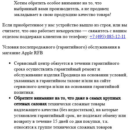
Хотим обратить особое внимание на то, что
выбранный вами производитель, а не продавец
закладывает в свою продукцию качество товара!
Если приобретенное у нас устройство вышло из строя, или вы
считаете, что оно работает некорректно — свяжитесь с нашим
отделом поддержки клиентов по телефону:
+7 (495) 085-12-11
Условия послепродажного (гарантийного) обслуживания в
магазине Apple RFB
Сервисный центр обязуется в течении гарантийного
срока осуществлять гарантийный ремонт и
обслуживание изделия Продавца на основании условий,
указанных в гарантийном талоне и/или на сайте
сервисного центра и/или на основании гарантийной
политики.
Обратите внимание на то, что даже в самых крупных
сетевых салонах
технически сложные товары
надлежащего качества (без недостатков), на которые
установлен гарантийный срок, не подлежат обмену или
возврату в течение 15 дней со дня покупки, т.к.
относятся к группе технически сложных товаров