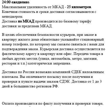
24:00
ежедневно
.
Максимальная удаленность от МКАД -
25 километров
.
Конечная стоимость и сроки доставки согласовываются с
менеджером.
Доставка
на МКАД
производится по базовому тарифу
доставки за пределами МКАД.
В целях обеспечения безопасности курьеров, при заказе в
квартиру жилого дома обязательно указывайте стационарный
номер телефона, по которому мы сможем связаться с вами для
подтверждения заказа. Курьерская доставка осуществляется по
фактическому адресу в квартиру или офис. Передача товара в
любых других местах (улица, автомобиль, метро, магазин,
ресторан и т.п.) категорически запрещена.
Доставка по России возможна компанией СДЕК наложенным
платежом. Вы оплачиваете посылку после получения и
проверки в пункте выдачи заказов СДЭК. Доставка от 1 до 3
дней в большинство регионов РФ.
Оплата производится по факту получения и проверки товара,