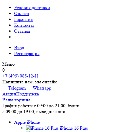
Условия доставки
Оплата
Гарантия
Контакты
Отзывы
Вход
Регистрация
Меню
0
+7 (495) 085-12-11
Напишите нам, мы онлайн
Telegram
Whatsapp
Акции
Поддержка
Ваша корзина
График работы
с 09:00 до 21:00, будни
с 09:00 до 19:00, выходные дни
Apple iPhone
iPhone 16 Plus