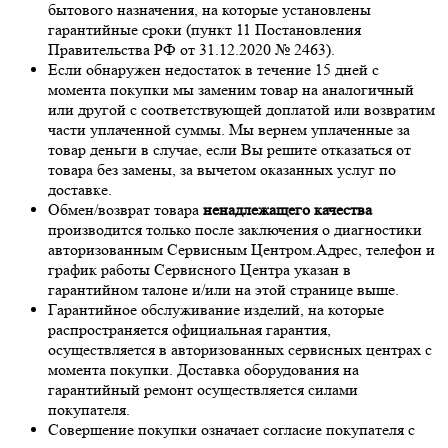
бытового назначения, на которые установлены
гарантийные сроки (пункт 11 Постановления
Правительства РФ от 31.12.2020 № 2463).
Если обнаружен недостаток в течение 15 дней с
момента покупки мы заменим товар на аналогичный
или другой с соответствующей доплатой или возвратим
части уплаченной суммы. Мы вернем уплаченные за
товар деньги в случае, если Вы решите отказаться от
товара без замены, за вычетом оказанных услуг по
доставке.
Обмен/возврат товара
ненадлежащего качества
производится только после заключения о диагностики
авторизованным Сервисным Центром.Адрес, телефон и
график работы Сервисного Центра указан в
гарантийном талоне и/или на этой странице выше.
Гарантийное обслуживание изделий, на которые
распространяется официальная гарантия,
осуществляется в авторизованных сервисных центрах с
момента покупки. Доставка оборудования на
гарантийный ремонт осуществляется силами
покупателя.
Совершение покупки означает согласие покупателя с