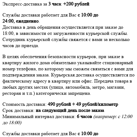
Экспресс-доставка за
3 часа
:
+200 рублей
Службы доставки работает для Вас
с 10:00 до
24:00,
ежедневно
.
Доставка в день обращения осуществляется при заказе до
18:00, в зависимости от загруженности курьерской службы.
Сотрудник курьерской службы свяжется с вами за несколько
часов до приезда.
В целях обеспечения безопасности курьеров, при заказе в
квартиру жилого дома обязательно указывайте стационарный
номер телефона, по которому мы сможем связаться с вами для
подтверждения заказа. Курьерская доставка осуществляется по
фактическому адресу в квартиру или офис. Передача товара в
любых других местах (улица, автомобиль, метро, магазин,
ресторан и т.п.) категорически запрещена.
Стоимость доставки:
490 рублей + 49 рублей/километр
Срок доставки:
на следующий день после заказа
Минимальный интервал доставки:
6 часов
(например: с 12:00
до 18:00)
Службы доставки работает для Вас
с 10:00 до