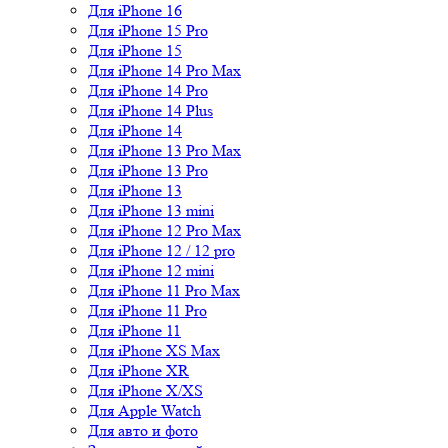
Для iPhone 16
Для iPhone 15 Pro
Для iPhone 15
Для iPhone 14 Pro Max
Для iPhone 14 Pro
Для iPhone 14 Plus
Для iPhone 14
Для iPhone 13 Pro Max
Для iPhone 13 Pro
Для iPhone 13
Для iPhone 13 mini
Для iPhone 12 Pro Max
Для iPhone 12 / 12 pro
Для iPhone 12 mini
Для iPhone 11 Pro Max
Для iPhone 11 Pro
Для iPhone 11
Для iPhone XS Max
Для iPhone XR
Для iPhone X/XS
Для Apple Watch
Для авто и фото