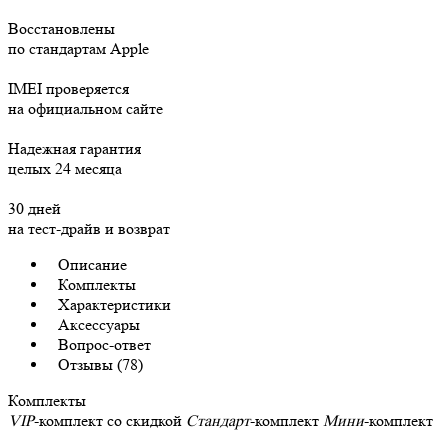
Восстановлены
по стандартам Apple
IMEI проверяется
на официальном сайте
Надежная гарантия
целых 24 месяца
30 дней
на тест-драйв и возврат
Описание
Комплекты
Характеристики
Аксессуары
Вопрос-ответ
Отзывы (78)
Комплекты
VIP
-комплект со скидкой
Стандарт
-комплект
Мини
-комплект