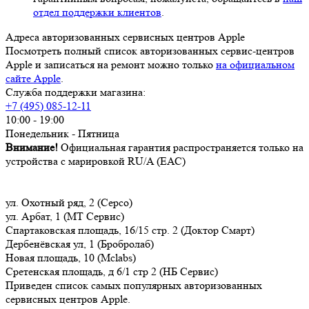
отдел поддержки клиентов
.
Адреса авторизованных сервисных центров Apple
Посмотреть полный список авторизованных сервис-центров
Apple и записаться на ремонт можно только
на официальном
сайте Apple
.
Служба поддержки магазина:
+7 (495) 085-12-11
10:00 - 19:00
Понедельник - Пятница
Внимание!
Официальная гарантия распространяется только на
устройства с марировкой RU/A (ЕАС)
ул. Охотный ряд, 2 (Серсо)
ул. Арбат, 1 (МТ Сервис)
Спартаковская площадь, 16/15 стр. 2 (Доктор Смарт)
Дербенёвская ул, 1 (Бробролаб)
Новая площадь, 10 (Mclabs)
Сретенская площадь, д 6/1 стр 2 (НБ Сервис)
Приведен список самых популярных авторизованных
сервисных центров Apple.