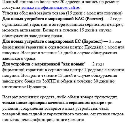
Полный список из более чем 20 адресов и запись на ремонт
доступна
только на официальном сайте
.
Условия обмена/возврата товара (15 дней с момента покупки)
Для новых устройств с маркировкой EAC (Ростест)
— 2 года
официальной гарантии в авторизованном сервисном центре с
момента активации. Возврат в течение 15 дней в случае
обнаружения заводского брака.
Для новых устройств с маркировкой EC (Евротест)
— 2 года
фирменной гарантии в сервисном центре Продавца с момента
покупки. Возврат в течение 15 дней в случае обнаружения
заводского брака.
Для устройств с маркировкой "как новый"
— 2 года
фирменной гарантии в сервисном центре Продавца с момента
покупки. Возврат в течение 15 дней в случае обнаружения
заводского брака по ЗоЗПП и обмен в течение 30 дней по
инициативе Продавца.
Возврат денежных средств, либо обмен товара происходит
только после проверки качества в сервисном центре
при
условии: сохранения товарного вида устройства, чека,
товарной накладной и гарантийного талона, отсутсвия следов
попыток неквалифицированного ремонта.