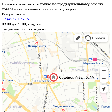
Самовывоз возможен
только по предварительному резерву
товара
и согласования заказа с менеджером
Резерв товара:
+7 (495) 085-12-11
09:00 до 21:00, в будни
ежедневно, без выходных