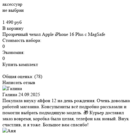
аксессуар
не выбран
1 490 руб
В корзину
Прозрачный чехол Apple iPhone 16 Plus c MagSafe
Стоимость набора:
0
Экономия:
0
Купить комплект
Общая оценка:
(78)
Написать отзыв
Галина
24.09.2025
Покупала внуку айфон 12 на день рождения. Очень довольна
работой магазина. Консультанты всё подробно рассказали и
помогли выбрать подходящую модель. 🎁 Курьер доставил
заказ вовремя, коробка была целая, телефон как новый. Внук
счастлив, и я тоже. Большое вам спасибо!