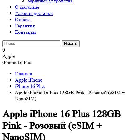
Зарядные устройства
О магазине
Условия доставки
Оплата
Гарантия
Контакты
0
Apple
iPhone 16 Plus
Главная
Apple iPhone
iPhone 16 Plus
Apple iPhone 16 Plus 128GB Pink - Розовый (eSIM +
NanoSIM)
Apple iPhone 16 Plus 128GB
Pink - Розовый (eSIM +
NanoSIM)