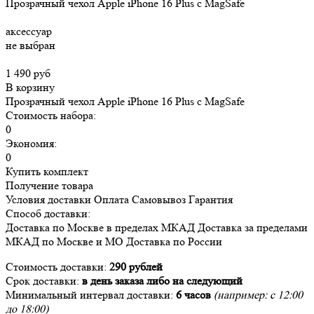
Прозрачный чехол Apple iPhone 16 Plus c MagSafe
аксессуар
не выбран
1 490 руб
В корзину
Прозрачный чехол Apple iPhone 16 Plus c MagSafe
Стоимость набора:
0
Экономия:
0
Купить комплект
Получение товара
Условия доставки
Оплата
Самовывоз
Гарантия
Способ доставки:
Доставка
по Москве в пределах МКАД
Доставка
за пределами
МКАД по Москве и МО
Доставка
по России
Стоимость доставки:
290 рублей
Срок доставки:
в день заказа либо на следующий
Минимальный интервал доставки:
6 часов
(например: с 12:00
до 18:00)