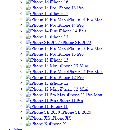
iPhone 16
iPhone 15 Pro
iPhone 15
iPhone 14 Pro Max
iPhone 14 Pro
iPhone 14 Plus
iPhone 14
iPhone SE 2022
iPhone 13 Pro Max
iPhone 13 Pro
iPhone 13
iPhone 13 Mini
iPhone 12 Pro Max
iPhone 12 Pro
iPhone 12
iPhone 12 Mini
iPhone 11 Pro Max
iPhone 11 Pro
iPhone 11
iPhone SE 2020
iPhone XS
iPhone X
Mac