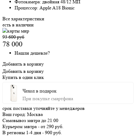
Фотокамера:
двойная 48/12 МП
Процессор:
Apple A18 Bionic
Все характеристики
есть в наличии
93 600 руб
78 000
Нашли дешевле?
Добавить в корзину
Добавить в корзину
Купить в один клик
Чехол в подарок
При покупке смартфона
срок поставки уточняйте у менеджеров
Ваш город:
Москва
Самовывоз
завтра
до 21:00
Курьером
завтра
-
от 290 руб.
В регионы
1-4 дня
-
900 руб.