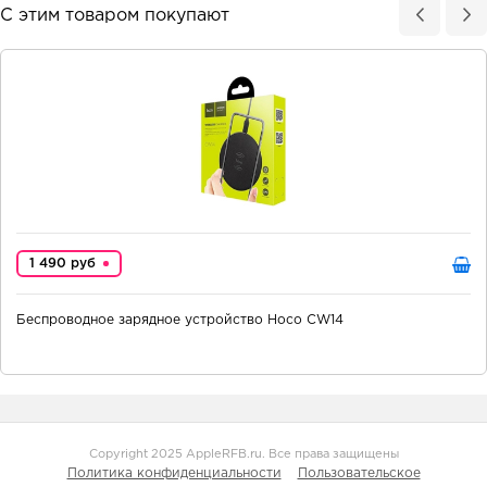
С этим товаром покупают
1 490 руб
Беспроводное зарядное устройство Hoco CW14
Copyright 2025 AppleRFB.ru. Все права защищены
Политика конфиденциальности
Пользовательское