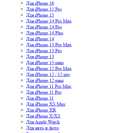
Для iPhone 16
Для iPhone 15 Pro
Для iPhone 15
Для iPhone 14 Pro Max
Для iPhone 14 Pro
Для iPhone 14 Plus
Для iPhone 14
Для iPhone 13 Pro Max
Для iPhone 13 Pro
Для iPhone 13
Для iPhone 13 mini
Для iPhone 12 Pro Max
Для iPhone 12 / 12 pro
Для iPhone 12 mini
Для iPhone 11 Pro Max
Для iPhone 11 Pro
Для iPhone 11
Для iPhone XS Max
Для iPhone XR
Для iPhone X/XS
Для Apple Watch
Для авто и фото