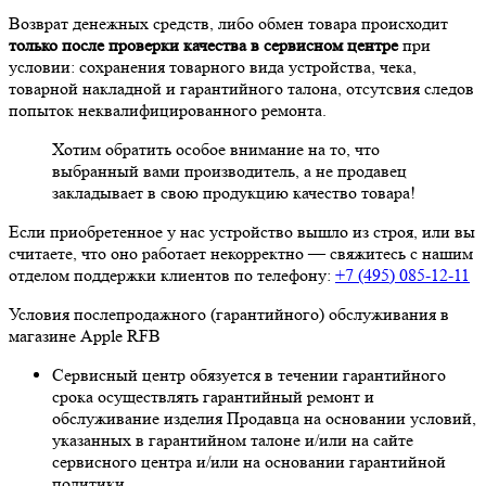
Возврат денежных средств, либо обмен товара происходит
только после проверки качества в сервисном центре
при
условии: сохранения товарного вида устройства, чека,
товарной накладной и гарантийного талона, отсутсвия следов
попыток неквалифицированного ремонта.
Хотим обратить особое внимание на то, что
выбранный вами производитель, а не продавец
закладывает в свою продукцию качество товара!
Если приобретенное у нас устройство вышло из строя, или вы
считаете, что оно работает некорректно — свяжитесь с нашим
отделом поддержки клиентов по телефону:
+7 (495) 085-12-11
Условия послепродажного (гарантийного) обслуживания в
магазине Apple RFB
Сервисный центр обязуется в течении гарантийного
срока осуществлять гарантийный ремонт и
обслуживание изделия Продавца на основании условий,
указанных в гарантийном талоне и/или на сайте
сервисного центра и/или на основании гарантийной
политики.