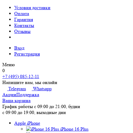
Условия доставки
Оплата
Гарантия
Контакты
Отзывы
Вход
Регистрация
Меню
0
+7 (495) 085-12-11
Напишите нам, мы онлайн
Telegram
Whatsapp
Акции
Поддержка
Ваша корзина
График работы
с 09:00 до 21:00, будни
с 09:00 до 19:00, выходные дни
Apple iPhone
iPhone 16 Plus