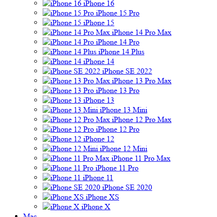
iPhone 16
iPhone 15 Pro
iPhone 15
iPhone 14 Pro Max
iPhone 14 Pro
iPhone 14 Plus
iPhone 14
iPhone SE 2022
iPhone 13 Pro Max
iPhone 13 Pro
iPhone 13
iPhone 13 Mini
iPhone 12 Pro Max
iPhone 12 Pro
iPhone 12
iPhone 12 Mini
iPhone 11 Pro Max
iPhone 11 Pro
iPhone 11
iPhone SE 2020
iPhone XS
iPhone X
Mac