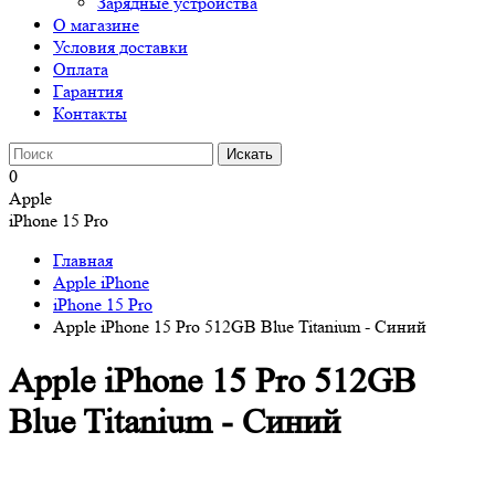
Зарядные устройства
О магазине
Условия доставки
Оплата
Гарантия
Контакты
0
Apple
iPhone 15 Pro
Главная
Apple iPhone
iPhone 15 Pro
Apple iPhone 15 Pro 512GB Blue Titanium - Синий
Apple iPhone 15 Pro 512GB
Blue Titanium - Синий