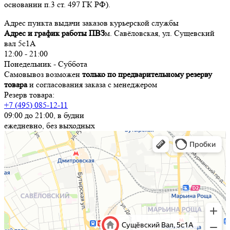
основании п.3 ст. 497 ГК РФ).
Адрес пункта выдачи заказов курьерской службы
Адрес и график работы ПВЗ
м. Савёловская, ул. Сущевский
вал 5с1А
12:00 - 21:00
Понедельник - Суббота
Самовывоз возможен
только по предварительному резерву
товара
и согласования заказа с менеджером
Резерв товара:
+7 (495) 085-12-11
09:00 до 21:00, в будни
ежедневно, без выходных