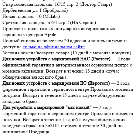
Спартаковская площадь, 16/15 стр. 2 (Доктор Смарт)
Дербенёвская ул, 1 (Бробролаб)
Новая площадь, 10 (Mclabs)
Сретенская площадь, д 6/1 стр 2 (НБ Сервис)
Приведен список самых популярных авторизованных
сервисных центров Apple.
Полный список из более чем 20 адресов и запись на ремонт
доступна
только на официальном сайте
.
Условия обмена/возврата товара (15 дней с момента покупки)
Для новых устройств с маркировкой EAC (Ростест)
— 2 года
официальной гарантии в авторизованном сервисном центре с
момента активации. Возврат в течение 15 дней в случае
обнаружения заводского брака.
Для новых устройств с маркировкой EC (Евротест)
— 2 года
фирменной гарантии в сервисном центре Продавца с момента
покупки. Возврат в течение 15 дней в случае обнаружения
заводского брака.
Для устройств с маркировкой "как новый"
— 2 года
фирменной гарантии в сервисном центре Продавца с момента
покупки. Возврат в течение 15 дней в случае обнаружения
заводского брака по ЗоЗПП и обмен в течение 30 дней по
инициативе Продавца.