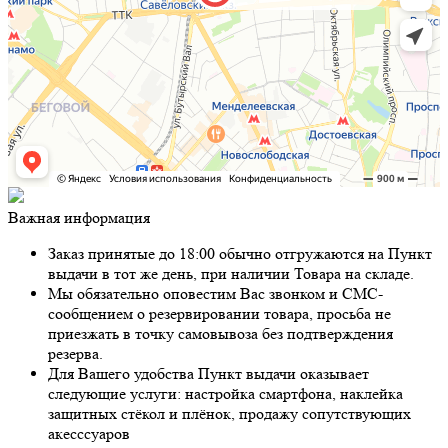
Важная информация
Заказ принятые до 18:00 обычно отгружаются на Пункт
выдачи в тот же день, при наличии Товара на складе.
Мы обязательно оповестим Вас звонком и СМС-
сообщением о резервировании товара, просьба не
приезжать в точку самовывоза без подтверждения
резерва.
Для Вашего удобства Пункт выдачи оказывает
следующие услуги: настройка смартфона, наклейка
защитных стёкол и плёнок, продажу сопутствующих
акесссуаров