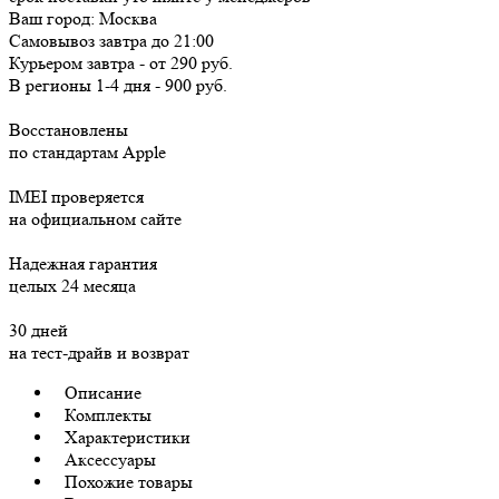
Ваш город:
Москва
Самовывоз
завтра
до 21:00
Курьером
завтра
-
от 290 руб.
В регионы
1-4 дня
-
900 руб.
Восстановлены
по стандартам Apple
IMEI проверяется
на официальном сайте
Надежная гарантия
целых 24 месяца
30 дней
на тест-драйв и возврат
Описание
Комплекты
Характеристики
Аксессуары
Похожие товары