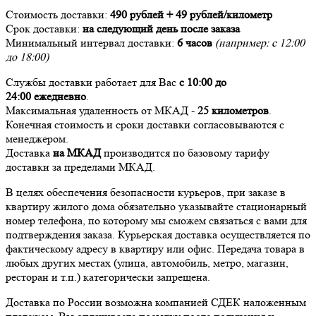
Стоимость доставки:
490 рублей + 49 рублей/километр
Срок доставки:
на следующий день после заказа
Минимальный интервал доставки:
6 часов
(например: с 12:00
до 18:00)
Службы доставки работает для Вас
с 10:00 до
24:00
ежедневно
.
Максимальная удаленность от МКАД -
25 километров
.
Конечная стоимость и сроки доставки согласовываются с
менеджером.
Доставка
на МКАД
производится по базовому тарифу
доставки за пределами МКАД.
В целях обеспечения безопасности курьеров, при заказе в
квартиру жилого дома обязательно указывайте стационарный
номер телефона, по которому мы сможем связаться с вами для
подтверждения заказа. Курьерская доставка осуществляется по
фактическому адресу в квартиру или офис. Передача товара в
любых других местах (улица, автомобиль, метро, магазин,
ресторан и т.п.) категорически запрещена.
Доставка по России возможна компанией СДЕК наложенным