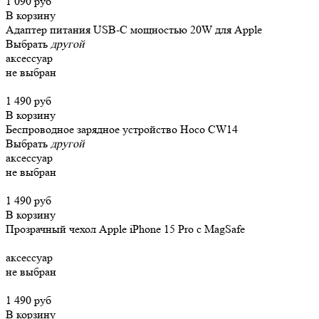
1 090 руб
В корзину
Адаптер питания USB-C мощностью 20W для Apple
Выбрать
другой
аксессуар
не выбран
1 490 руб
В корзину
Беспроводное зарядное устройство Hoco CW14
Выбрать
другой
аксессуар
не выбран
1 490 руб
В корзину
Прозрачный чехол Apple iPhone 15 Pro c MagSafe
аксессуар
не выбран
1 490 руб
В корзину