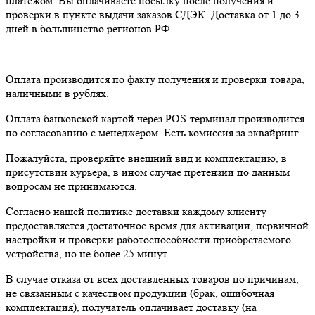
платежом. Вы оплачиваете посылку после получения и
проверки в пункте выдачи заказов СДЭК. Доставка от 1 до 3
дней в большинство регионов РФ.
Оплата производится по факту получения и проверки товара,
наличными в рублях.
Оплата банковской картой через POS-терминал производится
по согласованию с менеджером. Есть комиссия за эквайринг.
Пожалуйста, проверяйте внешний вид и комплектацию, в
присутствии курьера, в ином случае претензии по данным
вопросам не принимаются.
Согласно нашей политике доставки каждому клиенту
предоставляется достаточное время для активации, первичной
настройки и проверки работоспособности приобретаемого
устройства, но не более 25 минут.
В случае отказа от всех доставленных товаров по причинам,
не связанным с качеством продукции (брак, ошибочная
комплектация), получатель оплачивает доставку (на