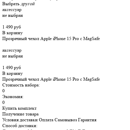
Выбрать
другой
аксессуар
не выбран
1 490 руб
В корзину
Прозрачный чехол Apple iPhone 15 Pro c MagSafe
аксессуар
не выбран
1 490 руб
В корзину
Прозрачный чехол Apple iPhone 15 Pro c MagSafe
Стоимость набора:
0
Экономия:
0
Купить комплект
Получение товара
Условия доставки
Оплата
Самовывоз
Гарантия
Способ доставки: