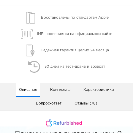
Восстановлены
по стандартам Apple
IMEI проверяется
на официальном сайте
Надежная гарантия
целых 24 месяца
30 дней
на тест-драйв и возврат
Описание
Комплекты
Характеристики
Вопрос-ответ
Отзывы (78)