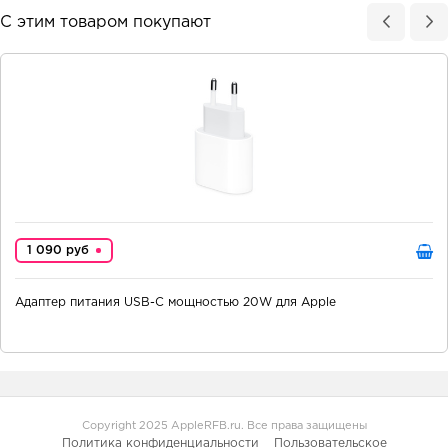
С этим товаром покупают
1 090 руб
Адаптер питания USB-C мощностью 20W для Apple
Copyright 2025 AppleRFB.ru. Все права защищены
Политика конфиденциальности
Пользовательское