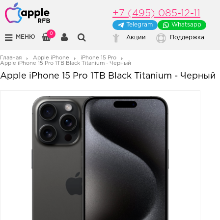
+7 (495) 085-12-11
Telegram
Whatsapp
0
МЕНЮ
Акции
Поддержка
Главная
Apple iPhone
iPhone 15 Pro
Apple iPhone 15 Pro 1TB Black Titanium - Черный
Apple iPhone 15 Pro 1TB Black Titanium - Черный