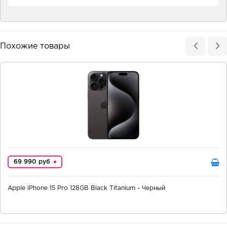
Похожие товары
69 990 руб
Apple iPhone 15 Pro 128GB Black Titanium - Черный