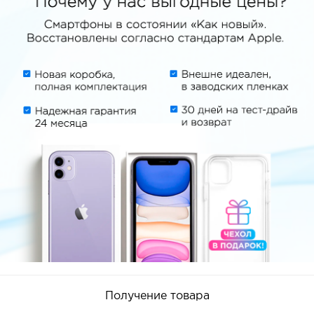
Получение товара