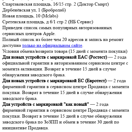
Спартаковская площадь, 16/15 стр. 2 (Доктор Смарт)
Дербенёвская ул, 1 (Бробролаб)
Новая площадь, 10 (Mclabs)
Сретенская площадь, д 6/1 стр 2 (НБ Сервис)
Приведен список самых популярных авторизованных
сервисных центров Apple.
Полный список из более чем 20 адресов и запись на ремонт
доступна
только на официальном сайте
.
Условия обмена/возврата товара (15 дней с момента покупки)
Для новых устройств с маркировкой EAC (Ростест)
— 2 года
официальной гарантии в авторизованном сервисном центре с
момента активации. Возврат в течение 15 дней в случае
обнаружения заводского брака.
Для новых устройств с маркировкой EC (Евротест)
— 2 года
фирменной гарантии в сервисном центре Продавца с момента
покупки. Возврат в течение 15 дней в случае обнаружения
заводского брака.
Для устройств с маркировкой "как новый"
— 2 года
фирменной гарантии в сервисном центре Продавца с момента
покупки. Возврат в течение 15 дней в случае обнаружения
заводского брака по ЗоЗПП и обмен в течение 30 дней по
инициативе Продавца.