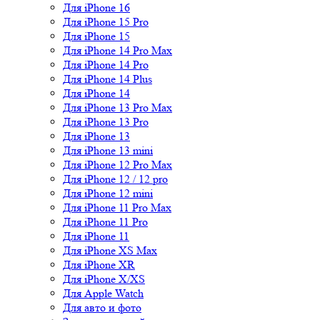
Для iPhone 16
Для iPhone 15 Pro
Для iPhone 15
Для iPhone 14 Pro Max
Для iPhone 14 Pro
Для iPhone 14 Plus
Для iPhone 14
Для iPhone 13 Pro Max
Для iPhone 13 Pro
Для iPhone 13
Для iPhone 13 mini
Для iPhone 12 Pro Max
Для iPhone 12 / 12 pro
Для iPhone 12 mini
Для iPhone 11 Pro Max
Для iPhone 11 Pro
Для iPhone 11
Для iPhone XS Max
Для iPhone XR
Для iPhone X/XS
Для Apple Watch
Для авто и фото