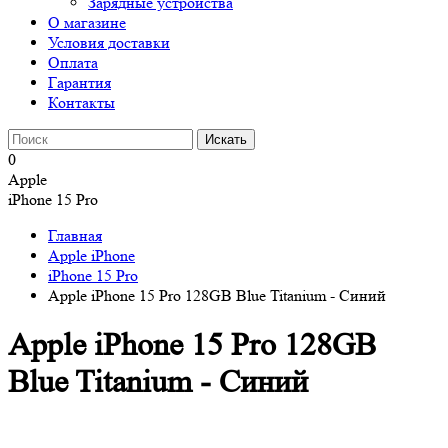
Зарядные устройства
О магазине
Условия доставки
Оплата
Гарантия
Контакты
0
Apple
iPhone 15 Pro
Главная
Apple iPhone
iPhone 15 Pro
Apple iPhone 15 Pro 128GB Blue Titanium - Синий
Apple iPhone 15 Pro 128GB
Blue Titanium - Синий