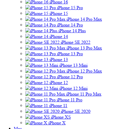
iPhone 16
iPhone 15 Pro
iPhone 15
iPhone 14 Pro Max
iPhone 14 Pro
iPhone 14 Plus
iPhone 14
iPhone SE 2022
iPhone 13 Pro Max
iPhone 13 Pro
iPhone 13
iPhone 13 Mini
iPhone 12 Pro Max
iPhone 12 Pro
iPhone 12
iPhone 12 Mini
iPhone 11 Pro Max
iPhone 11 Pro
iPhone 11
iPhone SE 2020
iPhone XS
iPhone X
Mac