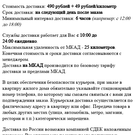
Стоимость доставки:
490 рублей + 49 рублей/километр
Срок доставки:
на следующий день после заказа
Минимальный интервал доставки:
6 часов
(например: с 12:00
до 18:00)
Службы доставки работает для Вас
с 10:00 до
24:00
ежедневно
.
Максимальная удаленность от МКАД -
25 километров
.
Конечная стоимость и сроки доставки согласовываются с
менеджером.
Доставка
на МКАД
производится по базовому тарифу
доставки за пределами МКАД.
В целях обеспечения безопасности курьеров, при заказе в
квартиру жилого дома обязательно указывайте стационарный
номер телефона, по которому мы сможем связаться с вами для
подтверждения заказа. Курьерская доставка осуществляется по
фактическому адресу в квартиру или офис. Передача товара в
любых других местах (улица, автомобиль, метро, магазин,
ресторан и т.п.) категорически запрещена.
Доставка по России возможна компанией СДЕК наложенным