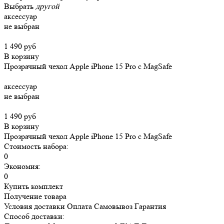
Выбрать
другой
аксессуар
не выбран
1 490 руб
В корзину
Прозрачный чехол Apple iPhone 15 Pro c MagSafe
аксессуар
не выбран
1 490 руб
В корзину
Прозрачный чехол Apple iPhone 15 Pro c MagSafe
Стоимость набора:
0
Экономия:
0
Купить комплект
Получение товара
Условия доставки
Оплата
Самовывоз
Гарантия
Способ доставки: