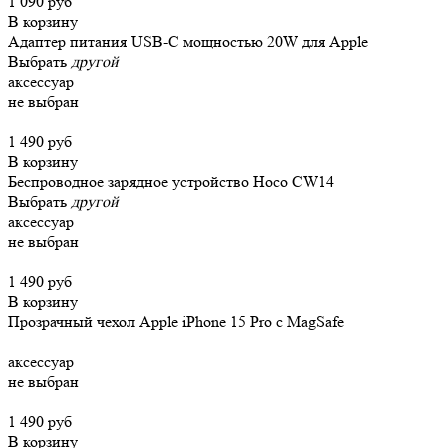
1 090 руб
В корзину
Адаптер питания USB-C мощностью 20W для Apple
Выбрать
другой
аксессуар
не выбран
1 490 руб
В корзину
Беспроводное зарядное устройство Hoco CW14
Выбрать
другой
аксессуар
не выбран
1 490 руб
В корзину
Прозрачный чехол Apple iPhone 15 Pro c MagSafe
аксессуар
не выбран
1 490 руб
В корзину