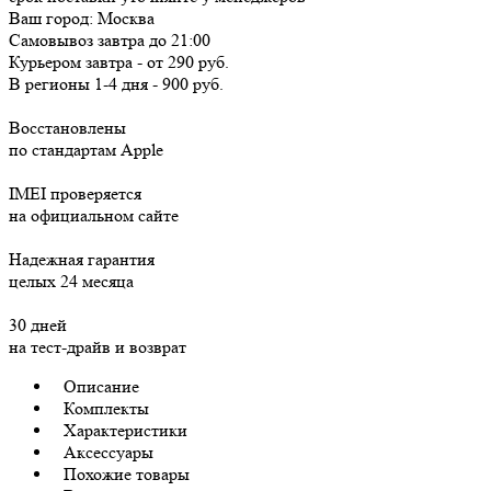
Ваш город:
Москва
Самовывоз
завтра
до 21:00
Курьером
завтра
-
от 290 руб.
В регионы
1-4 дня
-
900 руб.
Восстановлены
по стандартам Apple
IMEI проверяется
на официальном сайте
Надежная гарантия
целых 24 месяца
30 дней
на тест-драйв и возврат
Описание
Комплекты
Характеристики
Аксессуары
Похожие товары