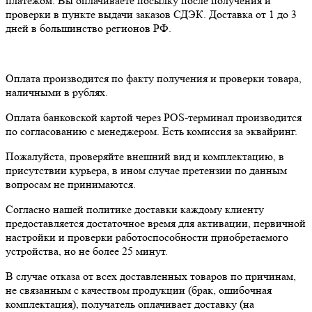
платежом. Вы оплачиваете посылку после получения и
проверки в пункте выдачи заказов СДЭК. Доставка от 1 до 3
дней в большинство регионов РФ.
Оплата производится по факту получения и проверки товара,
наличными в рублях.
Оплата банковской картой через POS-терминал производится
по согласованию с менеджером. Есть комиссия за эквайринг.
Пожалуйста, проверяйте внешний вид и комплектацию, в
присутствии курьера, в ином случае претензии по данным
вопросам не принимаются.
Согласно нашей политике доставки каждому клиенту
предоставляется достаточное время для активации, первичной
настройки и проверки работоспособности приобретаемого
устройства, но не более 25 минут.
В случае отказа от всех доставленных товаров по причинам,
не связанным с качеством продукции (брак, ошибочная
комплектация), получатель оплачивает доставку (на