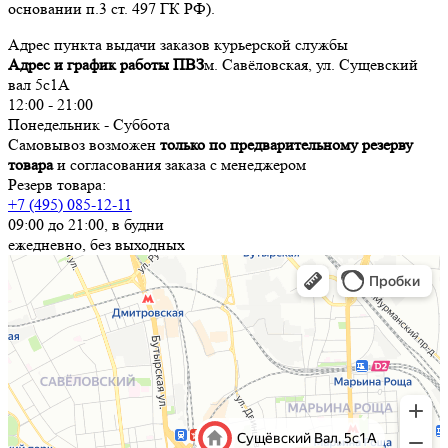
основании п.3 ст. 497 ГК РФ).
Адрес пункта выдачи заказов курьерской службы
Адрес и график работы ПВЗ
м. Савёловская, ул. Сущевский
вал 5с1А
12:00 - 21:00
Понедельник - Суббота
Самовывоз возможен
только по предварительному резерву
товара
и согласования заказа с менеджером
Резерв товара:
+7 (495) 085-12-11
09:00 до 21:00, в будни
ежедневно, без выходных