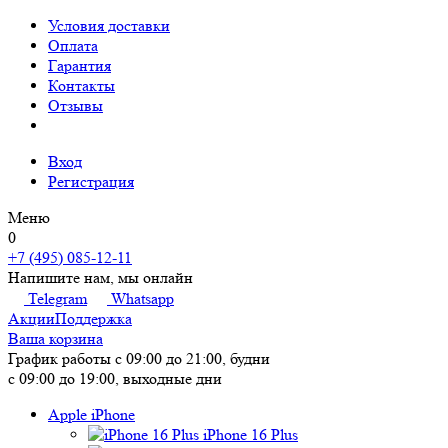
Условия доставки
Оплата
Гарантия
Контакты
Отзывы
Вход
Регистрация
Меню
0
+7 (495) 085-12-11
Напишите нам, мы онлайн
Telegram
Whatsapp
Акции
Поддержка
Ваша корзина
График работы
с 09:00 до 21:00, будни
с 09:00 до 19:00, выходные дни
Apple iPhone
iPhone 16 Plus