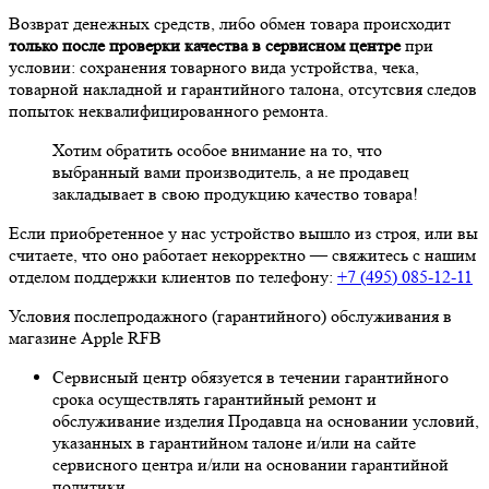
Возврат денежных средств, либо обмен товара происходит
только после проверки качества в сервисном центре
при
условии: сохранения товарного вида устройства, чека,
товарной накладной и гарантийного талона, отсутсвия следов
попыток неквалифицированного ремонта.
Хотим обратить особое внимание на то, что
выбранный вами производитель, а не продавец
закладывает в свою продукцию качество товара!
Если приобретенное у нас устройство вышло из строя, или вы
считаете, что оно работает некорректно — свяжитесь с нашим
отделом поддержки клиентов по телефону:
+7 (495) 085-12-11
Условия послепродажного (гарантийного) обслуживания в
магазине Apple RFB
Сервисный центр обязуется в течении гарантийного
срока осуществлять гарантийный ремонт и
обслуживание изделия Продавца на основании условий,
указанных в гарантийном талоне и/или на сайте
сервисного центра и/или на основании гарантийной
политики.