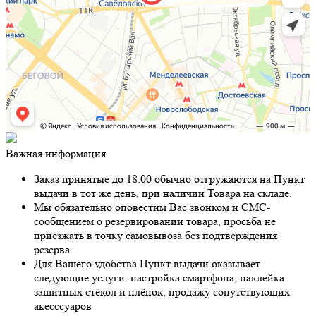
Важная информация
Заказ принятые до 18:00 обычно отгружаются на Пункт
выдачи в тот же день, при наличии Товара на складе.
Мы обязательно оповестим Вас звонком и СМС-
сообщением о резервировании товара, просьба не
приезжать в точку самовывоза без подтверждения
резерва.
Для Вашего удобства Пункт выдачи оказывает
следующие услуги: настройка смартфона, наклейка
защитных стёкол и плёнок, продажу сопутствующих
акесссуаров