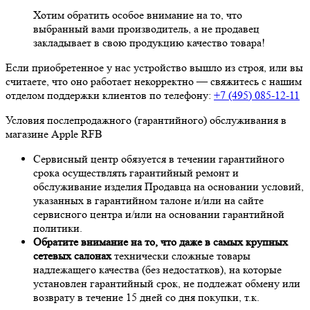
Хотим обратить особое внимание на то, что
выбранный вами производитель, а не продавец
закладывает в свою продукцию качество товара!
Если приобретенное у нас устройство вышло из строя, или вы
считаете, что оно работает некорректно — свяжитесь с нашим
отделом поддержки клиентов по телефону:
+7 (495) 085-12-11
Условия послепродажного (гарантийного) обслуживания в
магазине Apple RFB
Сервисный центр обязуется в течении гарантийного
срока осуществлять гарантийный ремонт и
обслуживание изделия Продавца на основании условий,
указанных в гарантийном талоне и/или на сайте
сервисного центра и/или на основании гарантийной
политики.
Обратите внимание на то, что даже в самых крупных
сетевых салонах
технически сложные товары
надлежащего качества (без недостатков), на которые
установлен гарантийный срок, не подлежат обмену или
возврату в течение 15 дней со дня покупки, т.к.