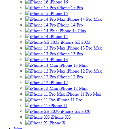
iPhone 16
iPhone 15 Pro
iPhone 15
iPhone 14 Pro Max
iPhone 14 Pro
iPhone 14 Plus
iPhone 14
iPhone SE 2022
iPhone 13 Pro Max
iPhone 13 Pro
iPhone 13
iPhone 13 Mini
iPhone 12 Pro Max
iPhone 12 Pro
iPhone 12
iPhone 12 Mini
iPhone 11 Pro Max
iPhone 11 Pro
iPhone 11
iPhone SE 2020
iPhone XS
iPhone X
Mac