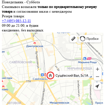
Понедельник - Суббота
Самовывоз возможен
только по предварительному резерву
товара
и согласования заказа с менеджером
Резерв товара:
+7 (495) 085-12-11
09:00 до 21:00, в будни
ежедневно, без выходных