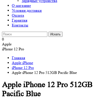
Зарядные устройства
О магазине
Условия доставки
Оплата
Гарантия
Контакты
0
Apple
iPhone 12 Pro
Главная
Apple iPhone
iPhone 12 Pro
Apple iPhone 12 Pro 512GB Pacific Blue
Apple iPhone 12 Pro 512GB
Pacific Blue