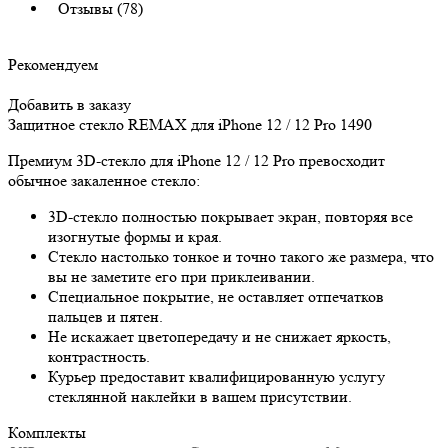
Отзывы (78)
Рекомендуем
Добавить в заказу
Защитное стекло REMAX для iPhone 12 / 12 Pro
1490
Премиум 3D-стекло для iPhone 12 / 12 Pro превосходит
обычное закаленное стекло:
3D-стекло полностью покрывает экран, повторяя все
изогнутые формы и края.
Стекло настолько тонкое и точно такого же размера, что
вы не заметите его при приклеивании.
Специальное покрытие, не оставляет отпечатков
пальцев и пятен.
Не искажает цветопередачу и не снижает яркость,
контрастность.
Курьер предоставит квалифицированную услугу
стеклянной наклейки в вашем присутствии.
Комплекты