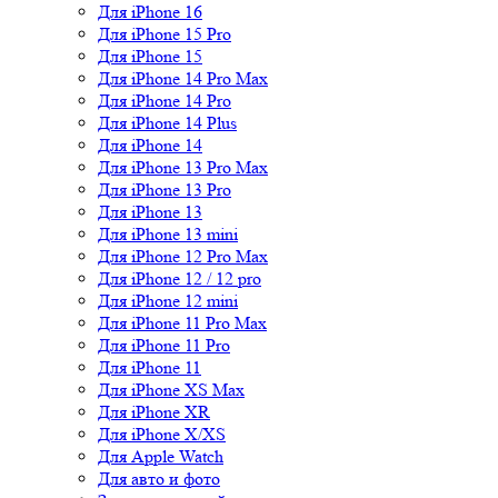
Для iPhone 16
Для iPhone 15 Pro
Для iPhone 15
Для iPhone 14 Pro Max
Для iPhone 14 Pro
Для iPhone 14 Plus
Для iPhone 14
Для iPhone 13 Pro Max
Для iPhone 13 Pro
Для iPhone 13
Для iPhone 13 mini
Для iPhone 12 Pro Max
Для iPhone 12 / 12 pro
Для iPhone 12 mini
Для iPhone 11 Pro Max
Для iPhone 11 Pro
Для iPhone 11
Для iPhone XS Max
Для iPhone XR
Для iPhone X/XS
Для Apple Watch
Для авто и фото