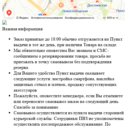
Важная информация
Заказ принятые до 18:00 обычно отгружаются на Пункт
выдачи в тот же день, при наличии Товара на складе.
Мы обязательно оповестим Вас звонком и СМС-
сообщением о резервировании товара, просьба не
приезжать в точку самовывоза без подтверждения
резерва.
Для Вашего удобства Пункт выдачи оказывает
следующие услуги: настройка смартфона, наклейка
защитных стёкол и плёнок, продажу сопутствующих
акесссуаров
Пожалуйста, оповестите менеджера, если Вы отменяете
или переносите самовывоз заказа на следующий день.
Спасибо за понимание.
Самовывоз осуществляется из пункта выдачи сторонней
курьерской службы. Сотрудники ПВЗ не уполномочены
осуществлять послепродажное обслуживание. По