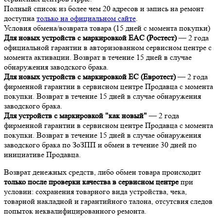
Полный список из более чем 20 адресов и запись на ремонт
доступна
только на официальном сайте
.
Условия обмена/возврата товара (15 дней с момента покупки)
Для новых устройств с маркировкой EAC (Ростест)
— 2 года
официальной гарантии в авторизованном сервисном центре с
момента активации. Возврат в течение 15 дней в случае
обнаружения заводского брака.
Для новых устройств с маркировкой EC (Евротест)
— 2 года
фирменной гарантии в сервисном центре Продавца с момента
покупки. Возврат в течение 15 дней в случае обнаружения
заводского брака.
Для устройств с маркировкой "как новый"
— 2 года
фирменной гарантии в сервисном центре Продавца с момента
покупки. Возврат в течение 15 дней в случае обнаружения
заводского брака по ЗоЗПП и обмен в течение 30 дней по
инициативе Продавца.
Возврат денежных средств, либо обмен товара происходит
только после проверки качества в сервисном центре
при
условии: сохранения товарного вида устройства, чека,
товарной накладной и гарантийного талона, отсутсвия следов
попыток неквалифицированного ремонта.