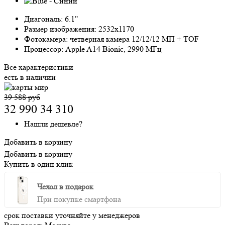
Диагональ:
6.1"
Размер изображения:
2532x1170
Фотокамера:
четверная камера 12/12/12 МП + TOF
Процессор:
Apple A14 Bionic, 2990 МГц
Все характеристики
есть в наличии
39 588 руб
32 990
34 310
Нашли дешевле?
Добавить в корзину
Добавить в корзину
Купить в один клик
Чехол в подарок
При покупке смартфона
срок поставки уточняйте у менеджеров