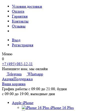
Условия доставки
Оплата
Гарантия
Контакты
Отзывы
Вход
Регистрация
Меню
0
+7 (495) 085-12-11
Напишите нам, мы онлайн
Telegram
Whatsapp
Акции
Поддержка
Ваша корзина
График работы
с 09:00 до 21:00, будни
с 09:00 до 19:00, выходные дни
Apple iPhone
iPhone 16 Plus