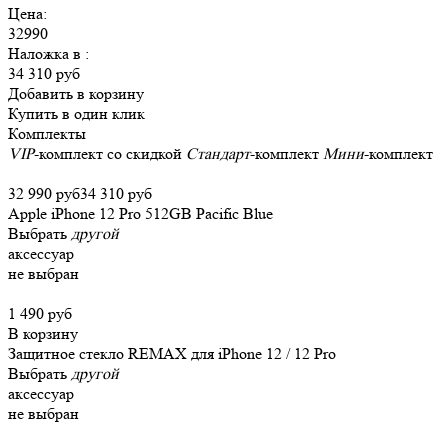
Цена:
32990
Наложка в
:
34 310 руб
Добавить в корзину
Купить в один клик
Комплекты
VIP
-комплект со скидкой
Стандарт
-комплект
Мини
-комплект
32 990 руб
34 310 руб
Apple iPhone 12 Pro 512GB Pacific Blue
Выбрать
другой
аксессуар
не выбран
1 490 руб
В корзину
Защитное стекло REMAX для iPhone 12 / 12 Pro
Выбрать
другой
аксессуар
не выбран