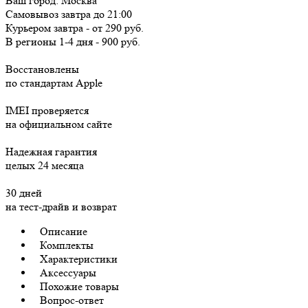
Ваш город:
Москва
Самовывоз
завтра
до 21:00
Курьером
завтра
-
от 290 руб.
В регионы
1-4 дня
-
900 руб.
Восстановлены
по стандартам Apple
IMEI проверяется
на официальном сайте
Надежная гарантия
целых 24 месяца
30 дней
на тест-драйв и возврат
Описание
Комплекты
Характеристики
Аксессуары
Похожие товары
Вопрос-ответ