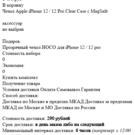
В корзину
Чехол Apple iPhone 12 / 12 Pro Clear Case c MagSafe
аксессуар
не выбран
Подарок
Прозрачный чехол HOCO для iPhone 12 / 12 pro
Стоимость набора:
0
Экономия:
0
Купить комплект
Получение товара
Условия доставки
Оплата
Самовывоз
Гарантия
Способ доставки:
Доставка
по Москве в пределах МКАД
Доставка
за пределами
МКАД по Москве и МО
Доставка
по России
Стоимость доставки:
290 рублей
Срок доставки:
в день заказа либо на следующий
Минимальный интервал доставки:
6 часов
(например: с 12:00