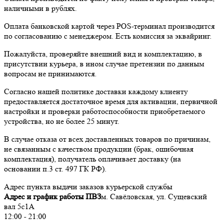
наличными в рублях.
Оплата банковской картой через POS-терминал производится
по согласованию с менеджером. Есть комиссия за эквайринг.
Пожалуйста, проверяйте внешний вид и комплектацию, в
присутствии курьера, в ином случае претензии по данным
вопросам не принимаются.
Согласно нашей политике доставки каждому клиенту
предоставляется достаточное время для активации, первичной
настройки и проверки работоспособности приобретаемого
устройства, но не более 25 минут.
В случае отказа от всех доставленных товаров по причинам,
не связанным с качеством продукции (брак, ошибочная
комплектация), получатель оплачивает доставку (на
основании п.3 ст. 497 ГК РФ).
Адрес пункта выдачи заказов курьерской службы
Адрес и график работы ПВЗ
м. Савёловская, ул. Сущевский
вал 5с1А
12:00 - 21:00