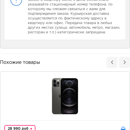
указывайте стационарный номер телефона, по
которому мы сможем связаться с вами для
подтверждения заказа. Курьерская доставка
осуществляется по фактическому адресу в
квартиру или офис. Передача товара в любых
других местах (улица, автомобиль, метро, магазин,
ресторан и т.п.) категорически запрещена.
Похожие товары
28 990 руб