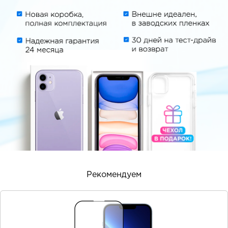
Рекомендуем