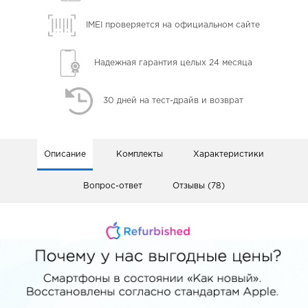
IMEI проверяется
на официальном сайте
Надежная гарантия
целых 24 месяца
30 дней
на тест-драйв и возврат
Описание
Комплекты
Характеристики
Вопрос-ответ
Отзывы (78)