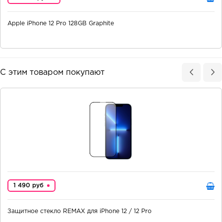
Apple iPhone 12 Pro 128GB Graphite
С этим товаром покупают
1 490 руб
Защитное стекло REMAX для iPhone 12 / 12 Pro