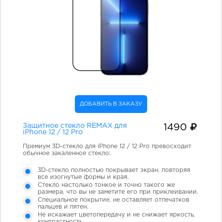
ДОБАВИТЬ В ЗАКАЗУ
Защитное стекло REMAX для
1490
iPhone 12 / 12 Pro
Премиум 3D-стекло для iPhone 12 / 12 Pro превосходит
обычное закаленное стекло:
3D-стекло полностью покрывает экран, повторяя
все изогнутые формы и края.
Стекло настолько тонкое и точно такого же
размера, что вы не заметите его при приклеивании.
Специальное покрытие, не оставляет отпечатков
пальцев и пятен.
Не искажает цветопередачу и не снижает яркость,
контрастность.