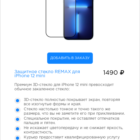
ДОБАВИТЬ В ЗАКАЗУ
Защитное стекло REMAX для
1490
iPhone 12 mini
Премиум 3D-стекло для iPhone 12 mini превосходит
обычное закаленное стекло:
3D-стекло полностью покрывает экран, повторяя
все изогнутые формы и края.
Стекло настолько тонкое и точно такого же
размера, что вы не заметите его при приклеивании.
Специальное покрытие, не оставляет отпечатков
пальцев и пятен.
Не искажает цветопередачу и не снижает яркость,
контрастность.
Курьер предоставит квалифицированную услугу