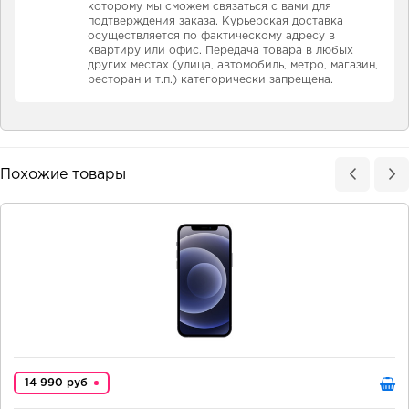
которому мы сможем связаться с вами для
подтверждения заказа. Курьерская доставка
осуществляется по фактическому адресу в
квартиру или офис. Передача товара в любых
других местах (улица, автомобиль, метро, магазин,
ресторан и т.п.) категорически запрещена.
Похожие товары
14 990 руб