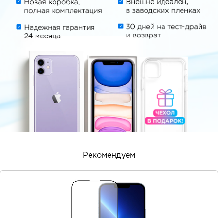
Рекомендуем