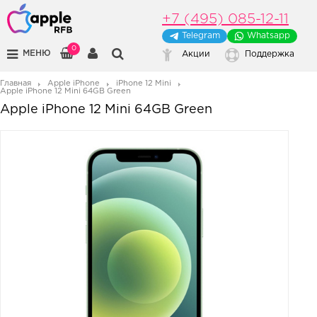
+7 (495) 085-12-11
Telegram
Whatsapp
0
МЕНЮ
Акции
Поддержка
Главная
Apple iPhone
iPhone 12 Mini
Apple iPhone 12 Mini 64GB Green
Apple iPhone 12 Mini 64GB Green