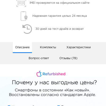
IMEI проверяется
на официальном сайте
Надежная гарантия
целых 24 месяца
30 дней
на тест-драйв и возврат
Описание
Комплекты
Характеристики
Вопрос-ответ
Отзывы (78)