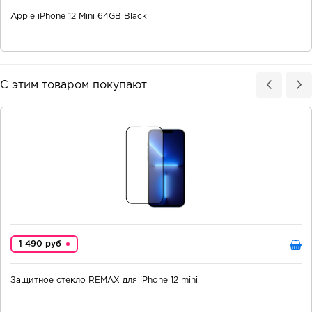
Apple iPhone 12 Mini 64GB Black
С этим товаром покупают
1 490 руб
Защитное стекло REMAX для iPhone 12 mini