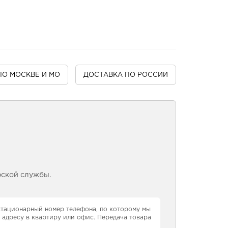
ПО МОСКВЕ И МО
ДОСТАВКА
ПО РОССИИ
рской службы.
 стационарный номер телефона, по которому мы
 адресу в квартиру или офис. Передача товара