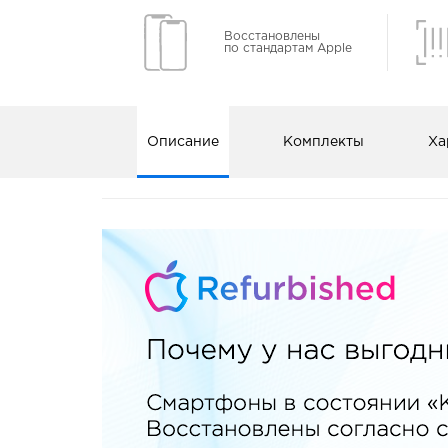
Восстановлены
по стандартам Apple
Описание
Комплекты
Ха