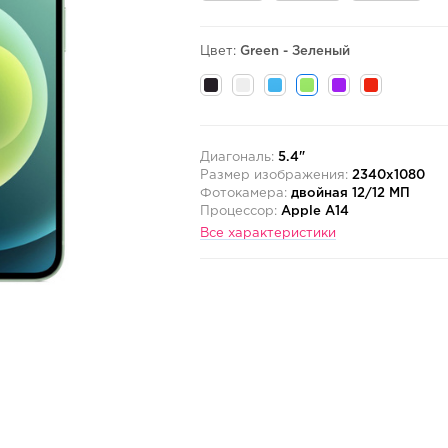
Цвет:
Green - Зеленый
Диагональ:
5.4"
Размер изображения:
2340x1080
Фотокамера:
двойная 12/12 МП
Процессор:
Apple A14
Все характеристики