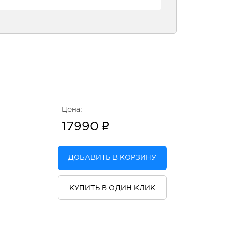
Цена:
17990
ДОБАВИТЬ В КОРЗИНУ
КУПИТЬ В ОДИН КЛИК