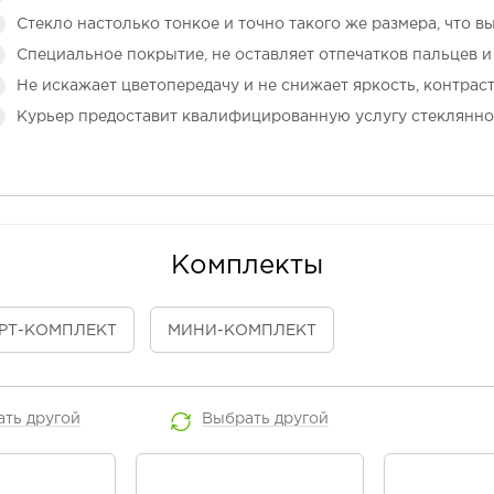
Стекло настолько тонкое и точно такого же размера, что в
Специальное покрытие, не оставляет отпечатков пальцев и 
Не искажает цветопередачу и не снижает яркость, контраст
Курьер предоставит квалифицированную услугу стеклянно
Комплекты
РТ
-КОМПЛЕКТ
МИНИ
-КОМПЛЕКТ
ать
другой
Выбрать
другой