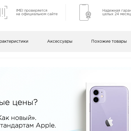
IMEI проверяется
Надежная гара
на официальном сайте
целых 24 месяц
рактеристики
Аксессуары
Похожие товары