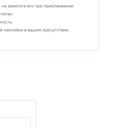
ы не заметите его при приклеивании.
пятен.
ность.
й наклейки в вашем присутствии.