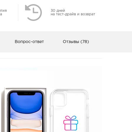
нтия
30 дней
а
на тест-драйв и возврат
Вопрос-ответ
Отзывы (78)