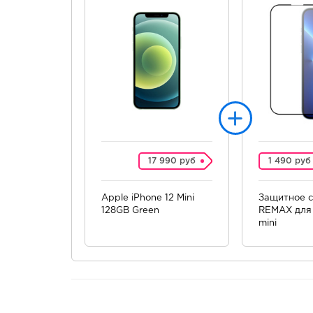
17 990 руб
1 490 руб
Apple iPhone 12 Mini
Защитное с
128GB Green
REMAX для 
mini