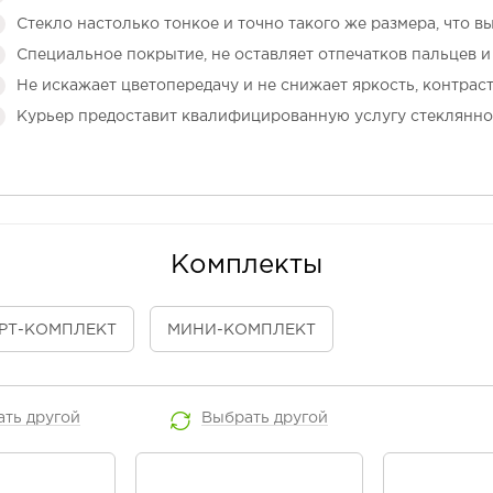
Стекло настолько тонкое и точно такого же размера, что в
Специальное покрытие, не оставляет отпечатков пальцев и 
Не искажает цветопередачу и не снижает яркость, контраст
Курьер предоставит квалифицированную услугу стеклянно
Комплекты
РТ
-КОМПЛЕКТ
МИНИ
-КОМПЛЕКТ
ать
другой
Выбрать
другой