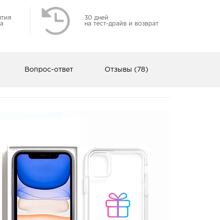
нтия
30 дней
а
на тест-драйв и возврат
Вопрос-ответ
Отзывы (78)