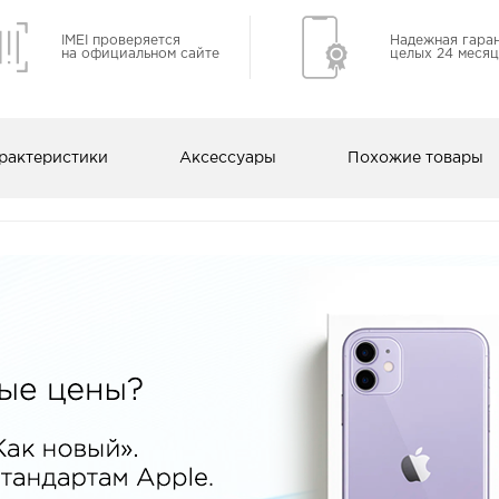
IMEI проверяется
Надежная гара
на официальном сайте
целых 24 месяц
рактеристики
Аксессуары
Похожие товары