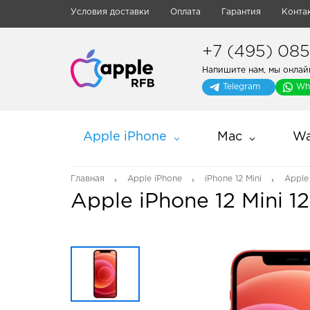
Условия доставки
Оплата
Гарантия
Конта
+7 (495) 085-
Напишите нам, мы онлай
Telegram
Wh
Apple iPhone
Mac
Wa
Главная
Apple iPhone
iPhone 12 Mini
Apple
Apple iPhone 12 Mini 