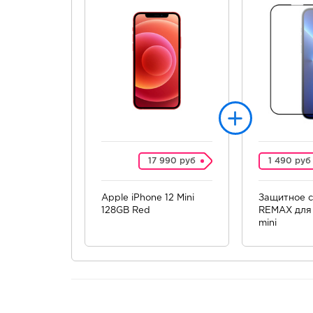
17 990 руб
1 490 руб
Apple iPhone 12 Mini
Защитное с
128GB Red
REMAX для 
mini