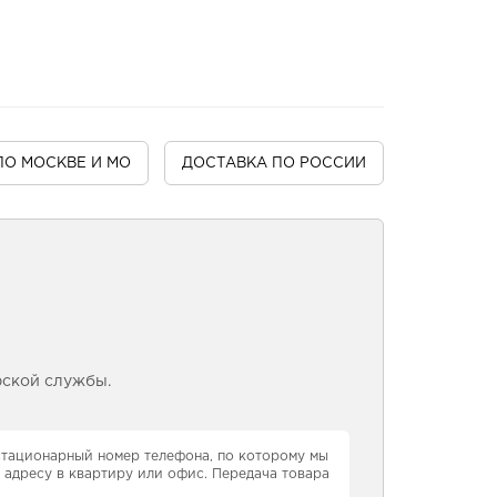
ПО МОСКВЕ И МО
ДОСТАВКА
ПО РОССИИ
рской службы.
 стационарный номер телефона, по которому мы
 адресу в квартиру или офис. Передача товара