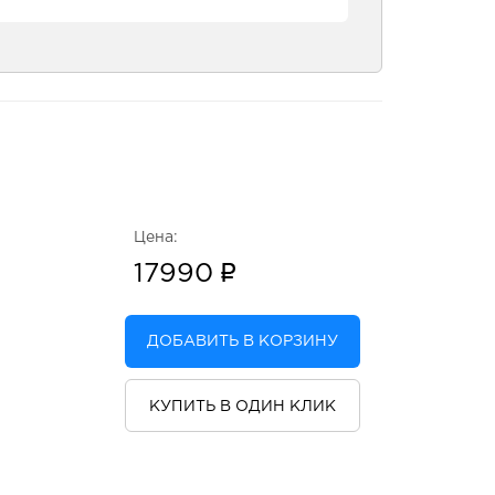
Цена:
17990
ДОБАВИТЬ В КОРЗИНУ
КУПИТЬ В ОДИН КЛИК