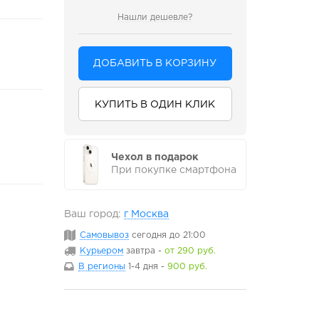
Нашли дешевле?
ДОБАВИТЬ В КОРЗИНУ
КУПИТЬ В ОДИН КЛИК
Чехол в подарок
При покупке смартфона
Ваш город:
г Москва
Самовывоз
сегодня
до 21:00
Курьером
завтра
-
от 290 руб.
В регионы
1-4 дня
-
900 руб.