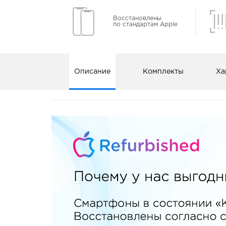
Восстановлены
по стандартам Apple
Описание
Комплекты
Ха