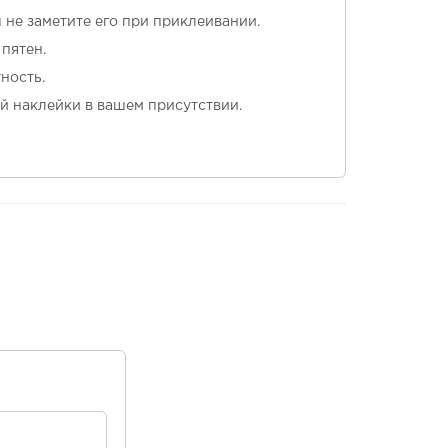
ы не заметите его при приклеивании.
пятен.
ность.
й наклейки в вашем присутствии.