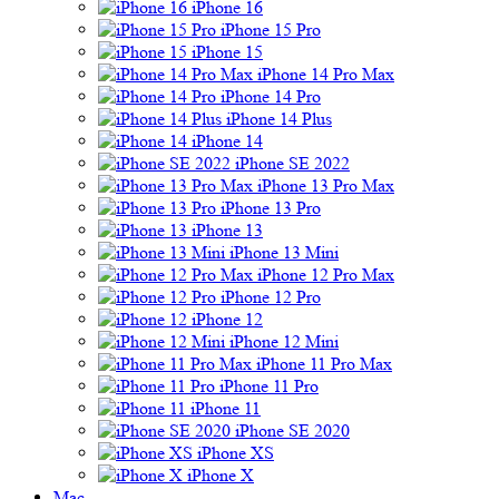
iPhone 16
iPhone 15 Pro
iPhone 15
iPhone 14 Pro Max
iPhone 14 Pro
iPhone 14 Plus
iPhone 14
iPhone SE 2022
iPhone 13 Pro Max
iPhone 13 Pro
iPhone 13
iPhone 13 Mini
iPhone 12 Pro Max
iPhone 12 Pro
iPhone 12
iPhone 12 Mini
iPhone 11 Pro Max
iPhone 11 Pro
iPhone 11
iPhone SE 2020
iPhone XS
iPhone X
Mac