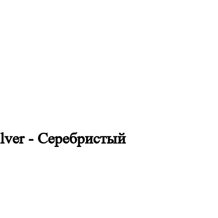
ilver - Серебристый