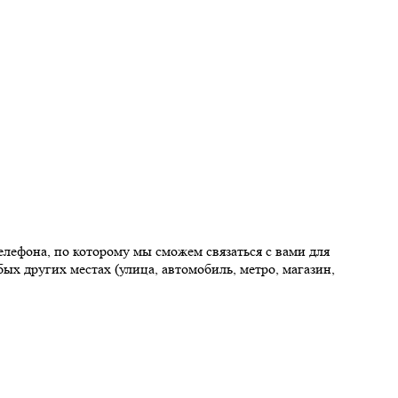
елефона, по которому мы сможем связаться с вами для
ых других местах (улица, автомобиль, метро, магазин,