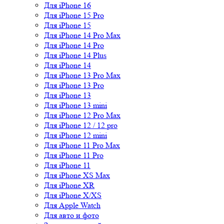
Для iPhone 16
Для iPhone 15 Pro
Для iPhone 15
Для iPhone 14 Pro Max
Для iPhone 14 Pro
Для iPhone 14 Plus
Для iPhone 14
Для iPhone 13 Pro Max
Для iPhone 13 Pro
Для iPhone 13
Для iPhone 13 mini
Для iPhone 12 Pro Max
Для iPhone 12 / 12 pro
Для iPhone 12 mini
Для iPhone 11 Pro Max
Для iPhone 11 Pro
Для iPhone 11
Для iPhone XS Max
Для iPhone XR
Для iPhone X/XS
Для Apple Watch
Для авто и фото