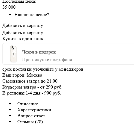
Последняя цена:
35 000
Нашли дешевле?
Добавить в корзину
Добавить в корзину
Купить в один клик
Чехол в подарок
При покупке смартфона
срок поставки уточняйте у менеджеров
Ваш город:
Москва
Самовывоз
завтра
до 21:00
Курьером
завтра
-
от 290 руб.
В регионы
1-4 дня
-
900 руб.
Описание
Характеристики
Вопрос-ответ
Отзывы (78)