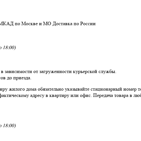
 МКАД по Москве и МО
Доставка
по России
 18:00)
, в зависимости от загруженности курьерской службы.
ов до приезда.
ртиру жилого дома обязательно указывайте стационарный номер т
фактическому адресу в квартиру или офис. Передача товара в люб
 18:00)