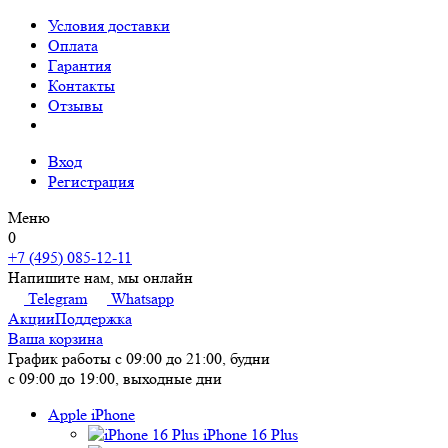
Условия доставки
Оплата
Гарантия
Контакты
Отзывы
Вход
Регистрация
Меню
0
+7 (495) 085-12-11
Напишите нам, мы онлайн
Telegram
Whatsapp
Акции
Поддержка
Ваша корзина
График работы
с 09:00 до 21:00, будни
с 09:00 до 19:00, выходные дни
Apple iPhone
iPhone 16 Plus