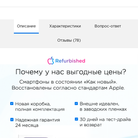
Описание
Характеристики
Вопрос-ответ
Отзывы (78)