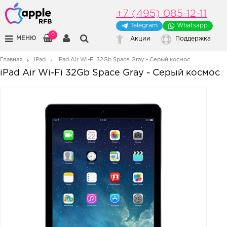
+7 (495) 085-12-11
Telegram
Whatsapp
0
МЕНЮ
Акции
Поддержка
Главная
iPad
iPad Air Wi-Fi 32Gb Space Gray - Серый космос
iPad Air Wi-Fi 32Gb Space Gray - Серый космос