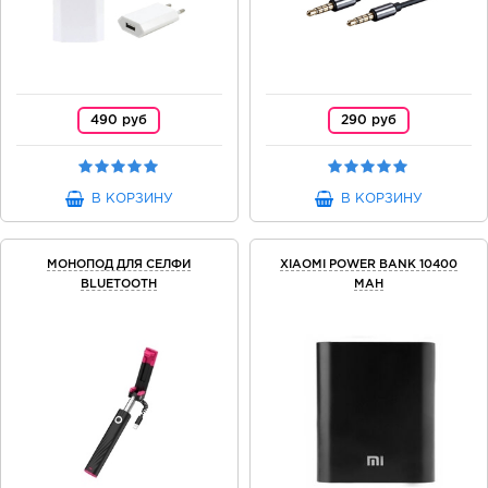
490 руб
290 руб
В КОРЗИНУ
В КОРЗИНУ
МОНОПОД ДЛЯ СЕЛФИ
XIAOMI POWER BANK 10400
BLUETOOTH
MAH