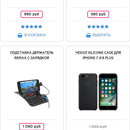
990 руб
590 руб
В КОРЗИНУ
ВЫБРАТЬ
ПОДСТАВКА ДЕРЖАТЕЛЬ
ЧЕХОЛ SILICONE CASE ДЛЯ
REMAX С ЗАРЯДКОЙ
IPHONE 7 И 8 PLUS
1 090 руб
1 990 руб