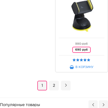
990 руб
690 руб
В КОРЗИНУ
1
2
Популярные товары