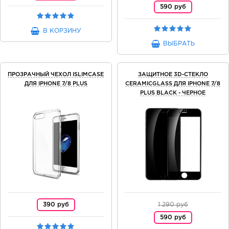
590 руб
В КОРЗИНУ
ВЫБРАТЬ
ПРОЗРАЧНЫЙ ЧЕХОЛ ISLIMCASE
ЗАЩИТНОЕ 3D-СТЕКЛО
ДЛЯ IPHONE 7/8 PLUS
CERAMICGLASS ДЛЯ IPHONE 7/8
PLUS BLACK - ЧЕРНОЕ
390 руб
1 290 руб
590 руб