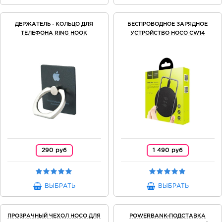
ДЕРЖАТЕЛЬ - КОЛЬЦО ДЛЯ
БЕСПРОВОДНОЕ ЗАРЯДНОЕ
ТЕЛЕФОНА RING HOOK
УСТРОЙСТВО HOCO CW14
290 руб
1 490 руб
ВЫБРАТЬ
ВЫБРАТЬ
ПРОЗРАЧНЫЙ ЧЕХОЛ HOCO ДЛЯ
POWERBANK-ПОДСТАВКА