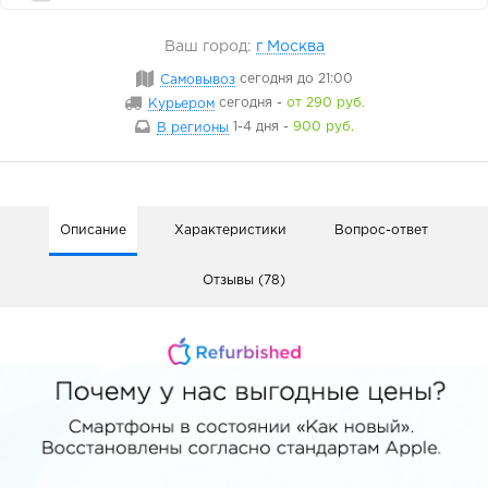
Ваш город:
г Москва
Самовывоз
сегодня
до 21:00
Курьером
сегодня
-
от 290 руб.
В регионы
1-4 дня
-
900 руб.
Описание
Характеристики
Вопрос-ответ
Отзывы (78)