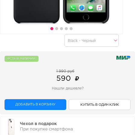
есть в наличии
1 990 руб
590
Нашли дешевле?
ДОБАВИТЬ В КОРЗИНУ
КУПИТЬ В ОДИН КЛИК
Чехол в подарок
При покупке смартфона