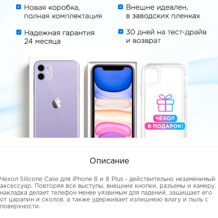
Описание
Чехол Silicone Case для iPhone 8 и 8 Plus - действительно незаменимый
аксессуар. Повторяя все выступы, внешние кнопки, разъемы и камеру,
накладка делает телефон менее уязвимым для падений, защищает его
от царапин и сколов, а также удерживает излишнюю влагу и пыль с
поверхности.