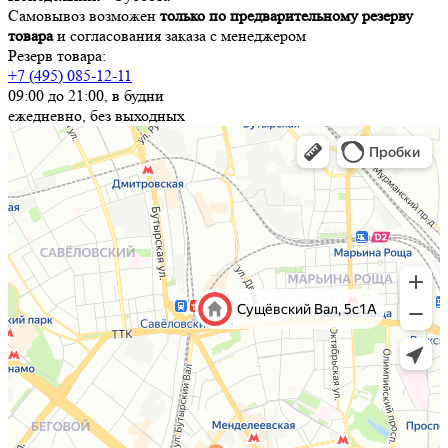
Самовывоз возможен
только по предварительному резерву
товара
и согласования заказа с менеджером
Резерв товара:
+7 (495) 085-12-11
09:00 до 21:00, в будни
ежедневно, без выходных