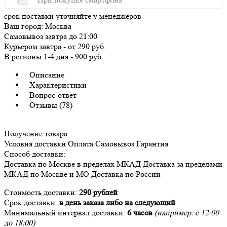
срок поставки уточняйте у менеджеров
Ваш город:
Москва
Самовывоз
завтра
до 21:00
Курьером
завтра
-
от 290 руб.
В регионы
1-4 дня
-
900 руб.
Описание
Характеристики
Вопрос-ответ
Отзывы (78)
Получение товара
Условия доставки
Оплата
Самовывоз
Гарантия
Способ доставки:
Доставка
по Москве в пределах МКАД
Доставка
за пределами
МКАД по Москве и МО
Доставка
по России
Стоимость доставки:
290 рублей
Срок доставки:
в день заказа либо на следующий
Минимальный интервал доставки:
6 часов
(например: с 12:00
до 18:00)