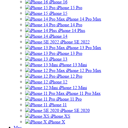
iPhone 16
iPhone 15 Pro
iPhone 15
iPhone 14 Pro Max
iPhone 14 Pro
iPhone 14 Plus
iPhone 14
iPhone SE 2022
iPhone 13 Pro Max
iPhone 13 Pro
iPhone 13
iPhone 13 Mini
iPhone 12 Pro Max
iPhone 12 Pro
iPhone 12
iPhone 12 Mini
iPhone 11 Pro Max
iPhone 11 Pro
iPhone 11
iPhone SE 2020
iPhone XS
iPhone X
Mac