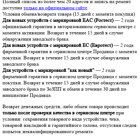
Полный список из более чем 20 адресов и запись на ремонт
доступна
только на официальном сайте
.
Условия обмена/возврата товара (15 дней с момента покупки)
Для новых устройств с маркировкой EAC (Ростест)
— 2 года
официальной гарантии в авторизованном сервисном центре с
момента активации. Возврат в течение 15 дней в случае
обнаружения заводского брака.
Для новых устройств с маркировкой EC (Евротест)
— 2 года
фирменной гарантии в сервисном центре Продавца с момента
покупки. Возврат в течение 15 дней в случае обнаружения
заводского брака.
Для устройств с маркировкой "как новый"
— 2 года
фирменной гарантии в сервисном центре Продавца с момента
покупки. Возврат в течение 15 дней в случае обнаружения
заводского брака по ЗоЗПП и обмен в течение 30 дней по
инициативе Продавца.
Возврат денежных средств, либо обмен товара происходит
только после проверки качества в сервисном центре
при
условии: сохранения товарного вида устройства, чека,
товарной накладной и гарантийного талона, отсутсвия следов
попыток неквалифицированного ремонта.