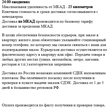
24:00
ежедневно
.
Максимальная удаленность от МКАД -
25 километров
.
Конечная стоимость и сроки доставки согласовываются с
менеджером.
Доставка
на МКАД
производится по базовому тарифу
доставки за пределами МКАД.
В целях обеспечения безопасности курьеров, при заказе в
квартиру жилого дома обязательно указывайте стационарный
номер телефона, по которому мы сможем связаться с вами для
подтверждения заказа. Курьерская доставка осуществляется по
фактическому адресу в квартиру или офис. Передача товара в
любых других местах (улица, автомобиль, метро, магазин,
ресторан и т.п.) категорически запрещена.
Доставка по России возможна компанией СДЕК наложенным
платежом. Вы оплачиваете посылку после получения и
проверки в пункте выдачи заказов СДЭК. Доставка от 1 до 3
дней в большинство регионов РФ.
Оплата производится по факту получения и проверки товара,