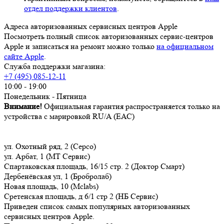
отдел поддержки клиентов
.
Адреса авторизованных сервисных центров Apple
Посмотреть полный список авторизованных сервис-центров
Apple и записаться на ремонт можно только
на официальном
сайте Apple
.
Служба поддержки магазина:
+7 (495) 085-12-11
10:00 - 19:00
Понедельник - Пятница
Внимание!
Официальная гарантия распространяется только на
устройства с марировкой RU/A (ЕАС)
ул. Охотный ряд, 2 (Серсо)
ул. Арбат, 1 (МТ Сервис)
Спартаковская площадь, 16/15 стр. 2 (Доктор Смарт)
Дербенёвская ул, 1 (Бробролаб)
Новая площадь, 10 (Mclabs)
Сретенская площадь, д 6/1 стр 2 (НБ Сервис)
Приведен список самых популярных авторизованных
сервисных центров Apple.