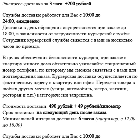
Экспресс-доставка за
3 часа
:
+200 рублей
Службы доставки работает для Вас
с 10:00 до
24:00,
ежедневно
.
Доставка в день обращения осуществляется при заказе до
18:00, в зависимости от загруженности курьерской службы.
Сотрудник курьерской службы свяжется с вами за несколько
часов до приезда.
В целях обеспечения безопасности курьеров, при заказе в
квартиру жилого дома обязательно указывайте стационарный
номер телефона, по которому мы сможем связаться с вами для
подтверждения заказа. Курьерская доставка осуществляется по
фактическому адресу в квартиру или офис. Передача товара в
любых других местах (улица, автомобиль, метро, магазин,
ресторан и т.п.) категорически запрещена.
Стоимость доставки:
490 рублей + 49 рублей/километр
Срок доставки:
на следующий день после заказа
Минимальный интервал доставки:
6 часов
(например: с 12:00
до 18:00)
Службы доставки работает для Вас
с 10:00 до