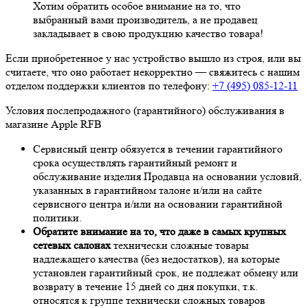
Хотим обратить особое внимание на то, что
выбранный вами производитель, а не продавец
закладывает в свою продукцию качество товара!
Если приобретенное у нас устройство вышло из строя, или вы
считаете, что оно работает некорректно — свяжитесь с нашим
отделом поддержки клиентов по телефону:
+7 (495) 085-12-11
Условия послепродажного (гарантийного) обслуживания в
магазине Apple RFB
Сервисный центр обязуется в течении гарантийного
срока осуществлять гарантийный ремонт и
обслуживание изделия Продавца на основании условий,
указанных в гарантийном талоне и/или на сайте
сервисного центра и/или на основании гарантийной
политики.
Обратите внимание на то, что даже в самых крупных
сетевых салонах
технически сложные товары
надлежащего качества (без недостатков), на которые
установлен гарантийный срок, не подлежат обмену или
возврату в течение 15 дней со дня покупки, т.к.
относятся к группе технически сложных товаров