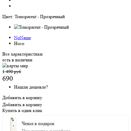
Цвет:
Transparent - Прозрачный
NoName
Hoco
Все характеристики
есть в наличии
1 490 руб
690
Нашли дешевле?
Добавить в корзину
Добавить в корзину
Купить в один клик
Чехол в подарок
При покупке смартфона