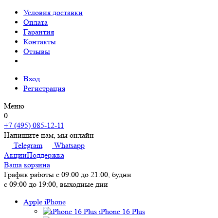
Условия доставки
Оплата
Гарантия
Контакты
Отзывы
Вход
Регистрация
Меню
0
+7 (495) 085-12-11
Напишите нам, мы онлайн
Telegram
Whatsapp
Акции
Поддержка
Ваша корзина
График работы
с 09:00 до 21:00, будни
с 09:00 до 19:00, выходные дни
Apple iPhone
iPhone 16 Plus