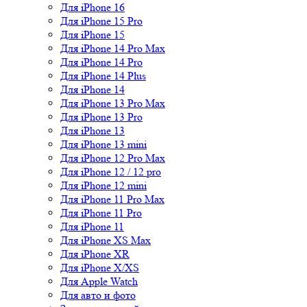
Для iPhone 16
Для iPhone 15 Pro
Для iPhone 15
Для iPhone 14 Pro Max
Для iPhone 14 Pro
Для iPhone 14 Plus
Для iPhone 14
Для iPhone 13 Pro Max
Для iPhone 13 Pro
Для iPhone 13
Для iPhone 13 mini
Для iPhone 12 Pro Max
Для iPhone 12 / 12 pro
Для iPhone 12 mini
Для iPhone 11 Pro Max
Для iPhone 11 Pro
Для iPhone 11
Для iPhone XS Max
Для iPhone XR
Для iPhone X/XS
Для Apple Watch
Для авто и фото