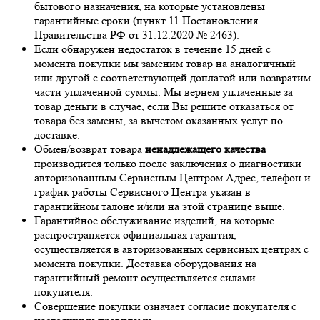
бытового назначения, на которые установлены
гарантийные сроки (пункт 11 Постановления
Правительства РФ от 31.12.2020 № 2463).
Если обнаружен недостаток в течение 15 дней с
момента покупки мы заменим товар на аналогичный
или другой с соответствующей доплатой или возвратим
части уплаченной суммы. Мы вернем уплаченные за
товар деньги в случае, если Вы решите отказаться от
товара без замены, за вычетом оказанных услуг по
доставке.
Обмен/возврат товара
ненадлежащего качества
производится только после заключения о диагностики
авторизованным Сервисным Центром.Адрес, телефон и
график работы Сервисного Центра указан в
гарантийном талоне и/или на этой странице выше.
Гарантийное обслуживание изделий, на которые
распространяется официальная гарантия,
осуществляется в авторизованных сервисных центрах с
момента покупки. Доставка оборудования на
гарантийный ремонт осуществляется силами
покупателя.
Совершение покупки означает согласие покупателя с