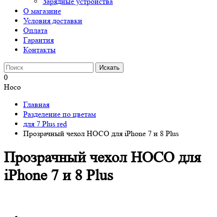
Зарядные устройства
О магазине
Условия доставки
Оплата
Гарантия
Контакты
0
Hoco
Главная
Разделение по цветам
для 7 Plus red
Прозрачный чехол HOCO для iPhone 7 и 8 Plus
Прозрачный чехол HOCO для
iPhone 7 и 8 Plus