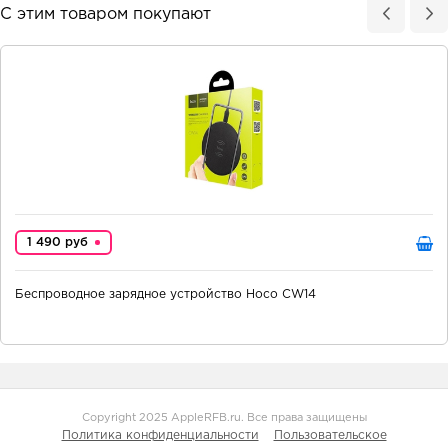
С этим товаром покупают
1 490 руб
Беспроводное зарядное устройство Hoco CW14
Copyright 2025 AppleRFB.ru. Все права защищены
Политика конфиденциальности
Пользовательское