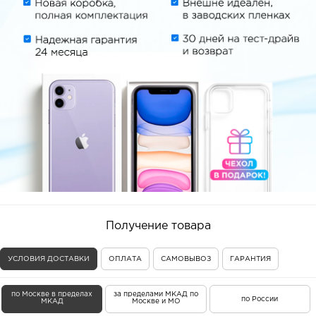
Получение товара
УСЛОВИЯ ДОСТАВКИ
ОПЛАТА
САМОВЫВОЗ
ГАРАНТИЯ
по Москве в пределах
за пределами МКАД по
по России
МКАД
Москве и МО