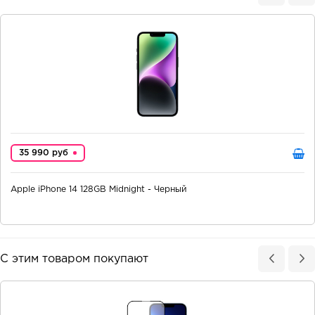
35 990 руб
Apple iPhone 14 128GB Midnight - Черный
С этим товаром покупают