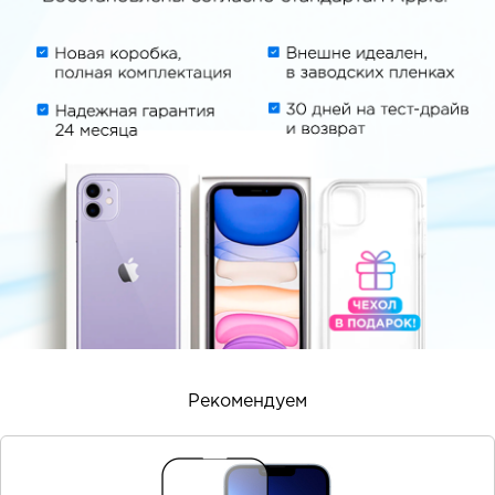
Рекомендуем