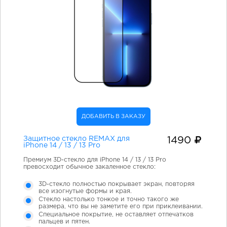
ДОБАВИТЬ В ЗАКАЗУ
Защитное стекло REMAX для
1490
iPhone 14 / 13 / 13 Pro
Премиум 3D-стекло для iPhone 14 / 13 / 13 Pro
превосходит обычное закаленное стекло:
3D-стекло полностью покрывает экран, повторяя
все изогнутые формы и края.
Стекло настолько тонкое и точно такого же
размера, что вы не заметите его при приклеивании.
Специальное покрытие, не оставляет отпечатков
пальцев и пятен.