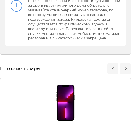
В целях обеспечения безопасности курьеров, при
заказе в квартиру жилого дома обязательно
указывайте стационарный номер телефона, по
которому мы сможем связаться с вами для
подтверждения заказа. Курьерская доставка
осуществляется по фактическому адресу в
квартиру или офис. Передача товара в любых
других местах (улица, автомобиль, метро, магазин,
ресторан и т.п.) категорически запрещена.
Похожие товары