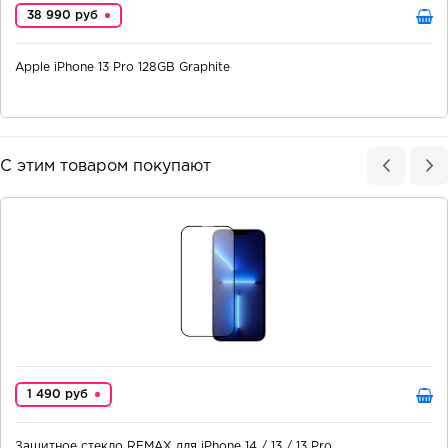
38 990 руб
Apple iPhone 13 Pro 128GB Graphite
С этим товаром покупают
1 490 руб
Защитное стекло REMAX для iPhone 14 / 13 / 13 Pro