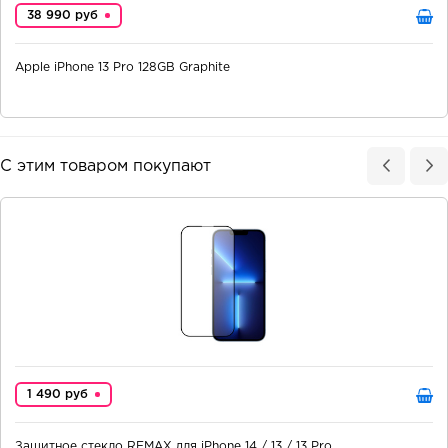
38 990 руб
Apple iPhone 13 Pro 128GB Graphite
С этим товаром покупают
1 490 руб
Защитное стекло REMAX для iPhone 14 / 13 / 13 Pro