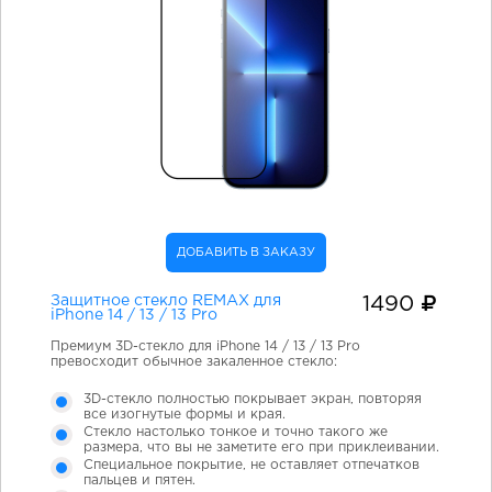
ДОБАВИТЬ В ЗАКАЗУ
Защитное стекло REMAX для
1490
iPhone 14 / 13 / 13 Pro
Премиум 3D-стекло для iPhone 14 / 13 / 13 Pro
превосходит обычное закаленное стекло:
3D-стекло полностью покрывает экран, повторяя
все изогнутые формы и края.
Стекло настолько тонкое и точно такого же
размера, что вы не заметите его при приклеивании.
Специальное покрытие, не оставляет отпечатков
пальцев и пятен.