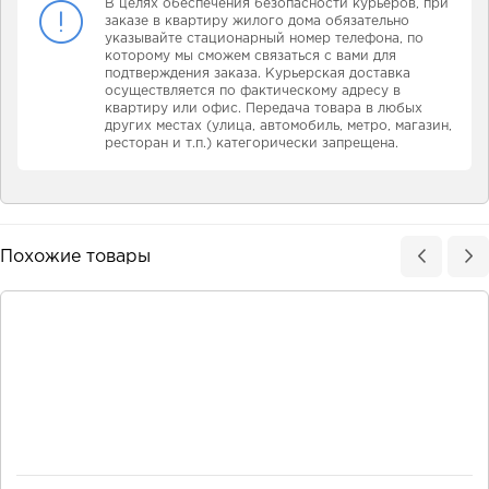
В целях обеспечения безопасности курьеров, при
заказе в квартиру жилого дома обязательно
указывайте стационарный номер телефона, по
которому мы сможем связаться с вами для
подтверждения заказа. Курьерская доставка
осуществляется по фактическому адресу в
квартиру или офис. Передача товара в любых
других местах (улица, автомобиль, метро, магазин,
ресторан и т.п.) категорически запрещена.
Похожие товары