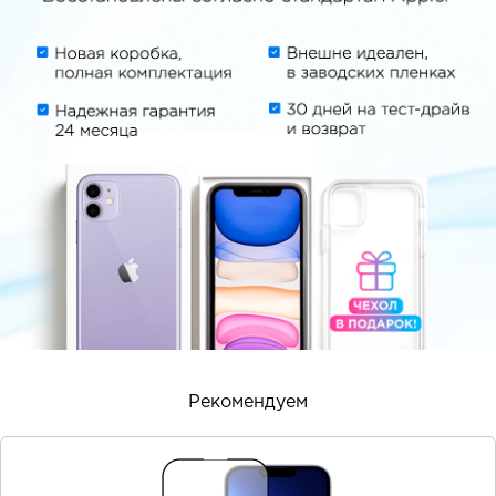
Рекомендуем