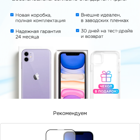
Рекомендуем