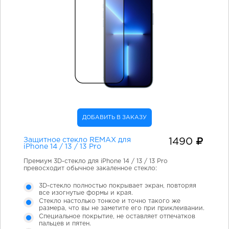
ДОБАВИТЬ В ЗАКАЗУ
Защитное стекло REMAX для
1490
iPhone 14 / 13 / 13 Pro
Премиум 3D-стекло для iPhone 14 / 13 / 13 Pro
превосходит обычное закаленное стекло:
3D-стекло полностью покрывает экран, повторяя
все изогнутые формы и края.
Стекло настолько тонкое и точно такого же
размера, что вы не заметите его при приклеивании.
Специальное покрытие, не оставляет отпечатков
пальцев и пятен.