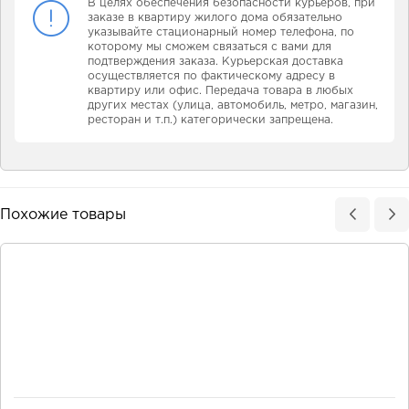
В целях обеспечения безопасности курьеров, при
заказе в квартиру жилого дома обязательно
указывайте стационарный номер телефона, по
которому мы сможем связаться с вами для
подтверждения заказа. Курьерская доставка
осуществляется по фактическому адресу в
квартиру или офис. Передача товара в любых
других местах (улица, автомобиль, метро, магазин,
ресторан и т.п.) категорически запрещена.
Похожие товары