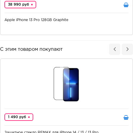
38 990 руб
Apple iPhone 13 Pro 128GB Graphite
С этим товаром покупают
1 490 руб
Защитное стекло REMAX для iPhone 14 / 13 / 13 Pro