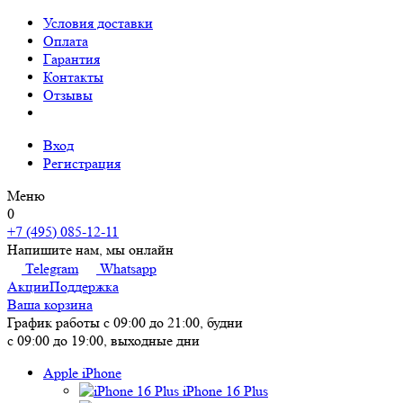
Условия доставки
Оплата
Гарантия
Контакты
Отзывы
Вход
Регистрация
Меню
0
+7 (495) 085-12-11
Напишите нам, мы онлайн
Telegram
Whatsapp
Акции
Поддержка
Ваша корзина
График работы
с 09:00 до 21:00, будни
с 09:00 до 19:00, выходные дни
Apple iPhone
iPhone 16 Plus