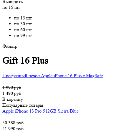
Выводить:
по 15 шт
по 15 шт
по 30 шт
по 60 шт
по 99 шт
Фильтр
Gift 16 Plus
Прозрачный чехол Apple iPhone 16 Plus c MagSafe
1 990 руб
1 490 руб
В корзину
Популярные товары
Apple iPhone 13 Pro 512GB Sierra Blue
50 388 руб
41 990 руб