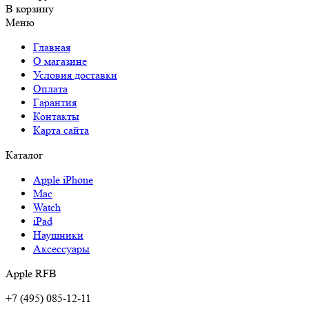
В корзину
Меню
Главная
О магазине
Условия доставки
Оплата
Гарантия
Контакты
Карта сайта
Каталог
Apple iPhone
Mac
Watch
iPad
Наушники
Аксессуары
Apple RFB
+7 (495) 085-12-11