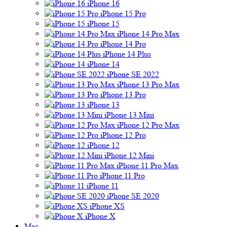
iPhone 16
iPhone 15 Pro
iPhone 15
iPhone 14 Pro Max
iPhone 14 Pro
iPhone 14 Plus
iPhone 14
iPhone SE 2022
iPhone 13 Pro Max
iPhone 13 Pro
iPhone 13
iPhone 13 Mini
iPhone 12 Pro Max
iPhone 12 Pro
iPhone 12
iPhone 12 Mini
iPhone 11 Pro Max
iPhone 11 Pro
iPhone 11
iPhone SE 2020
iPhone XS
iPhone X
Mac