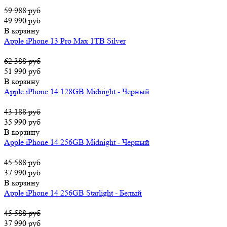
59 988 руб
49 990 руб
В корзину
Apple iPhone 13 Pro Max 1TB Silver
62 388 руб
51 990 руб
В корзину
Apple iPhone 14 128GB Midnight - Черный
43 188 руб
35 990 руб
В корзину
Apple iPhone 14 256GB Midnight - Черный
45 588 руб
37 990 руб
В корзину
Apple iPhone 14 256GB Starlight - Белый
45 588 руб
37 990 руб