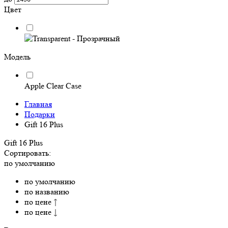
Цвет
Модель
Apple Clear Case
Главная
Подарки
Gift 16 Plus
Gift 16 Plus
Сортировать:
по умолчанию
по умолчанию
по названию
по цене ↑
по цене ↓