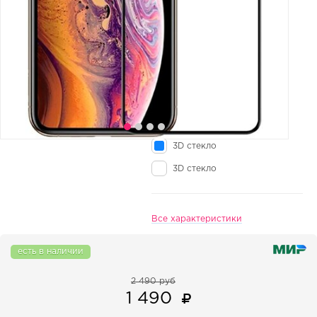
3D стекло
3D стекло
Все характеристики
есть в наличии
2 490 руб
1 490