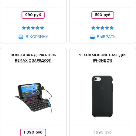
990 руб
590 руб
В КОРЗИНУ
ВЫБРАТЬ
ПОДСТАВКА ДЕРЖАТЕЛЬ
ЧЕХОЛ SILICONE CASE ДЛЯ
REMAX С ЗАРЯДКОЙ
IPHONE 7/8
1 090 руб
1 990 руб