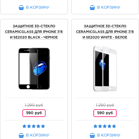
В КОРЗИНУ
В КОРЗИНУ
ЗАЩИТНОЕ 3D-СТЕКЛО
ЗАЩИТНОЕ 3D-СТЕКЛО
CERAMICGLASS ДЛЯ IPHONE 7/8
CERAMICGLASS ДЛЯ IPHONE 7/8
И SE2020 BLACK - ЧЕРНОЕ
И SE2020 WHITE - БЕЛОЕ
1 290 руб
1 290 руб
590 руб
590 руб
В КОРЗИНУ
В КОРЗИНУ