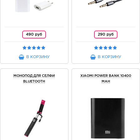
490 руб
290 руб
В КОРЗИНУ
В КОРЗИНУ
МОНОПОД ДЛЯ СЕЛФИ
XIAOMI POWER BANK 10400
BLUETOOTH
MAH