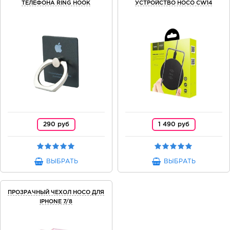
ТЕЛЕФОНА RING HOOK
УСТРОЙСТВО HOCO CW14
290 руб
1 490 руб
ВЫБРАТЬ
ВЫБРАТЬ
ПРОЗРАЧНЫЙ ЧЕХОЛ HOCO ДЛЯ
IPHONE 7/8