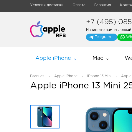
Условия доставки
Оплата
Гарантия
Конта
+7 (495) 085-
Напишите нам, мы онлай
Telegram
Wh
Apple iPhone
Mac
Wa
Главная
Apple iPhone
iPhone 13 Mini
Apple
Apple iPhone 13 Mini 