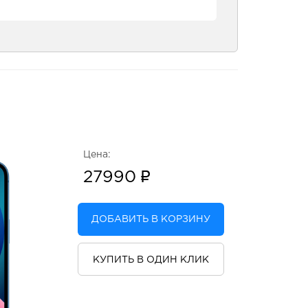
Цена:
27990
ДОБАВИТЬ В КОРЗИНУ
КУПИТЬ В ОДИН КЛИК