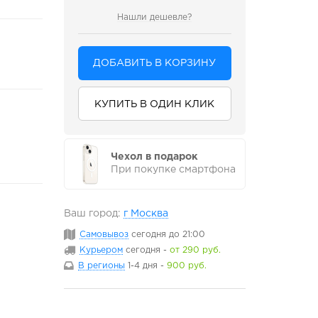
Нашли дешевле?
ДОБАВИТЬ В КОРЗИНУ
КУПИТЬ В ОДИН КЛИК
Чехол в подарок
При покупке смартфона
Ваш город:
г Москва
Самовывоз
сегодня
до 21:00
Курьером
сегодня
-
от 290 руб.
В регионы
1-4 дня
-
900 руб.