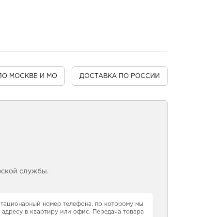
ПО МОСКВЕ И МО
ДОСТАВКА
ПО РОССИИ
рской службы.
 стационарный номер телефона, по которому мы
 адресу в квартиру или офис. Передача товара