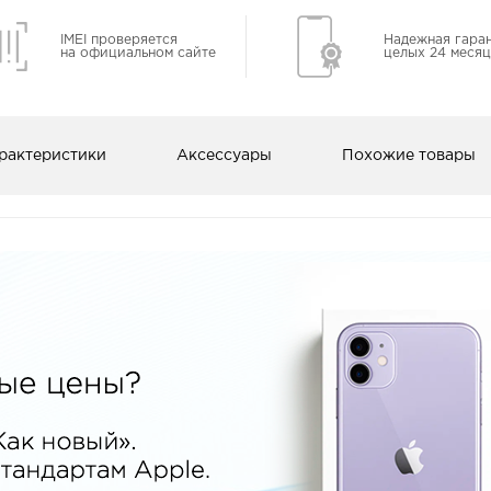
IMEI проверяется
Надежная гара
на официальном сайте
целых 24 месяц
рактеристики
Аксессуары
Похожие товары