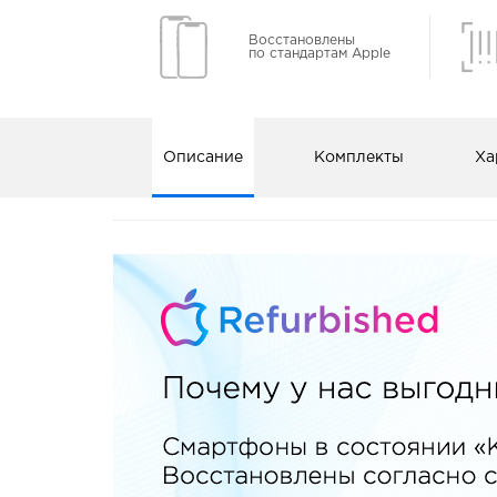
Восстановлены
по стандартам Apple
Описание
Комплекты
Ха