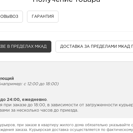
МОВЫВОЗ
ГАРАНТИЯ
ВЕ В ПРЕДЕЛАХ МКАД
ДОСТАВКА
ЗА ПРЕДЕЛАМИ МКАД 
дующий
например: с 12:00 до 18:00)
 до 24:00,
ежедневно
.
 при заказе до 18:00, в зависимости от загруженности курье
ами за несколько часов до приезда.
урьеров, при заказе в квартиру жилого дома обязательно указывайте
рждения заказа. Курьерская доставка осуществляется по фактическому