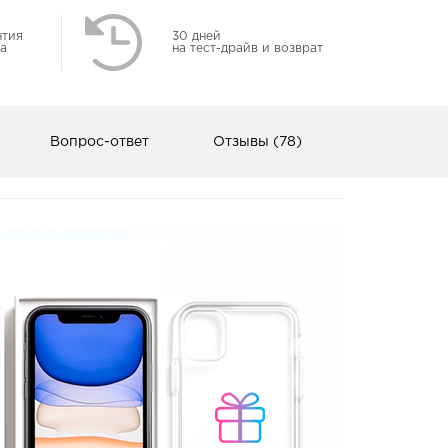
нтия
30 дней
а
на тест-драйв и возврат
Вопрос-ответ
Отзывы (78)