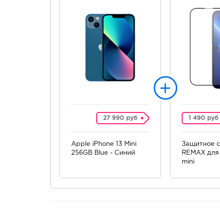
27 990 руб
1 490 руб
Apple iPhone 13 Mini
Защитное с
256GB Blue - Синий
REMAX для 
mini