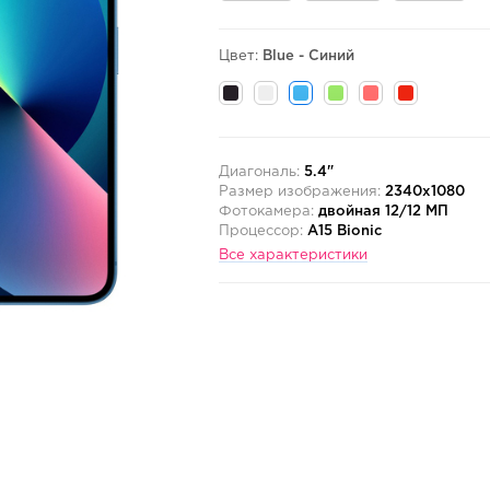
Цвет:
Blue - Синий
Диагональ:
5.4"
Размер изображения:
2340x1080
Фотокамера:
двойная 12/12 МП
Процессор:
A15 Bionic
Все характеристики