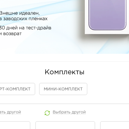
Комплекты
РТ
-КОМПЛЕКТ
МИНИ
-КОМПЛЕКТ
ать
другой
Выбрать
другой