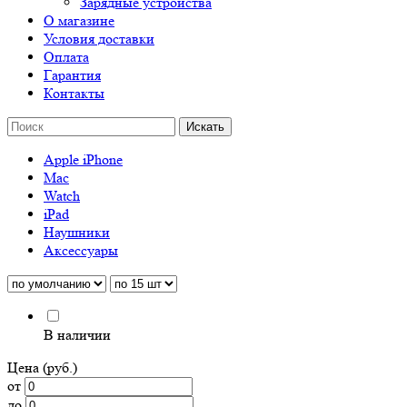
Зарядные устройства
О магазине
Условия доставки
Оплата
Гарантия
Контакты
Apple iPhone
Mac
Watch
iPad
Наушники
Аксессуары
В наличии
Цена (руб.)
от
до