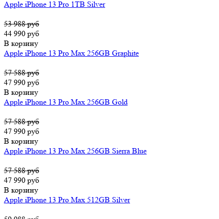
Apple iPhone 13 Pro 1TB Silver
53 988 руб
44 990 руб
В корзину
Apple iPhone 13 Pro Max 256GB Graphite
57 588 руб
47 990 руб
В корзину
Apple iPhone 13 Pro Max 256GB Gold
57 588 руб
47 990 руб
В корзину
Apple iPhone 13 Pro Max 256GB Sierra Blue
57 588 руб
47 990 руб
В корзину
Apple iPhone 13 Pro Max 512GB Silver