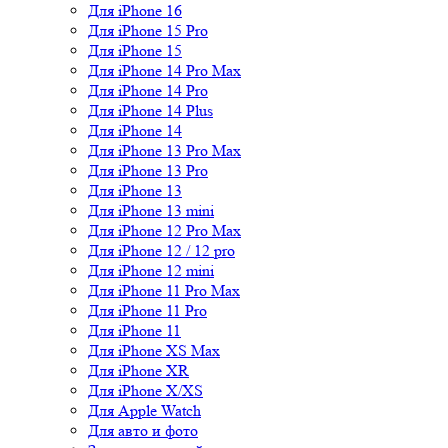
Для iPhone 16
Для iPhone 15 Pro
Для iPhone 15
Для iPhone 14 Pro Max
Для iPhone 14 Pro
Для iPhone 14 Plus
Для iPhone 14
Для iPhone 13 Pro Max
Для iPhone 13 Pro
Для iPhone 13
Для iPhone 13 mini
Для iPhone 12 Pro Max
Для iPhone 12 / 12 pro
Для iPhone 12 mini
Для iPhone 11 Pro Max
Для iPhone 11 Pro
Для iPhone 11
Для iPhone XS Max
Для iPhone XR
Для iPhone X/XS
Для Apple Watch
Для авто и фото