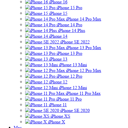
iPhone 16
iPhone 15 Pro
iPhone 15
iPhone 14 Pro Max
iPhone 14 Pro
iPhone 14 Plus
iPhone 14
iPhone SE 2022
iPhone 13 Pro Max
iPhone 13 Pro
iPhone 13
iPhone 13 Mini
iPhone 12 Pro Max
iPhone 12 Pro
iPhone 12
iPhone 12 Mini
iPhone 11 Pro Max
iPhone 11 Pro
iPhone 11
iPhone SE 2020
iPhone XS
iPhone X
Mac