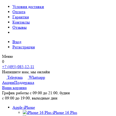
Условия доставки
Оплата
Гарантия
Контакты
Отзывы
Вход
Регистрация
Меню
0
+7 (495) 085-12-11
Напишите нам, мы онлайн
Telegram
Whatsapp
Акции
Поддержка
Ваша корзина
График работы
с 09:00 до 21:00, будни
с 09:00 до 19:00, выходные дни
Apple iPhone
iPhone 16 Plus