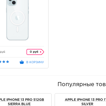
 руб
0 руб
В КОРЗИНУ
Популярные то
PLE IPHONE 13 PRO 512GB
APPLE IPHONE 13 PRO 1
SIERRA BLUE
SILVER