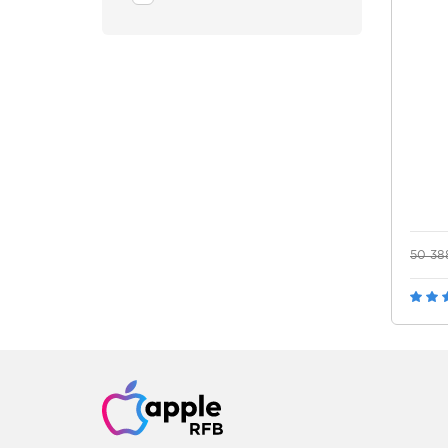
50 38