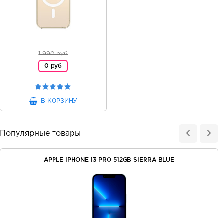
1 990 руб
0 руб
В КОРЗИНУ
Популярные товары
APPLE IPHONE 13 PRO 512GB SIERRA BLUE