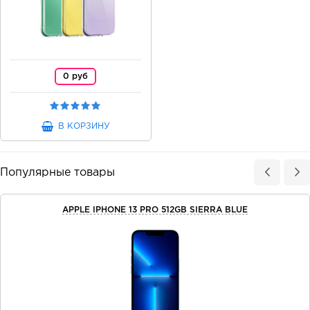
0 руб
В КОРЗИНУ
Популярные товары
APPLE IPHONE 13 PRO 512GB SIERRA BLUE