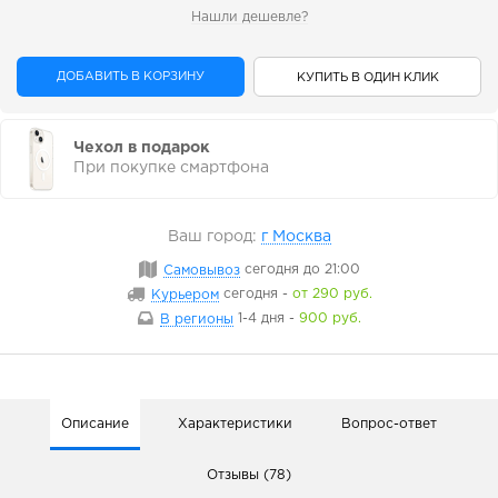
Нашли дешевле?
ДОБАВИТЬ В КОРЗИНУ
КУПИТЬ В ОДИН КЛИК
Чехол в подарок
При покупке смартфона
Ваш город:
г Москва
Самовывоз
сегодня
до 21:00
Курьером
сегодня
-
от 290 руб.
В регионы
1-4 дня
-
900 руб.
Описание
Характеристики
Вопрос-ответ
Отзывы (78)