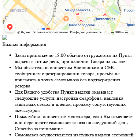
Важная информация
Заказ принятые до 18:00 обычно отгружаются на Пункт
выдачи в тот же день, при наличии Товара на складе.
Мы обязательно оповестим Вас звонком и СМС-
сообщением о резервировании товара, просьба не
приезжать в точку самовывоза без подтверждения
резерва.
Для Вашего удобства Пункт выдачи оказывает
следующие услуги: настройка смартфона, наклейка
защитных стёкол и плёнок, продажу сопутствующих
акесссуаров
Пожалуйста, оповестите менеджера, если Вы отменяете
или переносите самовывоз заказа на следующий день.
Спасибо за понимание.
Самовывоз осуществляется из пункта выдачи сторонней