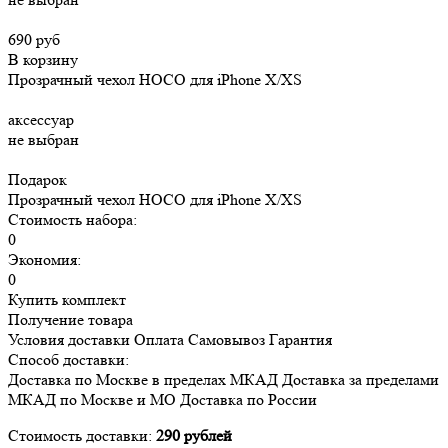
690 руб
В корзину
Прозрачный чехол HOCO для iPhone X/XS
аксессуар
не выбран
Подарок
Прозрачный чехол HOCO для iPhone X/XS
Стоимость набора:
0
Экономия:
0
Купить комплект
Получение товара
Условия доставки
Оплата
Самовывоз
Гарантия
Способ доставки:
Доставка
по Москве в пределах МКАД
Доставка
за пределами
МКАД по Москве и МО
Доставка
по России
Стоимость доставки:
290 рублей