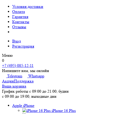
Условия доставки
Оплата
Гарантия
Контакты
Отзывы
Вход
Регистрация
Меню
0
+7 (495) 085-12-11
Напишите нам, мы онлайн
Telegram
Whatsapp
Акции
Поддержка
Ваша корзина
График работы
с 09:00 до 21:00, будни
с 09:00 до 19:00, выходные дни
Apple iPhone
iPhone 16 Plus