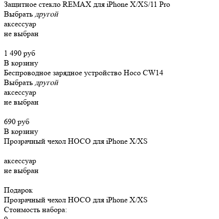
Защитное стекло REMAX для iPhone X/XS/11 Pro
Выбрать
другой
аксессуар
не выбран
1 490 руб
В корзину
Беспроводное зарядное устройство Hoco CW14
Выбрать
другой
аксессуар
не выбран
690 руб
В корзину
Прозрачный чехол HOCO для iPhone X/XS
аксессуар
не выбран
Подарок
Прозрачный чехол HOCO для iPhone X/XS
Стоимость набора: