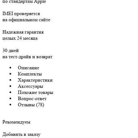
по стандартам Apple
IMEI проверяется
на официальном сайте
Надежная гарантия
целых 24 месяца
30 дней
на тест-драйв и возврат
Описание
Комплекты
Характеристики
Аксессуары
Похожие товары
Вопрос-ответ
Отзывы (78)
Рекомендуем
Добавить в заказу