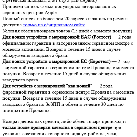
Сретенская площадь, д 6/1 стр 2 (НБ Сервис)
Приведен список самых популярных авторизованных
сервисных центров Apple.
Полный список из более чем 20 адресов и запись на ремонт
доступна
только на официальном сайте
.
Условия обмена/возврата товара (15 дней с момента покупки)
Для новых устройств с маркировкой EAC (Ростест)
— 2 года
официальной гарантии в авторизованном сервисном центре с
момента активации. Возврат в течение 15 дней в случае
обнаружения заводского брака.
Для новых устройств с маркировкой EC (Евротест)
— 2 года
фирменной гарантии в сервисном центре Продавца с момента
покупки. Возврат в течение 15 дней в случае обнаружения
заводского брака.
Для устройств с маркировкой "как новый"
— 2 года
фирменной гарантии в сервисном центре Продавца с момента
покупки. Возврат в течение 15 дней в случае обнаружения
заводского брака по ЗоЗПП и обмен в течение 30 дней по
инициативе Продавца.
Возврат денежных средств, либо обмен товара происходит
только после проверки качества в сервисном центре
при
условии: сохранения товарного вида устройства, чека,