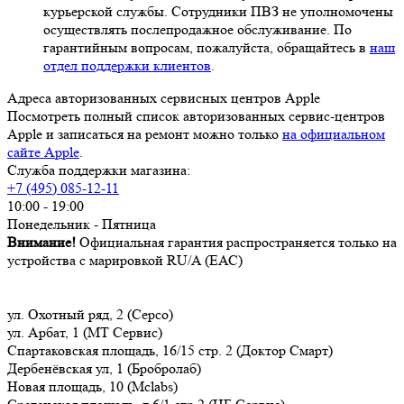
курьерской службы. Сотрудники ПВЗ не уполномочены
осуществлять послепродажное обслуживание. По
гарантийным вопросам, пожалуйста, обращайтесь в
наш
отдел поддержки клиентов
.
Адреса авторизованных сервисных центров Apple
Посмотреть полный список авторизованных сервис-центров
Apple и записаться на ремонт можно только
на официальном
сайте Apple
.
Служба поддержки магазина:
+7 (495) 085-12-11
10:00 - 19:00
Понедельник - Пятница
Внимание!
Официальная гарантия распространяется только на
устройства с марировкой RU/A (ЕАС)
ул. Охотный ряд, 2 (Серсо)
ул. Арбат, 1 (МТ Сервис)
Спартаковская площадь, 16/15 стр. 2 (Доктор Смарт)
Дербенёвская ул, 1 (Бробролаб)
Новая площадь, 10 (Mclabs)