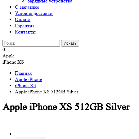
Зарядные устройства
О магазине
Условия доставки
Оплата
Гарантия
Контакты
0
Apple
iPhone XS
Главная
Apple iPhone
iPhone XS
Apple iPhone XS 512GB Silver
Apple iPhone XS 512GB Silver