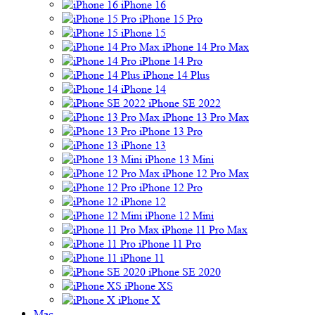
iPhone 16
iPhone 15 Pro
iPhone 15
iPhone 14 Pro Max
iPhone 14 Pro
iPhone 14 Plus
iPhone 14
iPhone SE 2022
iPhone 13 Pro Max
iPhone 13 Pro
iPhone 13
iPhone 13 Mini
iPhone 12 Pro Max
iPhone 12 Pro
iPhone 12
iPhone 12 Mini
iPhone 11 Pro Max
iPhone 11 Pro
iPhone 11
iPhone SE 2020
iPhone XS
iPhone X
Mac