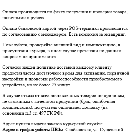
Оплата производится по факту получения и проверки товара,
наличными в рублях.
Оплата банковской картой через POS-терминал производится
по согласованию с менеджером. Есть комиссия за эквайринг.
Пожалуйста, проверяйте внешний вид и комплектацию, в
присутствии курьера, в ином случае претензии по данным
вопросам не принимаются.
Согласно нашей политике доставки каждому клиенту
предоставляется достаточное время для активации, первичной
настройки и проверки работоспособности приобретаемого
устройства, но не более 25 минут.
В случае отказа от всех доставленных товаров по причинам,
не связанным с качеством продукции (брак, ошибочная
комплектация), получатель оплачивает доставку (на
основании п.3 ст. 497 ГК РФ).
Адрес пункта выдачи заказов курьерской службы
Адрес и график работы ПВЗ
м. Савёловская, ул. Сущевский