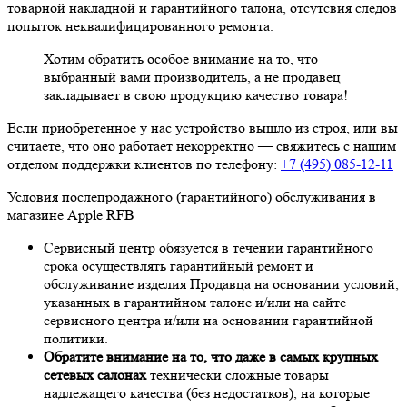
товарной накладной и гарантийного талона, отсутсвия следов
попыток неквалифицированного ремонта.
Хотим обратить особое внимание на то, что
выбранный вами производитель, а не продавец
закладывает в свою продукцию качество товара!
Если приобретенное у нас устройство вышло из строя, или вы
считаете, что оно работает некорректно — свяжитесь с нашим
отделом поддержки клиентов по телефону:
+7 (495) 085-12-11
Условия послепродажного (гарантийного) обслуживания в
магазине Apple RFB
Сервисный центр обязуется в течении гарантийного
срока осуществлять гарантийный ремонт и
обслуживание изделия Продавца на основании условий,
указанных в гарантийном талоне и/или на сайте
сервисного центра и/или на основании гарантийной
политики.
Обратите внимание на то, что даже в самых крупных
сетевых салонах
технически сложные товары
надлежащего качества (без недостатков), на которые