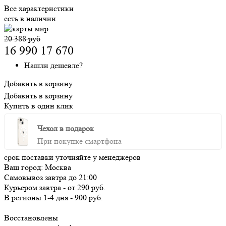
Все характеристики
есть в наличии
20 388 руб
16 990
17 670
Нашли дешевле?
Добавить в корзину
Добавить в корзину
Купить в один клик
Чехол в подарок
При покупке смартфона
срок поставки уточняйте у менеджеров
Ваш город:
Москва
Самовывоз
завтра
до 21:00
Курьером
завтра
-
от 290 руб.
В регионы
1-4 дня
-
900 руб.
Восстановлены