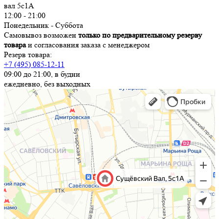
вал 5с1А
12:00 - 21:00
Понедельник - Суббота
Самовывоз возможен
только по предварительному резерву
товара
и согласования заказа с менеджером
Резерв товара:
+7 (495) 085-12-11
09:00 до 21:00, в будни
ежедневно, без выходных