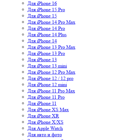
Для iPhone 16
Для iPhone 15 Pro
Для iPhone 15
Для iPhone 14 Pro Max
Для iPhone 14 Pro
Для iPhone 14 Plus
Для iPhone 14
Для iPhone 13 Pro Max
Для iPhone 13 Pro
Для iPhone 13
Для iPhone 13 mini
Для iPhone 12 Pro Max
Для iPhone 12 / 12 pro
Для iPhone 12 mini
Для iPhone 11 Pro Max
Для iPhone 11 Pro
Для iPhone 11
Для iPhone XS Max
Для iPhone XR
Для iPhone X/XS
Для Apple Watch
Для авто и фото