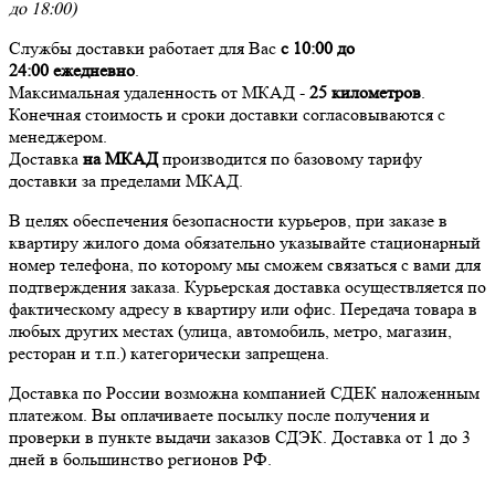
до 18:00)
Службы доставки работает для Вас
с 10:00 до
24:00
ежедневно
.
Максимальная удаленность от МКАД -
25 километров
.
Конечная стоимость и сроки доставки согласовываются с
менеджером.
Доставка
на МКАД
производится по базовому тарифу
доставки за пределами МКАД.
В целях обеспечения безопасности курьеров, при заказе в
квартиру жилого дома обязательно указывайте стационарный
номер телефона, по которому мы сможем связаться с вами для
подтверждения заказа. Курьерская доставка осуществляется по
фактическому адресу в квартиру или офис. Передача товара в
любых других местах (улица, автомобиль, метро, магазин,
ресторан и т.п.) категорически запрещена.
Доставка по России возможна компанией СДЕК наложенным
платежом. Вы оплачиваете посылку после получения и
проверки в пункте выдачи заказов СДЭК. Доставка от 1 до 3
дней в большинство регионов РФ.