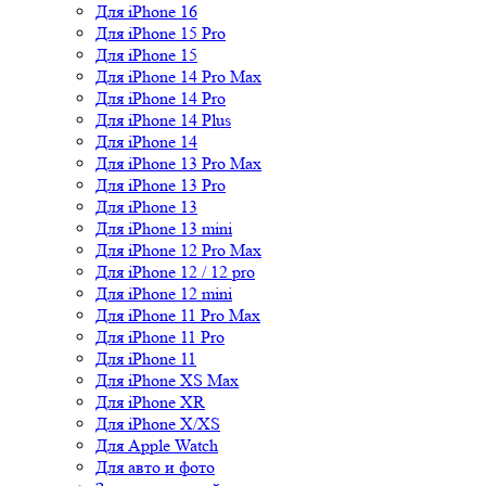
Для iPhone 16
Для iPhone 15 Pro
Для iPhone 15
Для iPhone 14 Pro Max
Для iPhone 14 Pro
Для iPhone 14 Plus
Для iPhone 14
Для iPhone 13 Pro Max
Для iPhone 13 Pro
Для iPhone 13
Для iPhone 13 mini
Для iPhone 12 Pro Max
Для iPhone 12 / 12 pro
Для iPhone 12 mini
Для iPhone 11 Pro Max
Для iPhone 11 Pro
Для iPhone 11
Для iPhone XS Max
Для iPhone XR
Для iPhone X/XS
Для Apple Watch
Для авто и фото