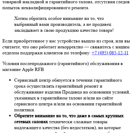
товарной накладной и гарантийного талона, отсутсвия следов
попыток неквалифицированного ремонта.
Хотим обратить особое внимание на то, что
выбранный вами производитель, а не продавец
закладывает в свою продукцию качество товара!
Если приобретенное у нас устройство вышло из строя, или вы
считаете, что оно работает некорректно — свяжитесь с нашим
отделом поддержки клиентов по телефону:
+7 (495) 085-12-11
Условия послепродажного (гарантийного) обслуживания в
магазине Apple RFB
Сервисный центр обязуется в течении гарантийного
срока осуществлять гарантийный ремонт и
обслуживание изделия Продавца на основании условий,
указанных в гарантийном талоне и/или на сайте
сервисного центра и/или на основании гарантийной
политики.
Обратите внимание на то, что даже в самых крупных
сетевых салонах
технически сложные товары
надлежащего качества (без недостатков), на которые