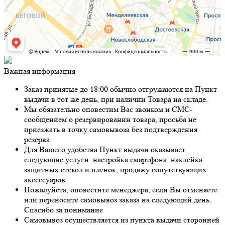
Важная информация
Заказ принятые до 18:00 обычно отгружаются на Пункт
выдачи в тот же день, при наличии Товара на складе.
Мы обязательно оповестим Вас звонком и СМС-
сообщением о резервировании товара, просьба не
приезжать в точку самовывоза без подтверждения
резерва.
Для Вашего удобства Пункт выдачи оказывает
следующие услуги: настройка смартфона, наклейка
защитных стёкол и плёнок, продажу сопутствующих
акесссуаров
Пожалуйста, оповестите менеджера, если Вы отменяете
или переносите самовывоз заказа на следующий день.
Спасибо за понимание.
Самовывоз осуществляется из пункта выдачи сторонней