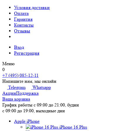
Условия доставки
Оплата
Гарантия
Контакты
Отзывы
Вход
Регистрация
Меню
0
+7 (495) 085-12-11
Напишите нам, мы онлайн
Telegram
Whatsapp
Акции
Поддержка
Ваша корзина
График работы
с 09:00 до 21:00, будни
с 09:00 до 19:00, выходные дни
Apple iPhone
iPhone 16 Plus