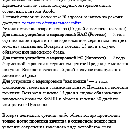
Приведен список самых популярных авторизованных
сервисных центров Apple.
Полный список из более чем 20 адресов и запись на ремонт
доступна
только на официальном сайте
.
Условия обмена/возврата товара (15 дней с момента покупки)
Для новых устройств с маркировкой EAC (Ростест)
— 2 года
официальной гарантии в авторизованном сервисном центре с
момента активации. Возврат в течение 15 дней в случае
обнаружения заводского брака.
Для новых устройств с маркировкой EC (Евротест)
— 2 года
фирменной гарантии в сервисном центре Продавца с момента
покупки. Возврат в течение 15 дней в случае обнаружения
заводского брака.
Для устройств с маркировкой "как новый"
— 2 года
фирменной гарантии в сервисном центре Продавца с момента
покупки. Возврат в течение 15 дней в случае обнаружения
заводского брака по ЗоЗПП и обмен в течение 30 дней по
инициативе Продавца.
Возврат денежных средств, либо обмен товара происходит
только после проверки качества в сервисном центре
при
условии: сохранения товарного вида устройства, чека,