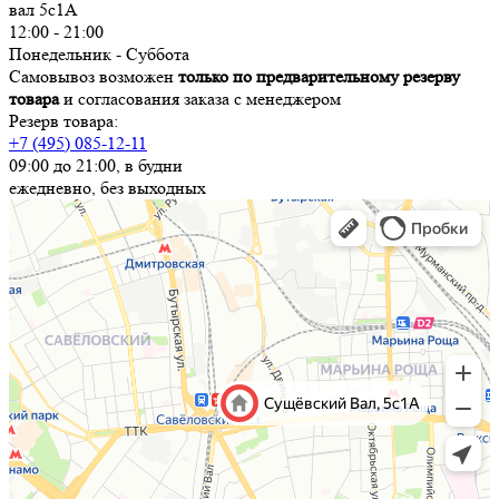
вал 5с1А
12:00 - 21:00
Понедельник - Суббота
Самовывоз возможен
только по предварительному резерву
товара
и согласования заказа с менеджером
Резерв товара:
+7 (495) 085-12-11
09:00 до 21:00, в будни
ежедневно, без выходных