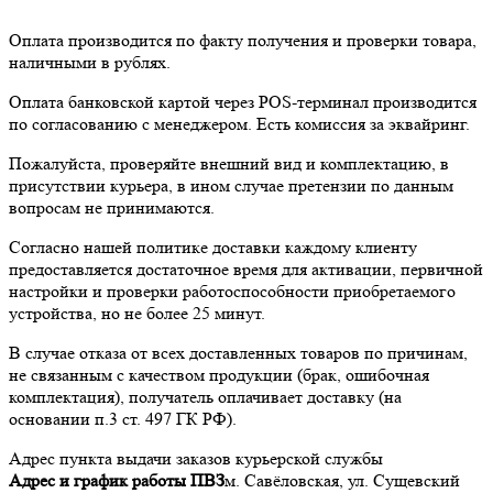
Оплата производится по факту получения и проверки товара,
наличными в рублях.
Оплата банковской картой через POS-терминал производится
по согласованию с менеджером. Есть комиссия за эквайринг.
Пожалуйста, проверяйте внешний вид и комплектацию, в
присутствии курьера, в ином случае претензии по данным
вопросам не принимаются.
Согласно нашей политике доставки каждому клиенту
предоставляется достаточное время для активации, первичной
настройки и проверки работоспособности приобретаемого
устройства, но не более 25 минут.
В случае отказа от всех доставленных товаров по причинам,
не связанным с качеством продукции (брак, ошибочная
комплектация), получатель оплачивает доставку (на
основании п.3 ст. 497 ГК РФ).
Адрес пункта выдачи заказов курьерской службы
Адрес и график работы ПВЗ
м. Савёловская, ул. Сущевский