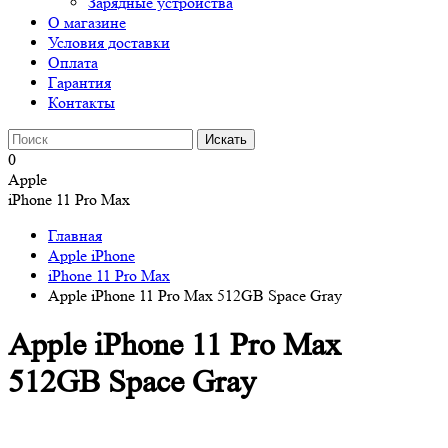
Зарядные устройства
О магазине
Условия доставки
Оплата
Гарантия
Контакты
0
Apple
iPhone 11 Pro Max
Главная
Apple iPhone
iPhone 11 Pro Max
Apple iPhone 11 Pro Max 512GB Space Gray
Apple iPhone 11 Pro Max
512GB Space Gray