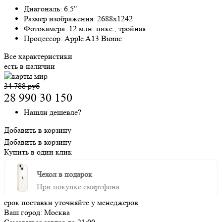
Диагональ:
6.5"
Размер изображения:
2688x1242
Фотокамера:
12 млн. пикс., тройная
Процессор:
Apple A13 Bionic
Все характеристики
есть в наличии
34 788 руб
28 990
30 150
Нашли дешевле?
Добавить в корзину
Добавить в корзину
Купить в один клик
Чехол в подарок
При покупке смартфона
срок поставки уточняйте у менеджеров
Ваш город:
Москва