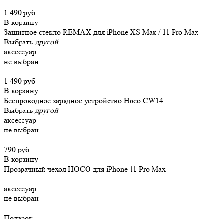
1 490 руб
В корзину
Защитное стекло REMAX для iPhone XS Max / 11 Pro Max
Выбрать
другой
аксессуар
не выбран
1 490 руб
В корзину
Беспроводное зарядное устройство Hoco CW14
Выбрать
другой
аксессуар
не выбран
790 руб
В корзину
Прозрачный чехол HOCO для iPhone 11 Pro Max
аксессуар
не выбран
Подарок