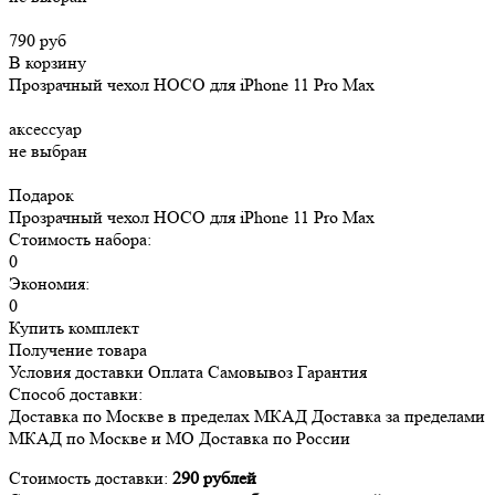
790 руб
В корзину
Прозрачный чехол HOCO для iPhone 11 Pro Max
аксессуар
не выбран
Подарок
Прозрачный чехол HOCO для iPhone 11 Pro Max
Стоимость набора:
0
Экономия:
0
Купить комплект
Получение товара
Условия доставки
Оплата
Самовывоз
Гарантия
Способ доставки:
Доставка
по Москве в пределах МКАД
Доставка
за пределами
МКАД по Москве и МО
Доставка
по России
Стоимость доставки:
290 рублей