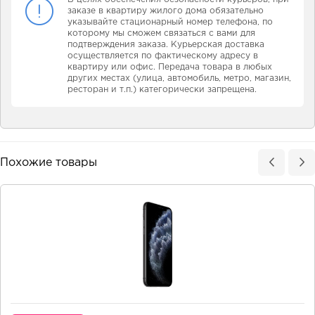
заказе в квартиру жилого дома обязательно
указывайте стационарный номер телефона, по
которому мы сможем связаться с вами для
подтверждения заказа. Курьерская доставка
осуществляется по фактическому адресу в
квартиру или офис. Передача товара в любых
других местах (улица, автомобиль, метро, магазин,
ресторан и т.п.) категорически запрещена.
Похожие товары