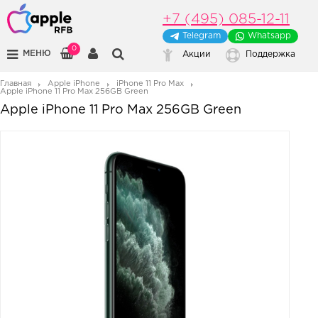
+7 (495) 085-12-11
Telegram
Whatsapp
0
МЕНЮ
Акции
Поддержка
Главная
Apple iPhone
iPhone 11 Pro Max
Apple iPhone 11 Pro Max 256GB Green
Apple iPhone 11 Pro Max 256GB Green