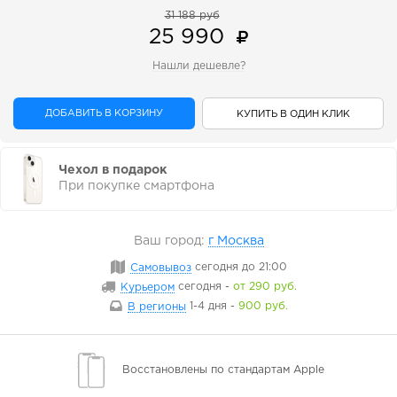
31 188 руб
25 990
Нашли дешевле?
ДОБАВИТЬ В КОРЗИНУ
КУПИТЬ В ОДИН КЛИК
Чехол в подарок
При покупке смартфона
Ваш город:
г Москва
Самовывоз
сегодня
до 21:00
Курьером
сегодня
-
от 290 руб.
В регионы
1-4 дня
-
900 руб.
Восстановлены
по стандартам Apple