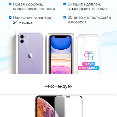
Рекомендуем