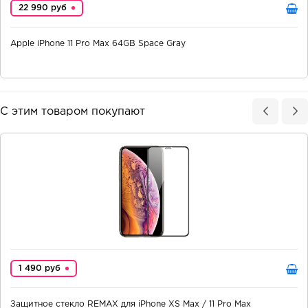
22 990 руб
Apple iPhone 11 Pro Max 64GB Space Gray
С этим товаром покупают
1 490 руб
Защитное стекло REMAX для iPhone XS Max / 11 Pro Max