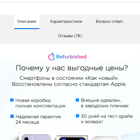
Описание
Характеристики
Вопрос-ответ
Отзывы (78)