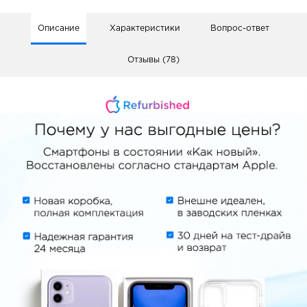
Описание
Характеристики
Вопрос-ответ
Отзывы (78)