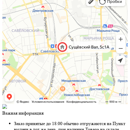
Важная информация
Заказ принятые до 18:00 обычно отгружаются на Пункт
выдачи в тот же день, при наличии Товара на складе.