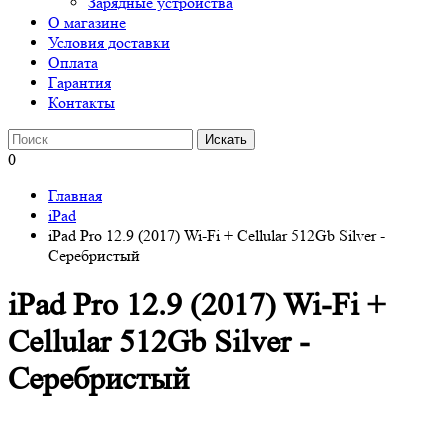
Зарядные устройства
О магазине
Условия доставки
Оплата
Гарантия
Контакты
0
Главная
iPad
iPad Pro 12.9 (2017) Wi-Fi + Cellular 512Gb Silver -
Серебристый
iPad Pro 12.9 (2017) Wi-Fi +
Cellular 512Gb Silver -
Серебристый