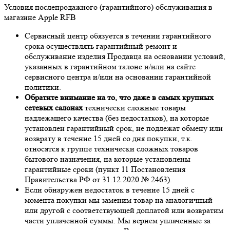
Условия послепродажного (гарантийного) обслуживания в
магазине Apple RFB
Сервисный центр обязуется в течении гарантийного
срока осуществлять гарантийный ремонт и
обслуживание изделия Продавца на основании условий,
указанных в гарантийном талоне и/или на сайте
сервисного центра и/или на основании гарантийной
политики.
Обратите внимание на то, что даже в самых крупных
сетевых салонах
технически сложные товары
надлежащего качества (без недостатков), на которые
установлен гарантийный срок, не подлежат обмену или
возврату в течение 15 дней со дня покупки, т.к.
относятся к группе технически сложных товаров
бытового назначения, на которые установлены
гарантийные сроки (пункт 11 Постановления
Правительства РФ от 31.12.2020 № 2463).
Если обнаружен недостаток в течение 15 дней с
момента покупки мы заменим товар на аналогичный
или другой с соответствующей доплатой или возвратим
части уплаченной суммы. Мы вернем уплаченные за