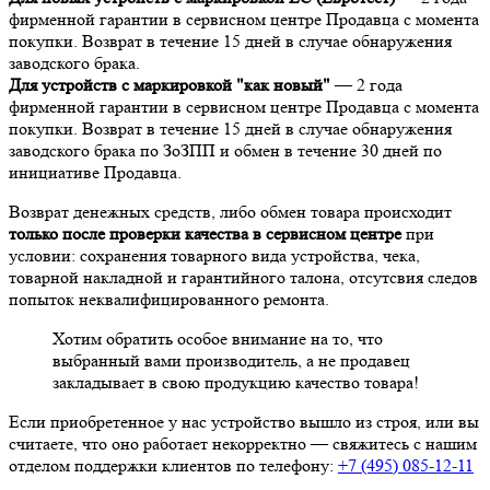
фирменной гарантии в сервисном центре Продавца с момента
покупки. Возврат в течение 15 дней в случае обнаружения
заводского брака.
Для устройств с маркировкой "как новый"
— 2 года
фирменной гарантии в сервисном центре Продавца с момента
покупки. Возврат в течение 15 дней в случае обнаружения
заводского брака по ЗоЗПП и обмен в течение 30 дней по
инициативе Продавца.
Возврат денежных средств, либо обмен товара происходит
только после проверки качества в сервисном центре
при
условии: сохранения товарного вида устройства, чека,
товарной накладной и гарантийного талона, отсутсвия следов
попыток неквалифицированного ремонта.
Хотим обратить особое внимание на то, что
выбранный вами производитель, а не продавец
закладывает в свою продукцию качество товара!
Если приобретенное у нас устройство вышло из строя, или вы
считаете, что оно работает некорректно — свяжитесь с нашим
отделом поддержки клиентов по телефону:
+7 (495) 085-12-11