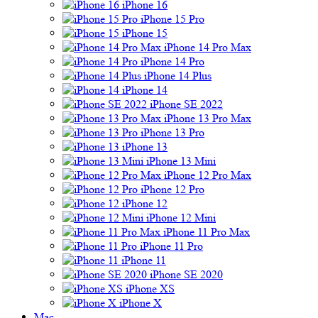
iPhone 16
iPhone 15 Pro
iPhone 15
iPhone 14 Pro Max
iPhone 14 Pro
iPhone 14 Plus
iPhone 14
iPhone SE 2022
iPhone 13 Pro Max
iPhone 13 Pro
iPhone 13
iPhone 13 Mini
iPhone 12 Pro Max
iPhone 12 Pro
iPhone 12
iPhone 12 Mini
iPhone 11 Pro Max
iPhone 11 Pro
iPhone 11
iPhone SE 2020
iPhone XS
iPhone X
Mac