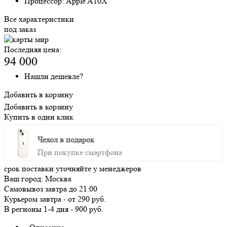
Процессор:
Apple A10X
Все характеристики
под заказ
Последняя цена:
94 000
Нашли дешевле?
Добавить в корзину
Добавить в корзину
Купить в один клик
Чехол в подарок
При покупке смартфона
срок поставки уточняйте у менеджеров
Ваш город:
Москва
Самовывоз
завтра
до 21:00
Курьером
завтра
-
от 290 руб.
В регионы
1-4 дня
-
900 руб.