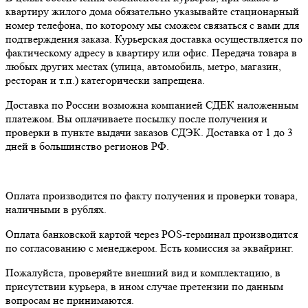
квартиру жилого дома обязательно указывайте стационарный
номер телефона, по которому мы сможем связаться с вами для
подтверждения заказа. Курьерская доставка осуществляется по
фактическому адресу в квартиру или офис. Передача товара в
любых других местах (улица, автомобиль, метро, магазин,
ресторан и т.п.) категорически запрещена.
Доставка по России возможна компанией СДЕК наложенным
платежом. Вы оплачиваете посылку после получения и
проверки в пункте выдачи заказов СДЭК. Доставка от 1 до 3
дней в большинство регионов РФ.
Оплата производится по факту получения и проверки товара,
наличными в рублях.
Оплата банковской картой через POS-терминал производится
по согласованию с менеджером. Есть комиссия за эквайринг.
Пожалуйста, проверяйте внешний вид и комплектацию, в
присутствии курьера, в ином случае претензии по данным
вопросам не принимаются.