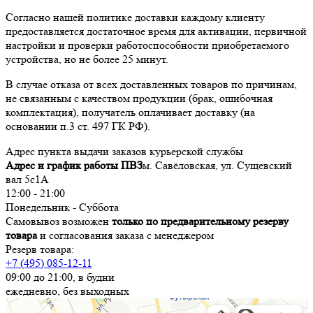
Согласно нашей политике доставки каждому клиенту
предоставляется достаточное время для активации, первичной
настройки и проверки работоспособности приобретаемого
устройства, но не более 25 минут.
В случае отказа от всех доставленных товаров по причинам,
не связанным с качеством продукции (брак, ошибочная
комплектация), получатель оплачивает доставку (на
основании п.3 ст. 497 ГК РФ).
Адрес пункта выдачи заказов курьерской службы
Адрес и график работы ПВЗ
м. Савёловская, ул. Сущевский
вал 5с1А
12:00 - 21:00
Понедельник - Суббота
Самовывоз возможен
только по предварительному резерву
товара
и согласования заказа с менеджером
Резерв товара:
+7 (495) 085-12-11
09:00 до 21:00, в будни
ежедневно, без выходных