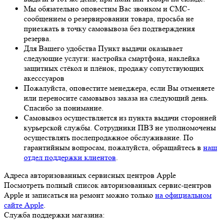
Мы обязательно оповестим Вас звонком и СМС-
сообщением о резервировании товара, просьба не
приезжать в точку самовывоза без подтверждения
резерва.
Для Вашего удобства Пункт выдачи оказывает
следующие услуги: настройка смартфона, наклейка
защитных стёкол и плёнок, продажу сопутствующих
акесссуаров
Пожалуйста, оповестите менеджера, если Вы отменяете
или переносите самовывоз заказа на следующий день.
Спасибо за понимание.
Самовывоз осуществляется из пункта выдачи сторонней
курьерской службы. Сотрудники ПВЗ не уполномочены
осуществлять послепродажное обслуживание. По
гарантийным вопросам, пожалуйста, обращайтесь в
наш
отдел поддержки клиентов
.
Адреса авторизованных сервисных центров Apple
Посмотреть полный список авторизованных сервис-центров
Apple и записаться на ремонт можно только
на официальном
сайте Apple
.
Служба поддержки магазина: