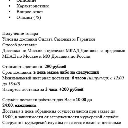
Описание
Характеристики
Вопрос-ответ
Отзывы (78)
Получение товара
Условия доставки
Оплата
Самовывоз
Гарантия
Способ доставки:
Доставка
по Москве в пределах МКАД
Доставка
за пределами
МКАД по Москве и МО
Доставка
по России
Стоимость доставки:
290 рублей
Срок доставки:
в день заказа либо на следующий
Минимальный интервал доставки:
6 часов
(например: с 12:00
до 18:00)
Экспресс-доставка за
3 часа
:
+200 рублей
Службы доставки работает для Вас
с 10:00 до
24:00,
ежедневно
.
Доставка в день обращения осуществляется при заказе до
18:00, в зависимости от загруженности курьерской службы.
Сотрудник курьерской службы свяжется с вами за несколько