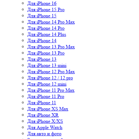
Для iPhone 16
Для iPhone 15 Pro
Для iPhone 15
Для iPhone 14 Pro Max
Для iPhone 14 Pro
Для iPhone 14 Plus
Для iPhone 14
Для iPhone 13 Pro Max
Для iPhone 13 Pro
Для iPhone 13
Для iPhone 13 mini
Для iPhone 12 Pro Max
Для iPhone 12 / 12 pro
Для iPhone 12 mini
Для iPhone 11 Pro Max
Для iPhone 11 Pro
Для iPhone 11
Для iPhone XS Max
Для iPhone XR
Для iPhone X/XS
Для Apple Watch
Для авто и фото