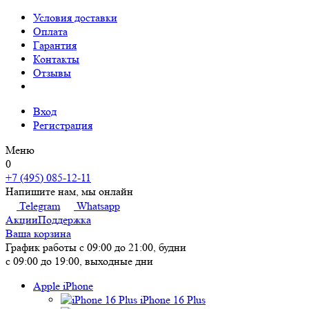
Условия доставки
Оплата
Гарантия
Контакты
Отзывы
Вход
Регистрация
Меню
0
+7 (495) 085-12-11
Напишите нам, мы онлайн
Telegram
Whatsapp
Акции
Поддержка
Ваша корзина
График работы
с 09:00 до 21:00, будни
с 09:00 до 19:00, выходные дни
Apple iPhone
iPhone 16 Plus