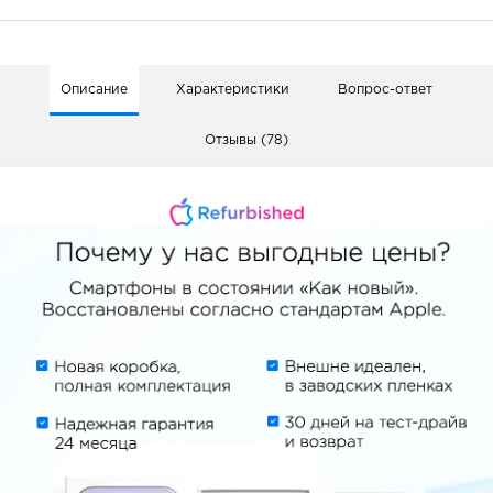
Описание
Характеристики
Вопрос-ответ
Отзывы (78)