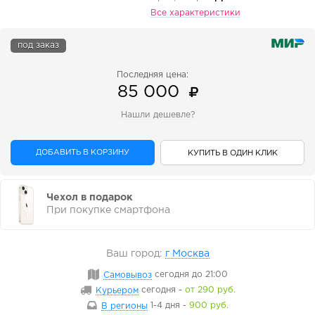
Все характеристики
под заказ
Последняя цена:
85 000
Нашли дешевле?
ДОБАВИТЬ В КОРЗИНУ
КУПИТЬ В ОДИН КЛИК
Чехол в подарок
При покупке смартфона
Ваш город:
г Москва
Самовывоз
сегодня
до 21:00
Курьером
сегодня
-
от 290 руб.
В регионы
1-4 дня
-
900 руб.